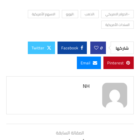
-:الدولار الامريكي
:الذهب
:اليورو
الاسهم الأمريكية
السندات الأمريكية
Twitter
Facebook
0
شاركها
Email
Pinterest
NH
المقالة السابقة