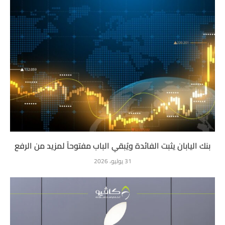
بنك اليابان يثبت الفائدة ويُبقي الباب مفتوحاً لمزيد من الرفع
31 يوليو، 2026