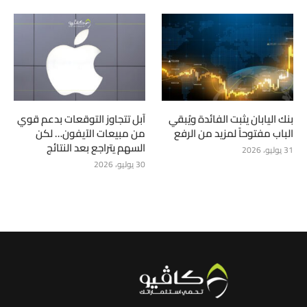
بنك اليابان يثبت الفائدة ويُبقي
آبل تتجاوز التوقعات بدعم قوي
الباب مفتوحاً لمزيد من الرفع
من مبيعات الآيفون… لكن
السهم يتراجع بعد النتائج
31 يوليو، 2026
30 يوليو، 2026