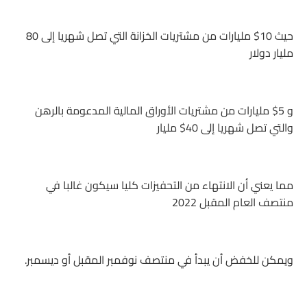
حيث 10$ مليارات من مشتريات الخزانة التي تصل شهريا إلى 80
مليار دولار
و 5$ مليارات من مشتريات الأوراق المالية المدعومة بالرهن
والتي تصل شهريا إلى 40$ مليار
مما يعني أن الانتهاء من التحفيزات كليا سيكون غالبا في
منتصف العام المقبل 2022
ويمكن للخفض أن يبدأ في منتصف نوفمبر المقبل أو ديسمبر.