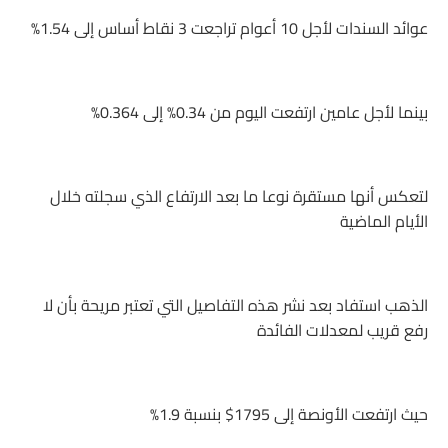
عوائد السندات لأجل 10 أعوام تراجعت 3 نقاط أساس إلى 1.54%
بينما لأجل عامين ارتفعت اليوم من 0.34% إلى 0.364%
لتعكس أنها مستقرة نوعا ما بعد الارتفاع الذي سجلته خلال
الأيام الماضية
الذهب استفاد بعد نشر هذه التفاصيل التي تعتبر مريحة بأن لا
رفع قريب لمعدلات الفائدة
حيث ارتفعت الأونصة إلى 1795$ بنسبة 1.9%