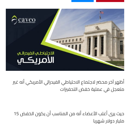
أظهر آخر محضر لاجتماع الاحتياطي الفيدرالي الأمريكي أنه غير
متعجل في عملية خفض التحفيزات
حيث يرى أغلب الأعضاء أنه من المناسب أن يكون الخفض 15
مليار دولار شهريا