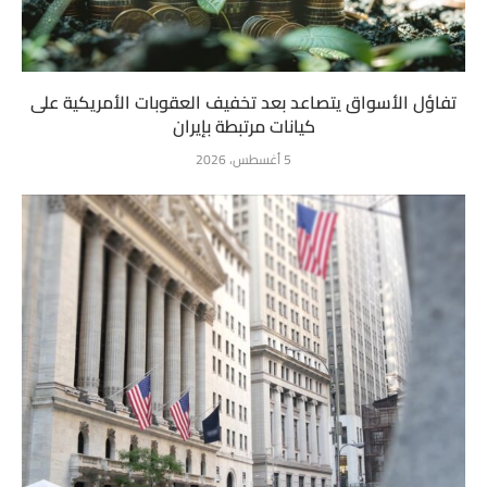
تفاؤل الأسواق يتصاعد بعد تخفيف العقوبات الأمريكية على
كيانات مرتبطة بإيران
5 أغسطس، 2026