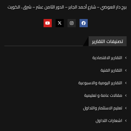
برج دار العوضي – شارع أحمد الجابر – الدور الثامن عشر – شرق ، الكويت
تصنيفات التقارير
التقارير الاقتصادية
التقارير الفنية
التقارير اليومية والاسبوعية
مقالات عامة و تعليمية
تعليم الاستثمار والتداول
اشعارات التداول