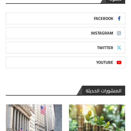
FACEBOOK
INSTAGRAM
TWITTER
YOUTUBE
المنشورات الحديثة