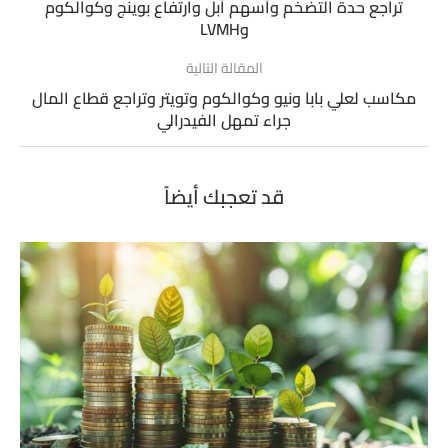
تراجع حدة التضخم وأسهم أبل وارتفاع بوينج وكوالكوم
وLVMH
المقالة التالية
مكاسب لعلي بابا ونيو وكوالكوم وتويتر وتراجع قطاع المال
جراء تمهل الفيدرالي
قد تعجبك أيضاً