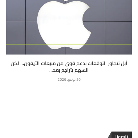
آبل تتجاوز التوقعات بدعم قوي من مبيعات الآيفون… لكن
السهم يتراجع بعد...
30 يوليو، 2026
تابعونا