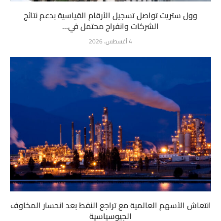
وول ستريت تواصل تسجيل الأرقام القياسية بدعم نتائج
الشركات وانفراج محتمل في...
4 أغسطس، 2026
انتعاش الأسهم العالمية مع تراجع النفط بعد انحسار المخاوف
الجيوسياسية