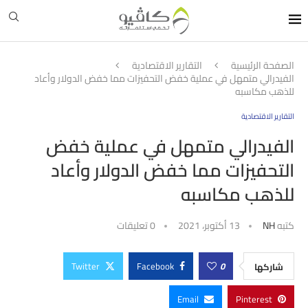
الصفحة الرئيسية
التقارير الاقتصادية
الفيدرالي متمهل في عملية خفض التحفيزات مما خفض الدولار وأعاد
للذهب مكاسبه
التقارير الاقتصادية
الفيدرالي متمهل في عملية خفض
التحفيزات مما خفض الدولار وأعاد
للذهب مكاسبه
كتبه
NH
13 أكتوبر، 2021
0 تعليقات
Twitter
Facebook
0
شاركها
Email
Pinterest