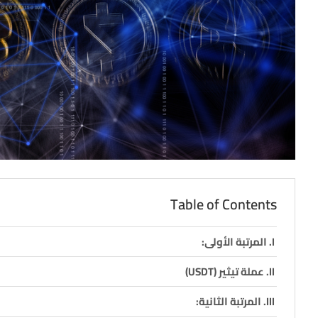
Table of Contents
المرتبة الأولى:
عملة تيثير (USDT)
المرتبة الثانية: