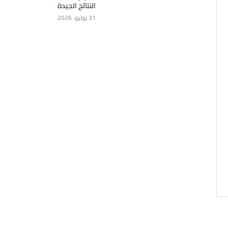
النتائج الجيدة
31 يوليو، 2026