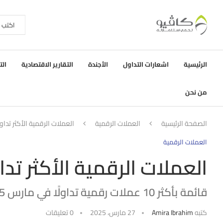
الرئيسية
اشعارات التداول
الأجندة
التقارير الاقتصادية
الت
من نحن
الصفحة الرئيسية
العملات الرقمية
العملات الرقمية الأكثر تداولً
العملات الرقمية
العملات الرقمية الأكثر تداو
قائمة بأكثر 10 عملات رقمية تداولًا في مارس 2025
كتبه
Amira Ibrahim
27 مارس، 2025
0 تعليقات