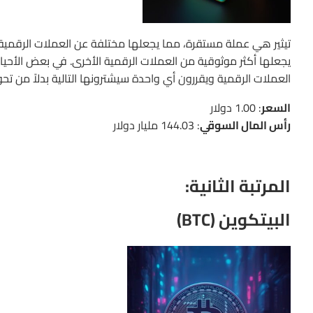
تيثير هي عملة مستقرة، مما يجعلها مختلفة عن العملات الرقمية ال
يجعلها أكثر موثوقية من العملات الرقمية الأخرى. في بعض الأحيا
العملات الرقمية ويقررون أي واحدة سيشترونها التالية بدلاً من تحو
السعر
: 1.00 دولار
رأس المال السوقي
: 144.03 مليار دولار
المرتبة الثانية:
البيتكوين (BTC)