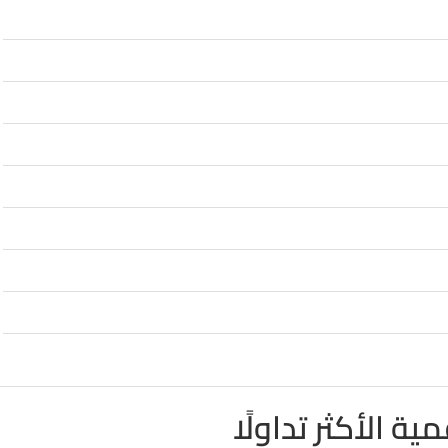
ية الأكثر تداولًا