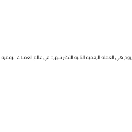
يوم هي العملة الرقمية الثانية الأكثر شهرة في عالم العملات الرقمية.