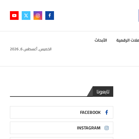
لات الرقمية
الأبحاث
الخميس, أغسطس 6, 2026
تابعونا
FACEBOOK
INSTAGRAM