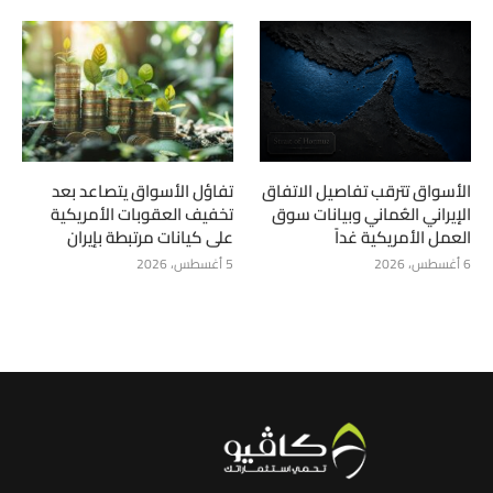
الأسواق تترقب تفاصيل الاتفاق
تفاؤل الأسواق يتصاعد بعد
الإيراني العُماني وبيانات سوق
تخفيف العقوبات الأمريكية
العمل الأمريكية غداً
على كيانات مرتبطة بإيران
6 أغسطس، 2026
5 أغسطس، 2026