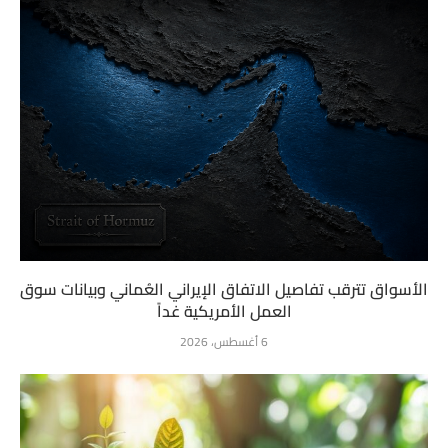
الأسواق تترقب تفاصيل الاتفاق الإيراني العُماني وبيانات سوق
العمل الأمريكية غداً
6 أغسطس، 2026