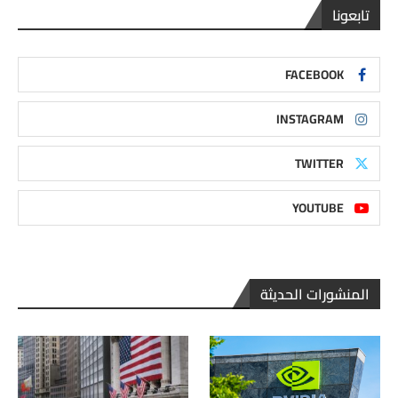
تابعونا
FACEBOOK
INSTAGRAM
TWITTER
YOUTUBE
المنشورات الحديثة