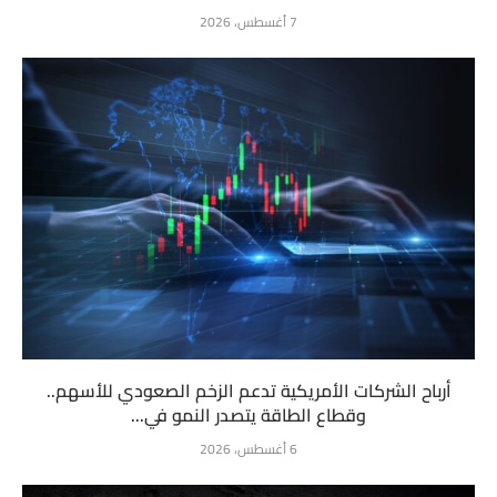
7 أغسطس، 2026
أرباح الشركات الأمريكية تدعم الزخم الصعودي للأسهم..
وقطاع الطاقة يتصدر النمو في...
6 أغسطس، 2026