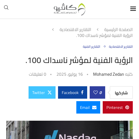
الصفحة الرئيسية
التقارير الاقتصادية
الرؤية الفنية لمؤشر ناسداك 100.
التقارير الاقتصادية
التقارير الفنية
الرؤية الفنية لمؤشر ناسداك 100.
كتبه
Mohamed Zedan
16 يوليو، 2025
0 تعليقات
Twitter
Facebook
0
شاركها
Email
Pinterest