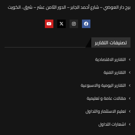
برج دار العوضي – شارع أحمد الجابر – الدور الثامن عشر – شرق ، الكويت
تصنيفات التقارير
التقارير الاقتصادية
التقارير الفنية
التقارير اليومية والاسبوعية
مقالات عامة و تعليمية
تعليم الاستثمار والتداول
اشعارات التداول