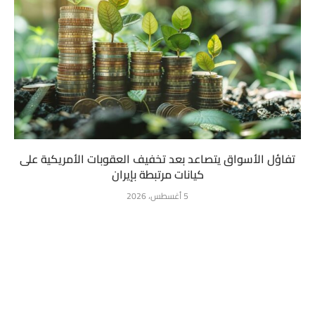
تفاؤل الأسواق يتصاعد بعد تخفيف العقوبات الأمريكية على
كيانات مرتبطة بإيران
5 أغسطس، 2026