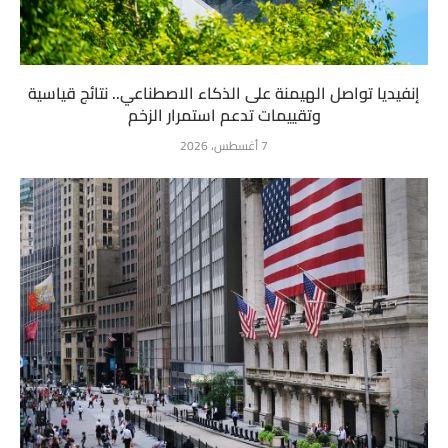
إنفيديا تواصل الهيمنة على الذكاء الاصطناعي.. نتائج قياسية
وتقييمات تدعم استمرار الزخم
7 أغسطس، 2026