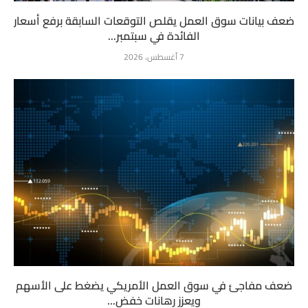
ضعف بيانات سوق العمل يقلص التوقعات السابقة برفع أسعار
الفائدة في سبتمبر...
7 أغسطس، 2026
ضعف مفاجئ في سوق العمل الأمريكي يضغط على الأسهم
ويعزز رهانات خفض...