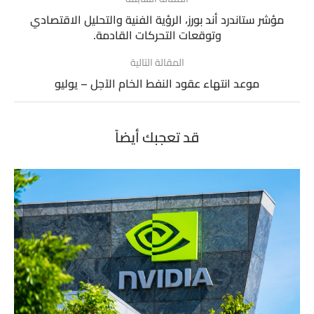
مؤشر ستاندرد أند بورز، الرؤية الفنية والتحليل الاقتصادي
وتوقعات التحركات القادمة.
المقالة التالية
موعد انتهاء عقود النفط الخام الآجل – يوليو‎
قد تعجبك أيضاً