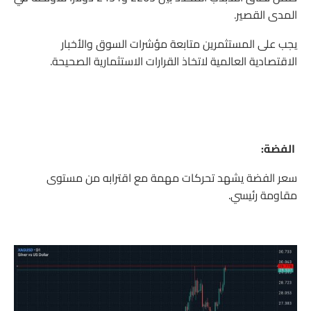
المدى القصير.
يجب على المستثمرين متابعة مؤشرات السوق والأخبار
الاقتصادية العالمية لاتخاذ القرارات الاستثمارية الصحيحة.
الفضة:
سعر الفضة يشهد تحركات مهمة مع اقترابه من مستوى
مقاومة رئيسي.