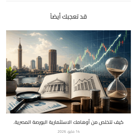
قد تعجبك أيضاً
كيف تتخلص من أوهامك الاستثمارية البورصة المصرية.
14 مايو، 2026