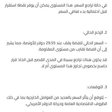
في حالة تراجع السعر، هذا المستوى يمكن أن يوفر نقطة استقرار
قبل احتمالية بدء تعافي السعر.
2. الزخم الحالي:
– السعر الحالي للفضة يقف عند 29.55 دولار للأونصة، مما يشير
إلى أن الفضة تقترب من مستوى المقاومة.
قد يكون هناك تراجع بسيط في المدى القصير قبل اتخاذ قرار
حاسم بخصوص تجاوز هذا المستوى أم لا.
3. التوقعات:
– يُتوقع أن يتأثر السعر بالعديد من العوامل الخارجية بما في ذلك
الظروف الاقتصادية العامة وحركة الدولار الأمريكي.