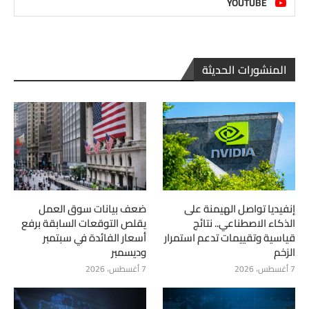
YOUTUBE
المنشورات الحديثة
إنفيديا تواصل الهيمنة على
ضعف بيانات سوق العمل
الذكاء الاصطناعي.. نتائج
يقلص التوقعات السابقة برفع
قياسية وتقييمات تدعم استمرار
أسعار الفائدة في سبتمبر
الزخم
وديسمبر
7 أغسطس، 2026
7 أغسطس، 2026