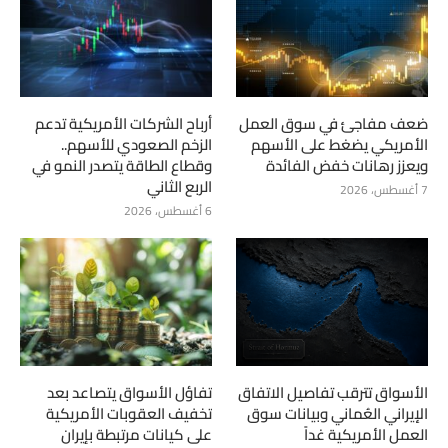
ضعف مفاجئ في سوق العمل
أرباح الشركات الأمريكية تدعم
الأمريكي يضغط على الأسهم
الزخم الصعودي للأسهم..
ويعزز رهانات خفض الفائدة
وقطاع الطاقة يتصدر النمو في
الربع الثاني
7 أغسطس، 2026
6 أغسطس، 2026
الأسواق تترقب تفاصيل الاتفاق
تفاؤل الأسواق يتصاعد بعد
الإيراني العُماني وبيانات سوق
تخفيف العقوبات الأمريكية
العمل الأمريكية غداً
على كيانات مرتبطة بإيران