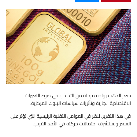
سعر الذهب يواجه مرحلة من التذبذب في ضوء التغيرات
الاقتصادية الجارية وتأثيرات سياسات البنوك المركزية.
في هذا التقرير، ننظر في العوامل التقنية الرئيسية التي تؤثر على
السعر ونستشرف احتمالات حركته في الأمد القريب.