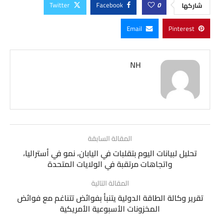
Twitter
Facebook
0
شاركها
Email
Pinterest
NH
المقالة السابقة
تحليل لبيانات اليوم بتقلبات في اليابان، نمو في أستراليا،
واتجاهات مرتقبة في الولايات المتحدة
المقالة التالية
تقرير وكالة الطاقة الدولية يتنبأ بفوائض تتناغم مع فوائض
المخزونات الأسبوعية الأمريكية