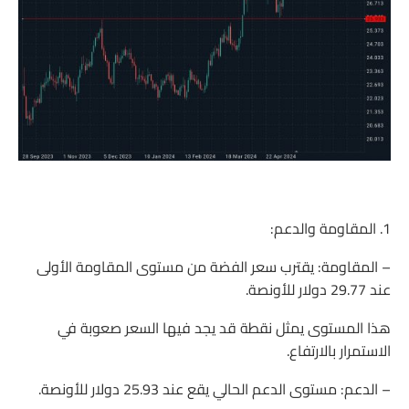
1. المقاومة والدعم:
– المقاومة: يقترب سعر الفضة من مستوى المقاومة الأولى
عند 29.77 دولار للأونصة.
هذا المستوى يمثل نقطة قد يجد فيها السعر صعوبة في
الاستمرار بالارتفاع.
– الدعم: مستوى الدعم الحالي يقع عند 25.93 دولار للأونصة.