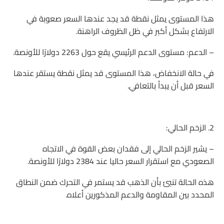
هذا المستوى يمثل نقطة قد يجد عندها السعر صعوبة في
الارتفاع بشكل أكبر في ظل الظروف الراهنة.
– الدعم: مستوى الدعم الرئيسي يقع حول 2263 دولارًا للأونصة.
في حالة الانخفاض، هذا المستوى قد يمثل نقطة يستقر عندها
السعر قبل أن يبدأ بالتعافي.
2. الزخم الحالي:
– يشير الزخم الحالي إلى فقدان بعض القوة في الاتجاه
الصعودي مع استقرار السعر حاليا عند 2384 دولارًا للأونصة.
هذه الحالة تنبئ بأن الذهب قد يستمر في التحرك ضمن النطاق
المحدد بين المقاومة والدعم المذكورين أعلاه.