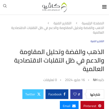
الصفحة الرئيسية
التقارير الفنية
الذهب والفضة وتحليل المقاومة والدعم في ظل التقلبات الاقتصادية
العالمية
التقارير الفنية
الذهب والفضة وتحليل المقاومة
والدعم في ظل التقلبات الاقتصادية
العالمية
كتبه
NH
16 مايو، 2024
0 تعليقات
Twitter
Facebook
0
شاركها
Email
Pinterest