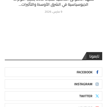
الجيوسياسية في الشرق الأوسط والتأثيرات...
9 مارس، 2026
تابعونا
FACEBOOK
INSTAGRAM
TWITTER