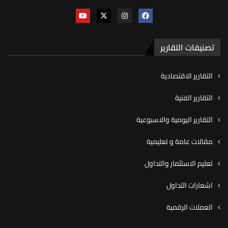
تصنيفات التقارير
التقارير الاقتصادية
التقارير الفنية
التقارير اليومية والاسبوعية
مقالات عامة و تعليمية
تعليم الاستثمار والتداول
اشعارات التداول
العملات الرقمية