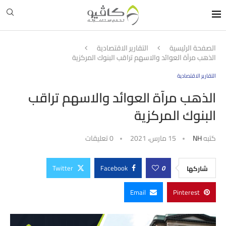
الصفحة الرئيسية
التقارير الاقتصادية
الذهب مرآة العوائد والاسهم تراقب البنوك المركزية
التقارير الاقتصادية
الذهب مرآة العوائد والاسهم تراقب
البنوك المركزية
كتبه
NH
15 مارس، 2021
0 تعليقات
Twitter
Facebook
0
شاركها
Email
Pinterest