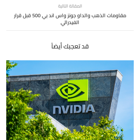
المقالة التالية
مقاومات الذهب والداو جونز واس اند بي 500 قبل قرار
الفيدرالي
قد تعجبك أيضاً