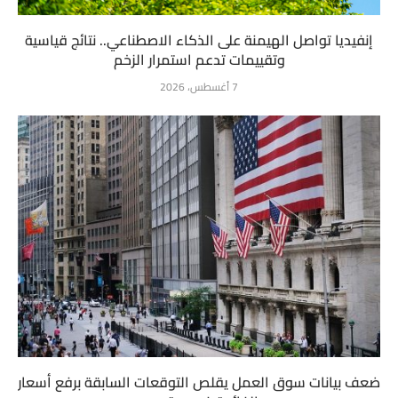
إنفيديا تواصل الهيمنة على الذكاء الاصطناعي.. نتائج قياسية
وتقييمات تدعم استمرار الزخم
7 أغسطس، 2026
ضعف بيانات سوق العمل يقلص التوقعات السابقة برفع أسعار