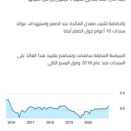
بالاضافة لتثبيت معدل الفائدة عند الصفر واستهداف عوائد
سندات 10 أعوام حول الصفر أيضا
السياسة السابقة ساهمت وتساهم بتقييد هذا العائد على
السندات منذ عام 2016 وفق الرسم التالي