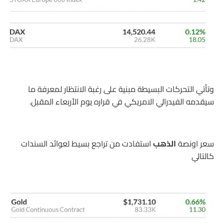
وتأتي التحركات البسيطة مبنية على رغبة الانتظار لمعرفة ما
سيقدمه الفيدرالي الامريكي في قراره يوم الأربعاء المقبل.
سعر اونصة
الذهب
استفادت من تراجع بسيط لعوائد السندات
كالتالي