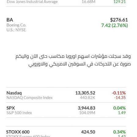
وقد سجلت مؤشرات اسهم اوروبا مكاسب حتى الآن واليكم
صورة عن التحركات في السوقين الامريكي والاوروبي