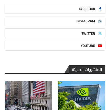
FACEBOOK
INSTAGRAM
TWITTER
YOUTUBE
المنشورات الحديثة