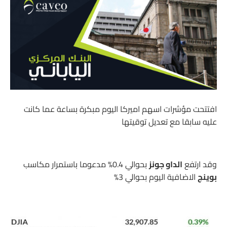
افتتحت مؤشرات اسهم اميركا اليوم مبكرة بساعة عما كانت
عليه سابقا مع تعديل توقيتها
وقد ارتفع
الداو جونز
بحوالي 0.4% مدعوما باستمرار مكاسب
بوينج
الاضافية اليوم بحوالي 3%