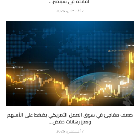
الفائدة في سبتمبر...
7 أغسطس، 2026
ضعف مفاجئ في سوق العمل الأمريكي يضغط على الأسهم
ويعزز رهانات خفض...
7 أغسطس، 2026