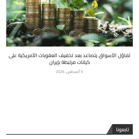
تفاؤل الأسواق يتصاعد بعد تخفيف العقوبات الأمريكية على
كيانات مرتبطة بإيران
5 أغسطس، 2026
تابعونا