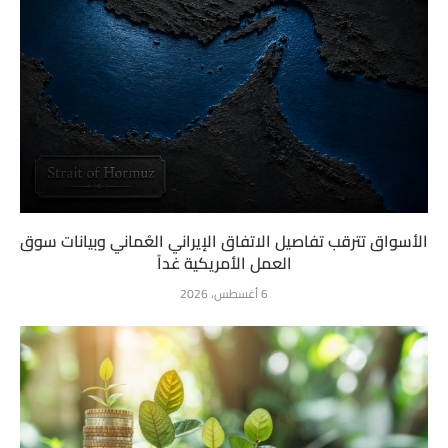
الأسواق تترقب تفاصيل الاتفاق الإيراني العُماني وبيانات سوق
العمل الأمريكية غداً
6 أغسطس، 2026