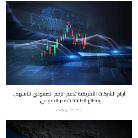
أرباح الشركات الأمريكية تدعم الزخم الصعودي للأسهم..
وقطاع الطاقة يتصدر النمو في...
6 أغسطس، 2026