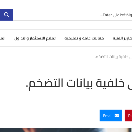
قارير الفنية
مقالات عامة و تعليمية
تعليم الاستثمار والتداول
العم
ى خلفية بيانات التضخم.
 خلفية بيانات التضخم.
Email
Pi