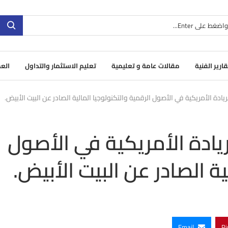
قارير الفنية
مقالات عامة و تعليمية
تعليم الاستثمار والتداول
العم
لريادة الأمريكية في الأصول الرقمية والتكنولوجيا المالية الصادر عن البيت الأبيض.
لريادة الأمريكية في الأصول
ية الصادر عن البيت الأبيض.
Email
Pi