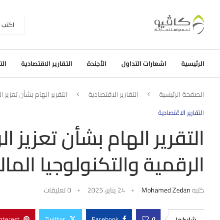
الرئيسية
اشعارات التداول
الأجندة
التقارير الاقتصادية
الت
الصفحة الرئيسية
التقارير الاقتصادية
التقرير الهام بشأن تعزيز ا
التقارير الاقتصادية
التقرير الهام بشأن تعزيز ا
الرقمية والتكنولوجيا المال
كتبه
Mohamed Zedan
24 يناير، 2025
0 تعليقات
nterest
Twitter
Facebook
0
شاركها