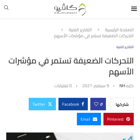
الصفحة الرئيسية
التقارير الفنية
التحركات الضعيفة تستمر في مؤشرات الأسهم
التقارير الفنية
التحركات الضعيفة تستمر في مؤشرات
الأسهم
كتبه
NH
9 سبتمبر، 2021
0 تعليقات
Twitter
Facebook
0
شاركها
Email
Pinterest