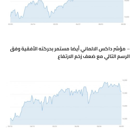
–
مؤشر داكس الالماني أيضا مستمر بحركته الأفقية وفق
الرسم التالي مع ضعف زخم الارتفاع