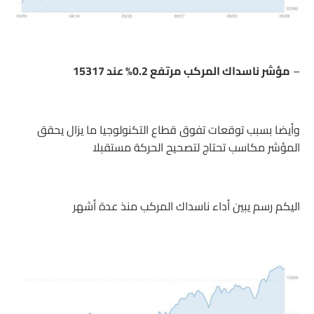
–
مؤشر ناسداك المركب مرتفع 0.2% عند 15317
وأيضا بسبب توقعات تفوق قطاع التكنولوجيا ما يزال يحقق
المؤشر مكاسب تحتاج لتصحيح الحركة مستقبلا
اليكم رسم يبين أداء ناسداك المركب منذ عدة أشهر