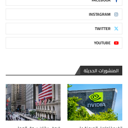
INSTAGRAM
TWITTER
YOUTUBE
المنشورات الحديثة