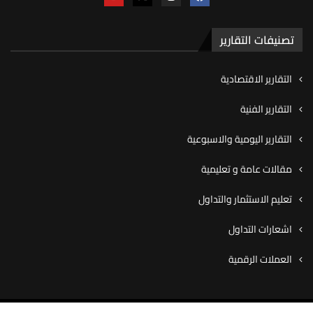
تصنيفات التقارير
التقارير الاقتصادية
التقارير الفنية
التقارير اليومية والاسبوعية
مقالات عامة و تعليمية
تعليم الاستثمار والتداول
اشعارات التداول
العملات الرقمية