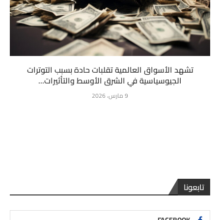
تشهد الأسواق العالمية تقلبات حادة بسبب التوترات
الجيوسياسية في الشرق الأوسط والتأثيرات...
9 مارس، 2026
تابعونا
FACEBOOK