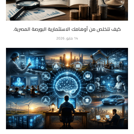
كيف تتخلص من أوهامك الاستثمارية البورصة المصرية.
14 مايو، 2026