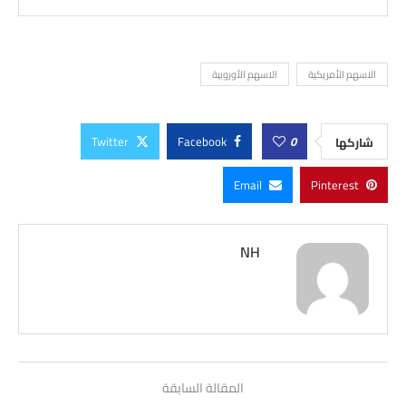
الاسهم الأمريكية
الاسهم الأوروبية
Twitter
Facebook
0
شاركها
Email
Pinterest
NH
المقالة السابقة