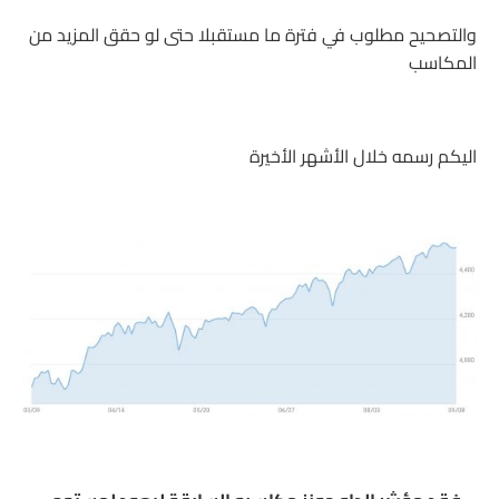
والتصحيح مطلوب في فترة ما مستقبلا حتى لو حقق المزيد من
المكاسب
اليكم رسمه خلال الأشهر الأخيرة