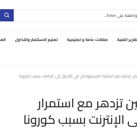
قارير الفنية
مقالات عامة و تعليمية
تعليم الاستثمار والتداول
العم
لصين تزدهر مع استمرار المستهلكين في التحول إلى الإنترنت بسبب كورونا
ين تزدهر مع استمرار
 الإنترنت بسبب كورونا