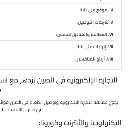
موقع على بابا:
شركات التوصيل:
المطاعم والفنادق تنخفض:
إيرادات علي بابا:
أرباح المنافسين:
التجارة الإلكترونية في الصين تزدهر مع اس
ك
يجني عمالقة التجارة الإلكترونية وتوصيل الطعام في الصين فوائ
التي تحاول الاعتماد على
التكنولوجيا والأنترنت وكورونا: