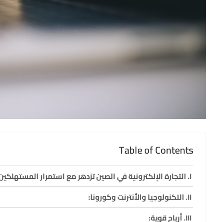
Table of Contents
التجارة الإلكترونية في الصين تزدهر مع استمرار المستهلكين
التكنولوجيا والأنترنت وكورونا:
أرباح قوية: