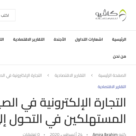
الرئيسية
اشعارات التداول
الأجندة
التقارير الاقتصادية
الت
من نحن
الصفحة الرئيسية
التقارير الاقتصادية
التجارة الإلكترونية في ا
التقارير الاقتصادية
التجارة الإلكترونية في الص
المستهلكين في التحول إلى
كتبه
Amira Ibrahim
24 أغسطس، 2020
0 تعليقات