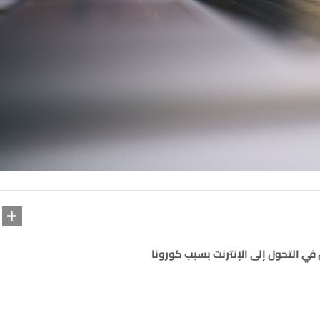
 في التحول إلى الإنترنت بسبب كورونا