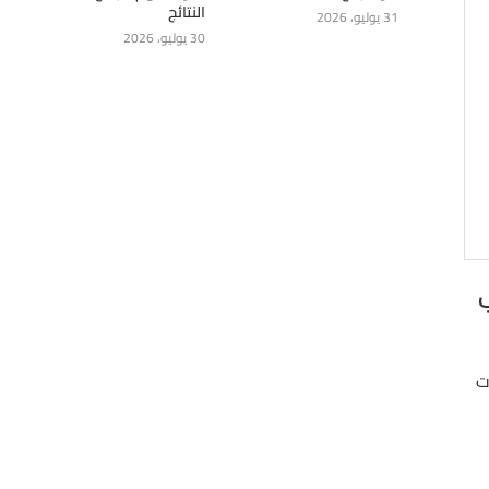
النتائج
31 يوليو، 2026
30 يوليو، 2026
ت