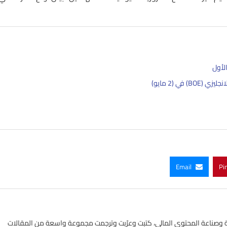
Email
Pi
ي الأسواق المالية وصناعة المحتوى المالي، كتبت وعرّبت وترجمت مجموعة واسعة من المقالات