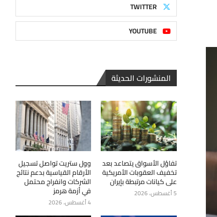
TWITTER
YOUTUBE
المنشورات الحديثة
تفاؤل الأسواق يتصاعد بعد
وول ستريت تواصل تسجيل
تخفيف العقوبات الأمريكية
الأرقام القياسية بدعم نتائج
على كيانات مرتبطة بإيران
الشركات وانفراج محتمل
في أزمة هرمز
5 أغسطس، 2026
4 أغسطس، 2026