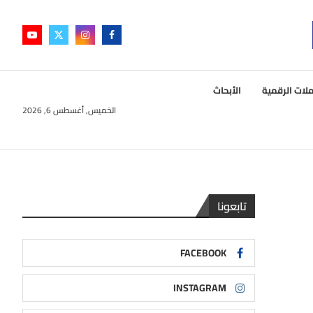
لات الرقمية
الأبحاث
الخميس, أغسطس 6, 2026
تابعونا
FACEBOOK
INSTAGRAM