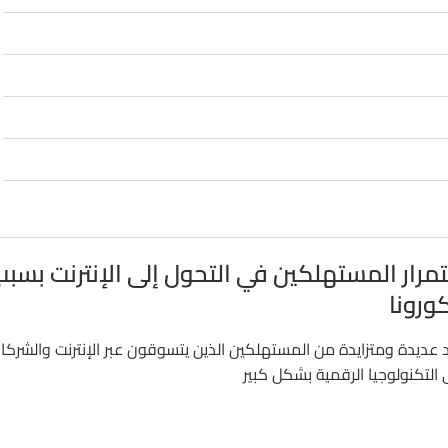
تمرار المستهلكين في التحول إلى الإنترنت بسبب
ورونا
د عديدة ومتزايدة من المستهلكين الذين يتسوقون عبر الإنترنت والشركا
 التكنولوجيا الرقمية بشكل كبير