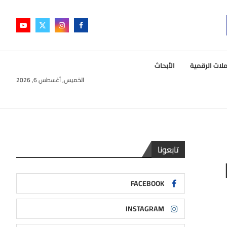
لات الرقمية
الأبحاث
الخميس, أغسطس 6, 2026
تابعونا
FACEBOOK
INSTAGRAM