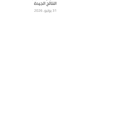
النتائج الجيدة
31 يوليو، 2026