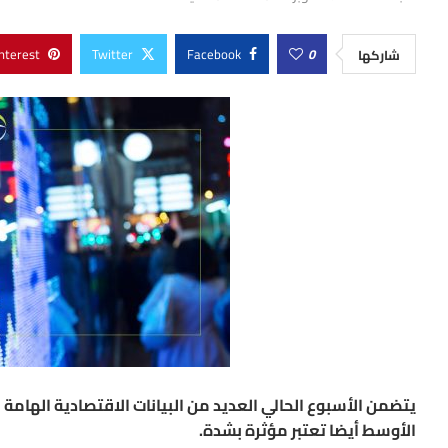
nterest
Twitter
Facebook
0
شاركها
يتضمن الأسبوع الحالي العديد من البيانات الاقتصادية الهامة 
الأوسط أيضا تعتبر مؤثرة بشدة.