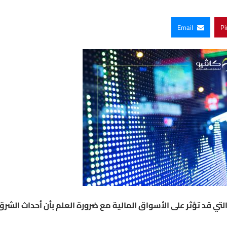
Email
Pi
التي قد تؤثر على الأسواق المالية مع ضرورة العلم بأن أحداث الشرق