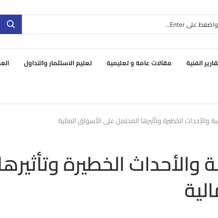
قارير الفنية
مقالات عامة و تعليمية
تعليم الاستثمار والتداول
العم
قبة والأحداث الخطيرة وتأثيرها المحتمل على الأسواق المالية
بة والأحداث الخطيرة وتأثيرها
لية