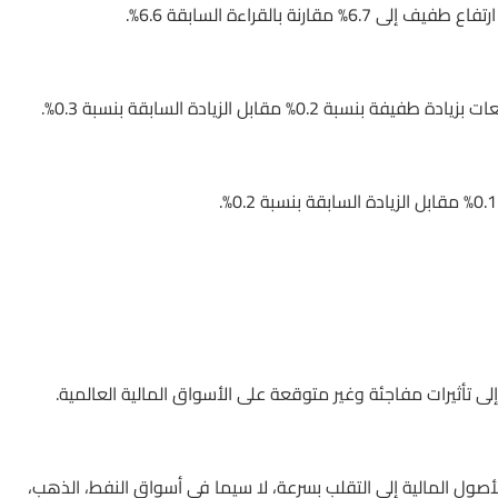
 تأثيرات مفاجئة وغير متوقعة على الأسواق المالية العالمية.
أصول المالية إلى التقلب بسرعة، لا سيما في أسواق النفط، الذهب،