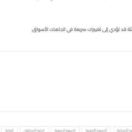
ة قد تؤدي إلى تغييرات سريعة في اتجاهات الأسواق.
 الأمريكية
الاسهم الأوروبية
الاسهم الاسيوية
الجنيه الاسترليني
الفضة