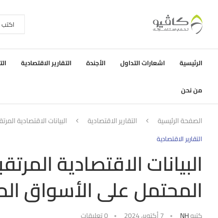
الرئيسية
اشعارات التداول
الأجندة
التقارير الاقتصادية
الت
من نحن
الصفحة الرئيسية
التقارير الاقتصادية
البيانات الاقتصادية المرت
التقارير الاقتصادية
البيانات الاقتصادية المرتق
المحتمل على الأسواق الما
كتبه
NH
7 أكتوبر، 2024
0 تعليقات