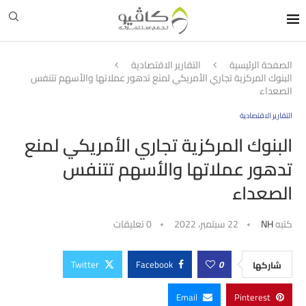
الصفحة الرئيسية
التقارير الاقتصادية
البنوك المركزية تجاري الأمريكي لمنع تدهور عملاتها والأسهم تتنفس
الصعداء
التقارير الاقتصادية
البنوك المركزية تجاري الأمريكي لمنع
تدهور عملاتها والأسهم تتنفس
الصعداء
كتبه
NH
22 سبتمبر، 2022
0 تعليقات
Twitter
Facebook
0
شاركها
Email
Pinterest