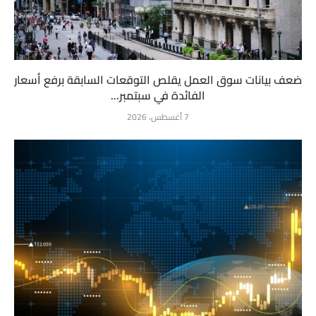
ضعف بيانات سوق العمل يقلص التوقعات السابقة برفع أسعار
الفائدة في سبتمبر...
7 أغسطس، 2026