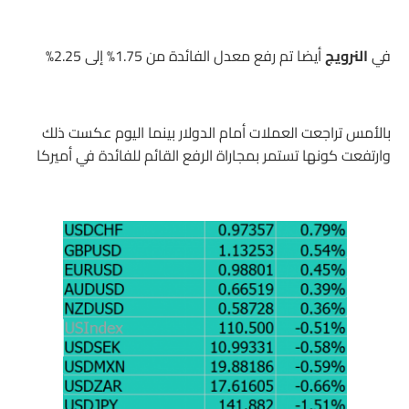
في
النرويج
أيضا تم رفع معدل الفائدة من 1.75% إلى 2.25%
بالأمس تراجعت العملات أمام الدولار بينما اليوم عكست ذلك
وارتفعت كونها تستمر بمجاراة الرفع القائم للفائدة في أميركا