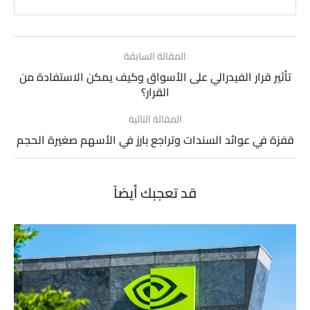
المقالة السابقة
تأثير قرار الفيدرالي على الأسواق وكيف يمكن الاستفادة من
القرار؟
المقالة التالية
قفزة في عوائد السندات وتراجع بارز في الأسهم صغيرة الحجم
قد تعجبك أيضاً