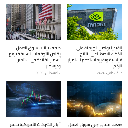
إنفيديا تواصل الهيمنة على
ضعف بيانات سوق العمل
الذكاء الاصطناعي.. نتائج
يقلص التوقعات السابقة برفع
قياسية وتقييمات تدعم استمرار
أسعار الفائدة في سبتمبر
الزخم
وديسمبر
7 أغسطس، 2026
7 أغسطس، 2026
ضعف مفاجئ في سوق العمل
أرباح الشركات الأمريكية تدعم