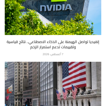
إنفيديا تواصل الهيمنة على الذكاء الاصطناعي.. نتائج قياسية
وتقييمات تدعم استمرار الزخم
7 أغسطس، 2026