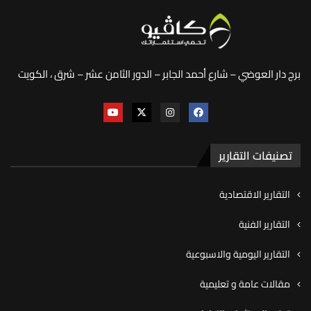
برج دار العوضي – شارع أحمد الجابر – الدور الثامن عشر – شرق ، الكويت
تصنيفات التقارير
التقارير الاقتصادية
التقارير الفنية
التقارير اليومية والاسبوعية
مقالات عامة و تعليمية