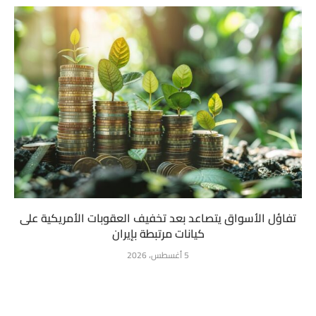
تفاؤل الأسواق يتصاعد بعد تخفيف العقوبات الأمريكية على
كيانات مرتبطة بإيران
5 أغسطس، 2026