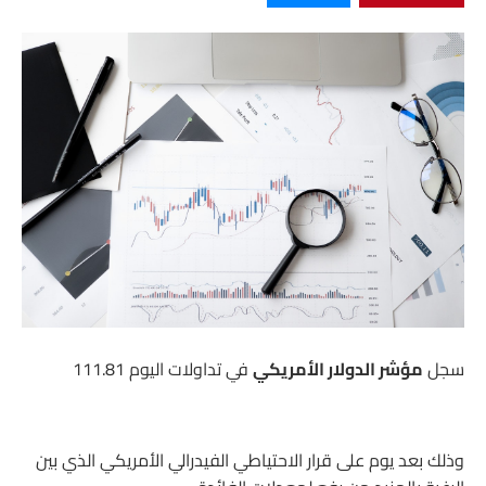
سجل
مؤشر الدولار الأمريكي
في تداولات اليوم 111.81
وذلك بعد يوم على قرار الاحتياطي الفيدرالي الأمريكي الذي بين