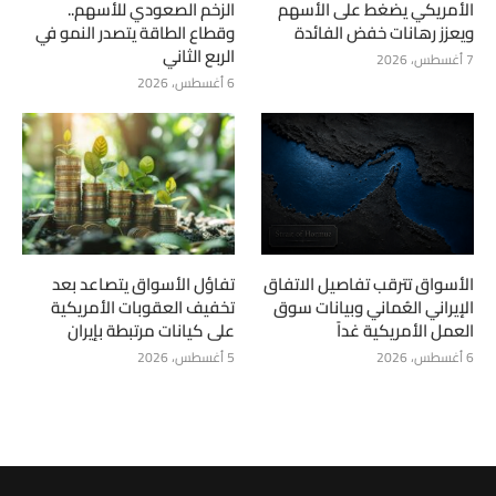
الأمريكي يضغط على الأسهم
الزخم الصعودي للأسهم..
ويعزز رهانات خفض الفائدة
وقطاع الطاقة يتصدر النمو في
الربع الثاني
7 أغسطس، 2026
6 أغسطس، 2026
الأسواق تترقب تفاصيل الاتفاق
تفاؤل الأسواق يتصاعد بعد
الإيراني العُماني وبيانات سوق
تخفيف العقوبات الأمريكية
العمل الأمريكية غداً
على كيانات مرتبطة بإيران
6 أغسطس، 2026
5 أغسطس، 2026