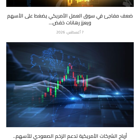
ضعف مفاجئ في سوق العمل الأمريكي يضغط على الأسهم
ويعزز رهانات خفض...
7 أغسطس، 2026
أرباح الشركات الأمريكية تدعم الزخم الصعودي للأسهم..