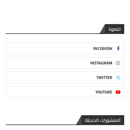
تابعونا
FACEBOOK
INSTAGRAM
TWITTER
YOUTUBE
المنشورات الحديثة