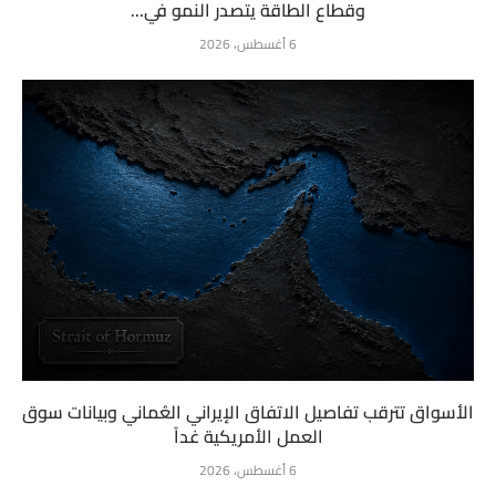
وقطاع الطاقة يتصدر النمو في...
6 أغسطس، 2026
الأسواق تترقب تفاصيل الاتفاق الإيراني العُماني وبيانات سوق
العمل الأمريكية غداً
6 أغسطس، 2026