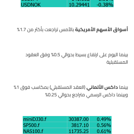
أسواق الأسهم الأمريكية
بالأمس تراجعت بأكثر من 1.7%
بينما اليوم على ارتفاع بسيط بحوالي 0.5% وفق العقود
المستقبلية
بينما
داكس الألماني
(العقد المستقبلي) بمكاسب فوق 1%
وبينما داكس الرسمي متراجع بحوالي 0.25%