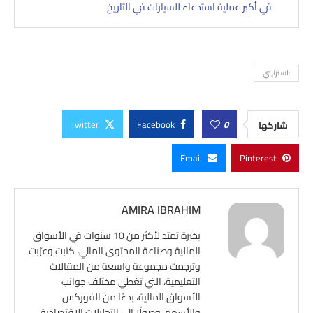
في أكبر عملية استدعاء للسيارات في التاريخ
:استرليني
Twitter
Facebook
0
شاركها
Email
Pinterest
AMIRA IBRAHIM
بخبرة تمتد لأكثر من 10 سنوات في الأسواق
المالية وصناعة المحتوى المالي، كتبت وعرّبت
وترجمت مجموعة واسعة من المقالات
التعليمية، التي تغطي مختلف جوانب
الأسواق المالية، بدءًا من الفوركس
والأسهم، وصولًا إلى التحليلات الاقتصادية