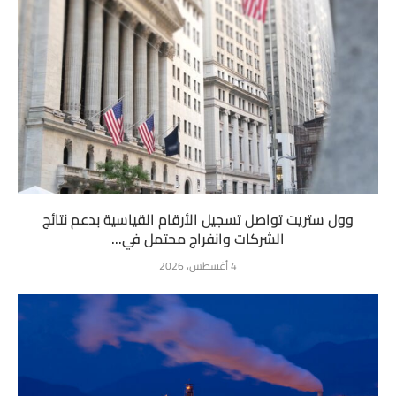
وول ستريت تواصل تسجيل الأرقام القياسية بدعم نتائج
الشركات وانفراج محتمل في...
4 أغسطس، 2026