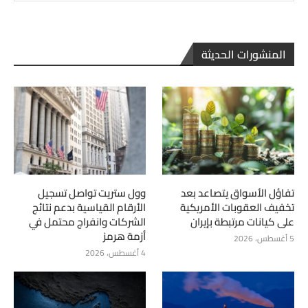
المنشورات الحديثة
تفاؤل الأسواق يتصاعد بعد
وول ستريت تواصل تسجيل
تخفيف العقوبات الأمريكية
الأرقام القياسية بدعم نتائج
على كيانات مرتبطة بإيران
الشركات وانفراج محتمل في
أزمة هرمز
5 أغسطس، 2026
4 أغسطس، 2026