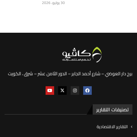
30 يوليو، 2026
برج دار العوضي – شارع أحمد الجابر – الدور الثامن عشر – شرق ، الكويت
تصنيفات التقارير
التقارير الاقتصادية