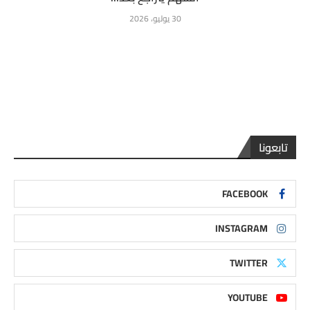
30 يوليو، 2026
تابعونا
FACEBOOK
INSTAGRAM
TWITTER
YOUTUBE