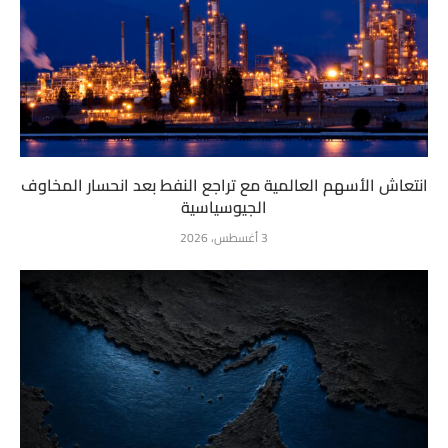
انتعاش الأسهم العالمية مع تراجع النفط بعد انحسار المخاوف
الجيوسياسية
3 أغسطس، 2026