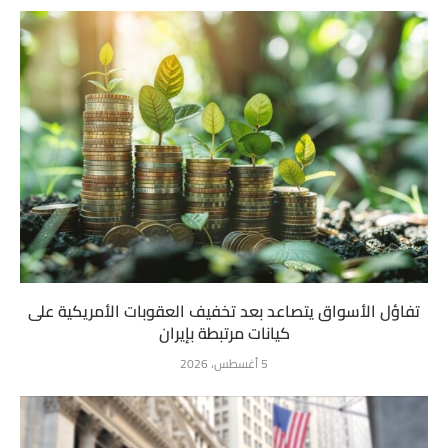
تفاؤل الأسواق يتصاعد بعد تخفيف العقوبات الأمريكية على
كيانات مرتبطة بإيران
5 أغسطس، 2026