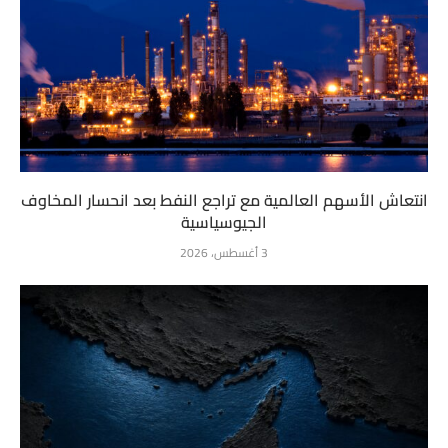
انتعاش الأسهم العالمية مع تراجع النفط بعد انحسار المخاوف
الجيوسياسية
3 أغسطس، 2026