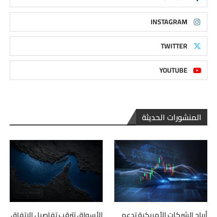
INSTAGRAM
TWITTER
YOUTUBE
المنشورات الحديثة
أرباح الشركات الأمريكية تدعم
الأسواق تترقب تفاصيل الاتفاق