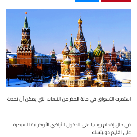
استمرت الأسواق في حالة الحذر من التبعات التي يمكن أن تحدث
في حال إقدام روسيا على الدخول للأراضي الأوكرانية للسيطرة
على اقليم دونيتسك