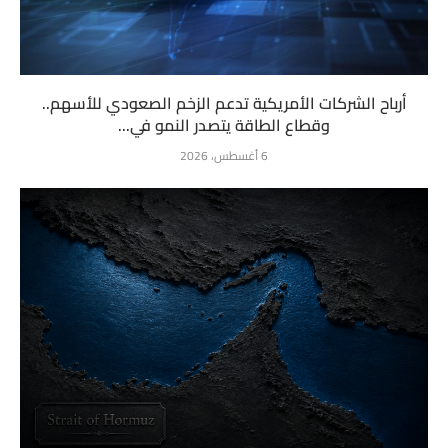
أرباح الشركات الأمريكية تدعم الزخم الصعودي للأسهم..
وقطاع الطاقة يتصدر النمو في...
6 أغسطس، 2026