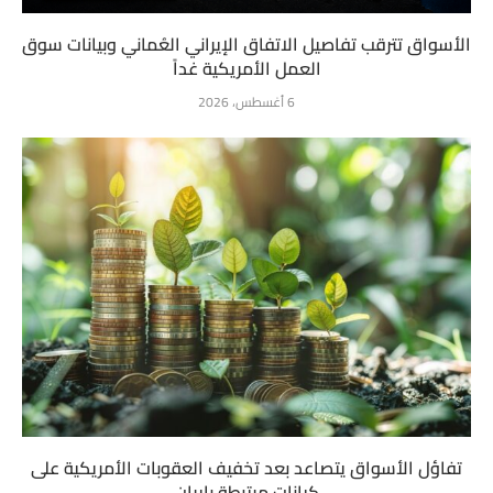
الأسواق تترقب تفاصيل الاتفاق الإيراني العُماني وبيانات سوق
العمل الأمريكية غداً
6 أغسطس، 2026
تفاؤل الأسواق يتصاعد بعد تخفيف العقوبات الأمريكية على
كيانات مرتبطة بإيران