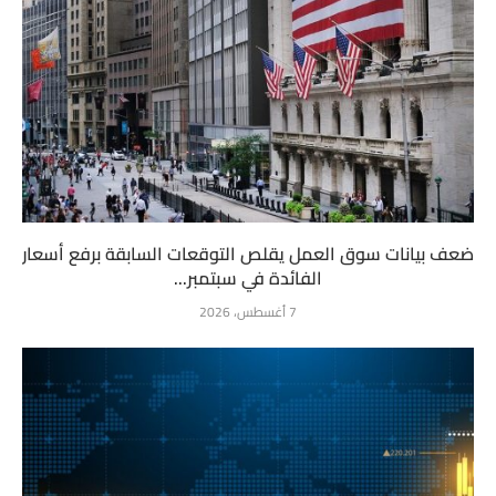
ضعف بيانات سوق العمل يقلص التوقعات السابقة برفع أسعار
الفائدة في سبتمبر...
7 أغسطس، 2026