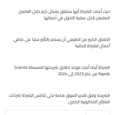
حيث أعلنت الشركة أنها ستنفق بشكل كبير خلال العامين
المقبلين لأجل عملية التحول في أعمالها
الانفاق الكبير من الطبيعي أن يستمر بالتأثير سلبا على صافي
أعمال الشركة المالية
الشركة أيضا أجلت موعد اطلاق شريحتها المسماة Granite
Rapids من عام 2023 إلى 2024
الشريحة وفق تقدير السوق هامة لكي تنافس الشركة شركات
الشرائح الالكترونية الكبرى.