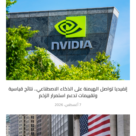
إنفيديا تواصل الهيمنة على الذكاء الاصطناعي.. نتائج قياسية
وتقييمات تدعم استمرار الزخم
7 أغسطس، 2026