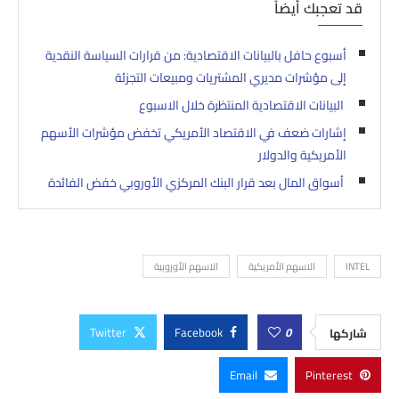
قد تعجبك أيضاً
أسبوع حافل بالبيانات الاقتصادية: من قرارات السياسة النقدية
إلى مؤشرات مديري المشتريات ومبيعات التجزئة
البيانات الاقتصادية المنتظرة خلال الاسبوع
إشارات ضعف في الاقتصاد الأمريكي تخفض مؤشرات الأسهم
الأمريكية والدولار
أسواق المال بعد قرار البنك المركزي الأوروبي خفض الفائدة
INTEL
الاسهم الأمريكية
الاسهم الأوروبية
Twitter
Facebook
0
شاركها
Email
Pinterest