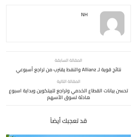
NH
المقالة السابقة
نتائج قوية لـ Allianz والنفط يقترب من تراجع أسبوعي
المقالة التالية
تحسن بيانات القطاع الخدمي وتراجع للبيتكوين وبداية اسبوع
هادئة لسوق الأسهم
قد تعجبك أيضاً