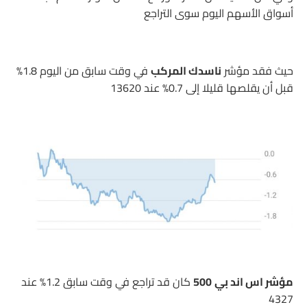
أسواق الأسهم اليوم سوى التراجع
حيث فقد مؤشر
ناسدك المركب
في وقت سابق من اليوم 1.8%
قبل أن يقلصها قليلا إلى 0.7% عند 13620
مؤشر اس اند بي
500
كان قد تراجع في وقت سابق 1.2% عند
4327