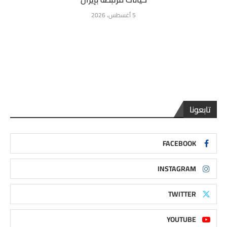
5 أغسطس، 2026
تابعونا
FACEBOOK
INSTAGRAM
TWITTER
YOUTUBE