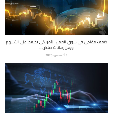
ضعف مفاجئ في سوق العمل الأمريكي يضغط على الأسهم
ويعزز رهانات خفض...
7 أغسطس، 2026