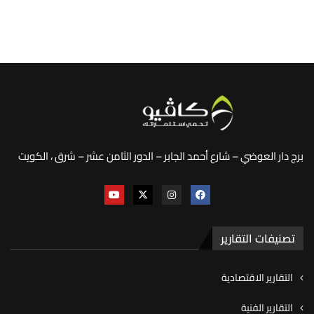
برج دار العوضي – شارع أحمد الجابر – الدور الثامن عشر – شرق ، الكويت
تصنيفات التقارير
التقارير الاقتصادية
التقارير الفنية