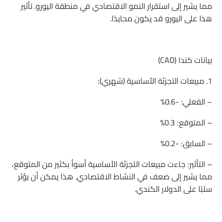
مما يشير إلى استقرار النمو الاقتصادي في منطقة اليورو. تأثير
هذا على اليورو قد يكون محايدًا.
بيانات كندا (CAD)
1. مبيعات التجزئة الأساسية (شهري):
– الفعلي: -0.6%
– المتوقع: 0.3%
– السابق: -0.2%
– التأثير: جاءت مبيعات التجزئة الأساسية أسوأ بكثير من المتوقع،
مما يشير إلى ضعف في النشاط الاقتصادي. هذا يمكن أن يؤثر
سلبًا على الدولار الكندي.