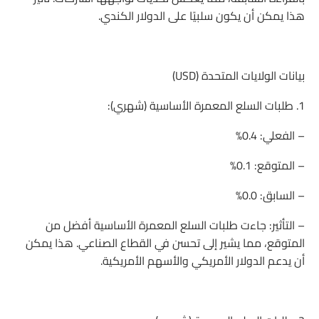
هذا يمكن أن يكون سلبيًا على الدولار الكندي.
بيانات الولايات المتحدة (USD)
1. طلبات السلع المعمرة الأساسية (شهري):
– الفعلي: 0.4%
– المتوقع: 0.1%
– السابق: 0.0%
– التأثير: جاءت طلبات السلع المعمرة الأساسية أفضل من
المتوقع، مما يشير إلى تحسن في القطاع الصناعي. هذا يمكن
أن يدعم الدولار الأمريكي والأسهم الأمريكية.