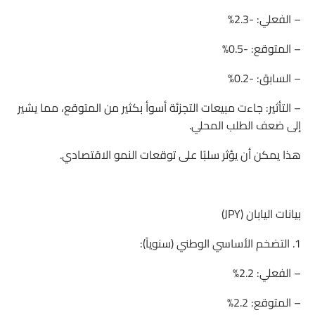
– الفعلي: -2.3%
– المتوقع: -0.5%
– السابق: -0.2%
– التأثير: جاءت مبيعات التجزئة أسوأ بكثير من المتوقع، مما يشير
إلى ضعف الطلب المحلي.
هذا يمكن أن يؤثر سلبًا على توقعات النمو الاقتصادي.
بيانات اليابان (JPY)
1. التضخم الأساسي الوطني (سنوياً):
– الفعلي: 2.2%
– المتوقع: 2.2%