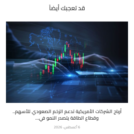
قد تعجبك أيضاً
أرباح الشركات الأمريكية تدعم الزخم الصعودي للأسهم..
وقطاع الطاقة يتصدر النمو في...
6 أغسطس، 2026