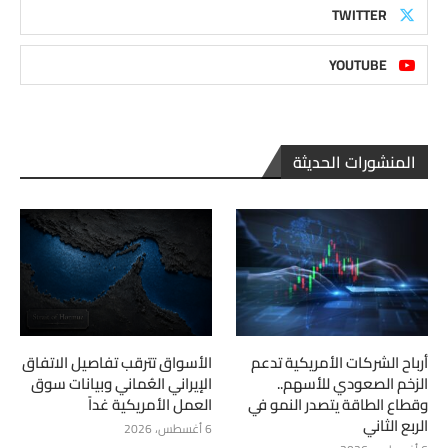
TWITTER
YOUTUBE
المنشورات الحديثة
أرباح الشركات الأمريكية تدعم
الأسواق تترقب تفاصيل الاتفاق
الزخم الصعودي للأسهم..
الإيراني العُماني وبيانات سوق
وقطاع الطاقة يتصدر النمو في
العمل الأمريكية غداً
الربع الثاني
6 أغسطس، 2026