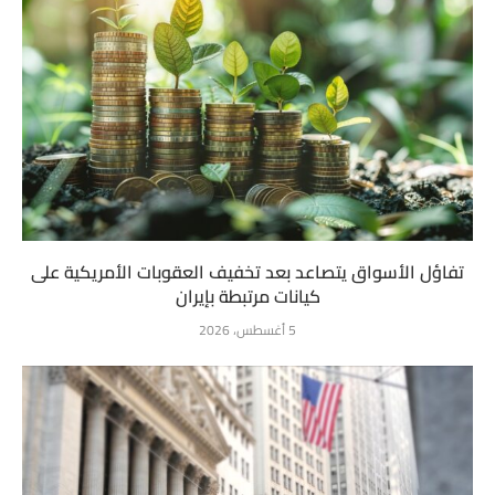
تفاؤل الأسواق يتصاعد بعد تخفيف العقوبات الأمريكية على
كيانات مرتبطة بإيران
5 أغسطس، 2026