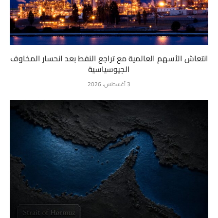
انتعاش الأسهم العالمية مع تراجع النفط بعد انحسار المخاوف
الجيوسياسية
3 أغسطس، 2026