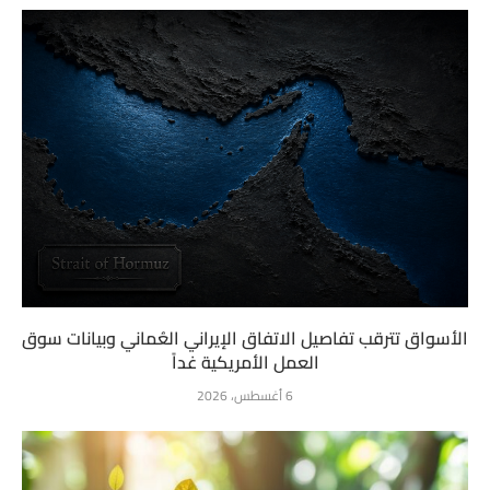
الأسواق تترقب تفاصيل الاتفاق الإيراني العُماني وبيانات سوق
العمل الأمريكية غداً
6 أغسطس، 2026