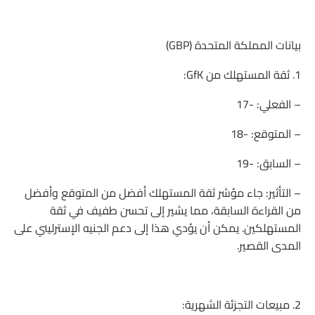
بيانات المملكة المتحدة (GBP)
1. ثقة المستهلك من GfK:
– الفعلي: -17
– المتوقع: -18
– السابق: -19
– التأثير: جاء مؤشر ثقة المستهلك أفضل من المتوقع وأفضل
من القراءة السابقة، مما يشير إلى تحسن طفيف في ثقة
المستهلكين. يمكن أن يؤدي هذا إلى دعم الجنيه الإسترليني على
المدى القصير.
2. مبيعات التجزئة الشهرية: