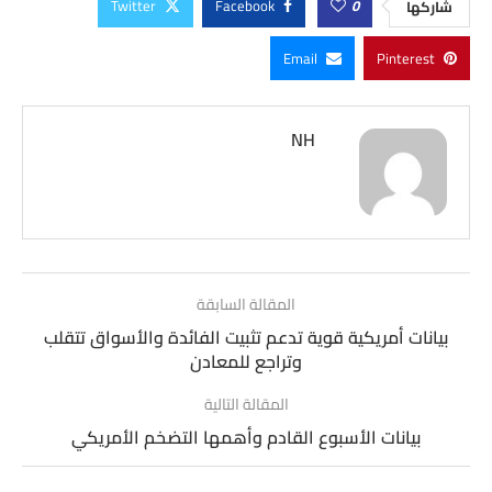
Twitter
Facebook
0
شاركها
Email
Pinterest
NH
المقالة السابقة
بيانات أمريكية قوية تدعم تثبيت الفائدة والأسواق تتقلب
وتراجع للمعادن
المقالة التالية
بيانات الأسبوع القادم وأهمها التضخم الأمريكي