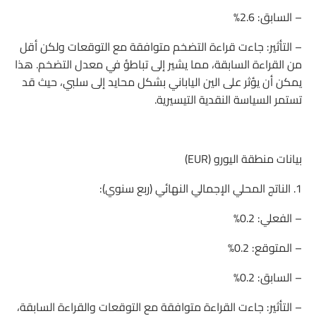
– السابق: 2.6%
– التأثير: جاءت قراءة التضخم متوافقة مع التوقعات ولكن أقل
من القراءة السابقة، مما يشير إلى تباطؤ في معدل التضخم. هذا
يمكن أن يؤثر على الين الياباني بشكل محايد إلى سلبي، حيث قد
تستمر السياسة النقدية التيسيرية.
بيانات منطقة اليورو (EUR)
1. الناتج المحلي الإجمالي النهائي (ربع سنوي):
– الفعلي: 0.2%
– المتوقع: 0.2%
– السابق: 0.2%
– التأثير: جاءت القراءة متوافقة مع التوقعات والقراءة السابقة،