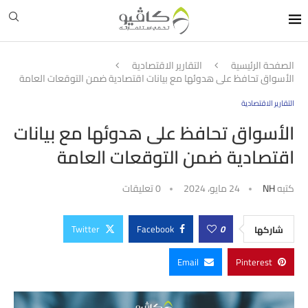
الصفحة الرئيسية
التقارير الاقتصادية
الأسواق تحافظ على هدوئها مع بيانات اقتصادية ضمن التوقعات العامة
التقارير الاقتصادية
الأسواق تحافظ على هدوئها مع بيانات
اقتصادية ضمن التوقعات العامة
كتبه
NH
24 مايو، 2024
0 تعليقات
Twitter
Facebook
0
شاركها
Email
Pinterest