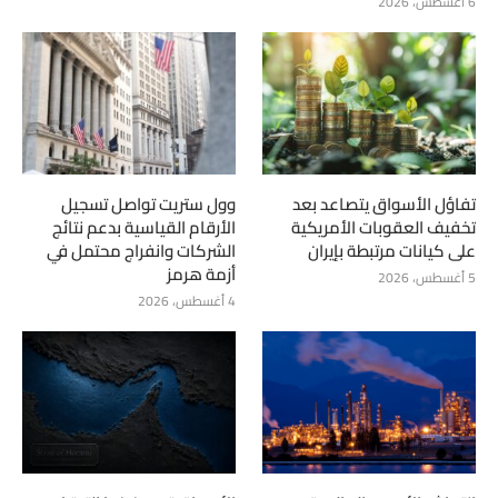
6 أغسطس، 2026
تفاؤل الأسواق يتصاعد بعد
وول ستريت تواصل تسجيل
تخفيف العقوبات الأمريكية
الأرقام القياسية بدعم نتائج
على كيانات مرتبطة بإيران
الشركات وانفراج محتمل في
أزمة هرمز
5 أغسطس، 2026
4 أغسطس، 2026