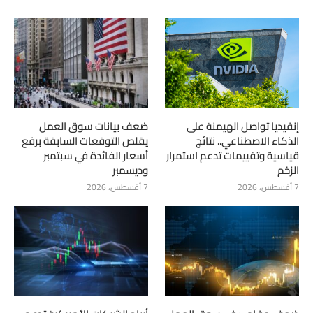
إنفيديا تواصل الهيمنة على
ضعف بيانات سوق العمل
الذكاء الاصطناعي.. نتائج
يقلص التوقعات السابقة برفع
قياسية وتقييمات تدعم استمرار
أسعار الفائدة في سبتمبر
الزخم
وديسمبر
7 أغسطس، 2026
7 أغسطس، 2026