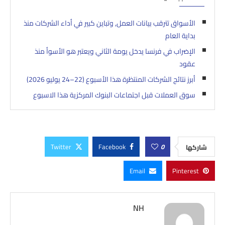
الأسواق تترقب بيانات العمل, وتباين كبير في أداء الشركات منذ
بداية العام
الإضراب في فرنسا يدخل يومة الثاني ويعتبر هو الأسوأ منذ
عقود
أبرز نتائج الشركات المنتظرة هذا الأسبوع (22–24 يوليو 2026)
سوق العملات قبل اجتماعات البنوك المركزية هذا الاسبوع
Twitter
Facebook
0
شاركها
Email
Pinterest
NH