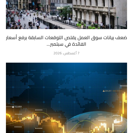
ضعف بيانات سوق العمل يقلص التوقعات السابقة برفع أسعار
الفائدة في سبتمبر...
7 أغسطس، 2026