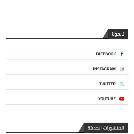
تابعونا
FACEBOOK
INSTAGRAM
TWITTER
YOUTUBE
المنشورات الحديثة