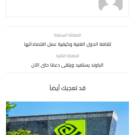
المقالة السابقة
ثقافة الدول الغنية وكيفية عمل اقتصاداتها
المقالة التالية
الباوند يستفيد ويلقى دعمًا حتى الآن
قد تعجبك أيضاً