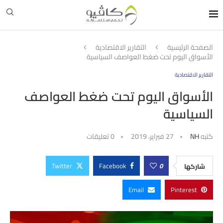
الصفحة الرئيسية
التقارير الاقتصادية
الأسواق اليوم تحت ضغط العواصف السياسية
التقارير الاقتصادية
الأسواق اليوم تحت ضغط العواصف
السياسية
كتبه
NH
27 فبراير، 2019
0 تعليقات
Twitter
Facebook
0
شاركها
Email
Pinterest