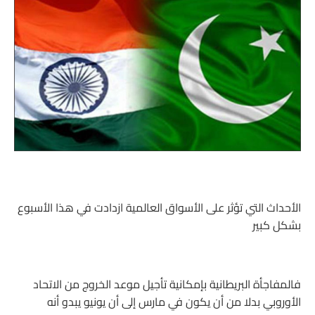
الأحداث التي تؤثر على الأسواق العالمية ازدادت في هذا الأسبوع
بشكل كبير
فالمفاجأة البريطانية بإمكانية تأجيل موعد الخروج من الاتحاد
الأوروبي بدلا من أن يكون في مارس إلى أن يونيو يبدو أنه