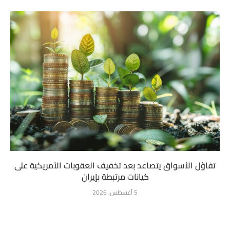
تفاؤل الأسواق يتصاعد بعد تخفيف العقوبات الأمريكية على
كيانات مرتبطة بإيران
5 أغسطس، 2026