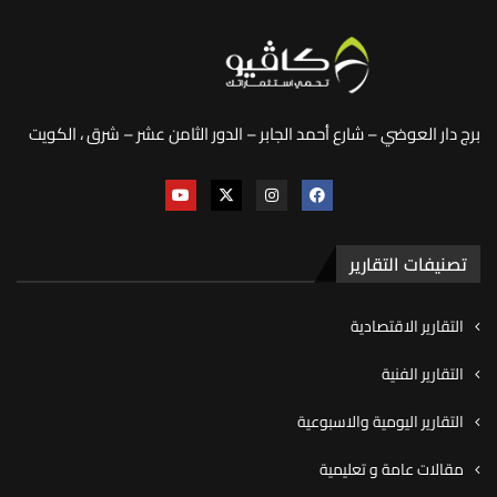
برج دار العوضي – شارع أحمد الجابر – الدور الثامن عشر – شرق ، الكويت
تصنيفات التقارير
التقارير الاقتصادية
التقارير الفنية
التقارير اليومية والاسبوعية
مقالات عامة و تعليمية