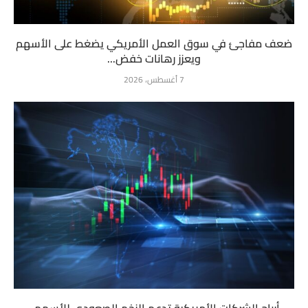
ضعف مفاجئ في سوق العمل الأمريكي يضغط على الأسهم
ويعزز رهانات خفض...
7 أغسطس، 2026