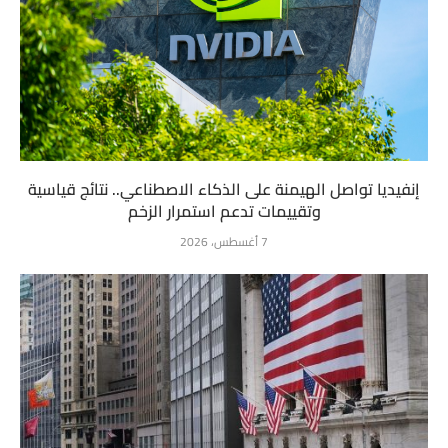
إنفيديا تواصل الهيمنة على الذكاء الاصطناعي.. نتائج قياسية
وتقييمات تدعم استمرار الزخم
7 أغسطس، 2026