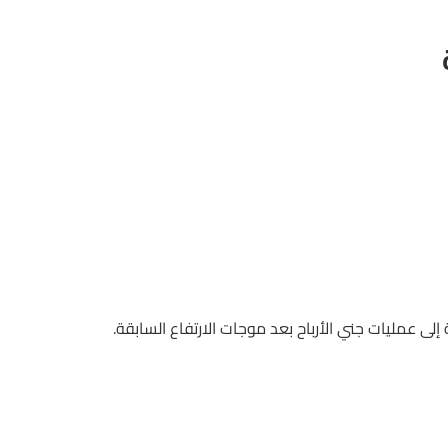
لى عمليات جني الأرباح بعد موجات الارتفاع السابقة.