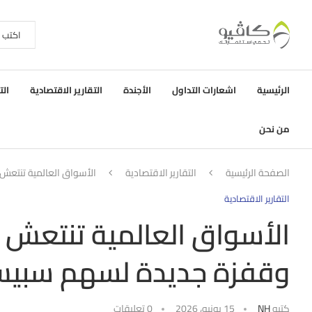
الرئيسية
اشعارات التداول
الأجندة
التقارير الاقتصادية
الت
من نحن
الصفحة الرئيسية
التقارير الاقتصادية
الأسواق العالمية تنتعش
التقارير الاقتصادية
الأسواق العالمية تنتعش بق
وقفزة جديدة لسهم سبي
كتبه
NH
15 يونيو، 2026
0 تعليقات