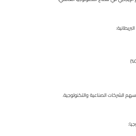
بريطانية:
 أسهم الشركات الصناعية والتكنولوجية.
يا: