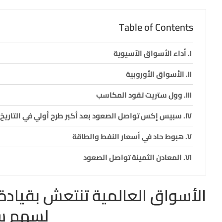
Table of Contents
أداء الأسواق الآسيوية
الأسواق الأوروبية
وول ستريت تقود المكاسب
سبيس إكس تواصل الصعود بعد أكبر طرح أولي في التاريخ
هبوط حاد في أسعار النفط والطاقة
المعادن الثمينة تواصل الصعود
الأسواق العالمية تنتعش بقيادة 
لسهم س