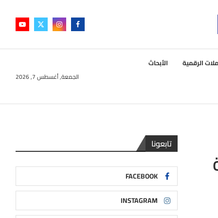
لات الرقمية
الأبحاث
الجمعة, أغسطس 7, 2026
تابعونا
FACEBOOK
INSTAGRAM