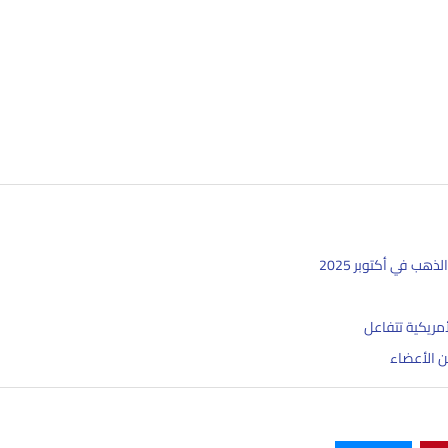
أمريكية تتفاعل
من الأعضاء