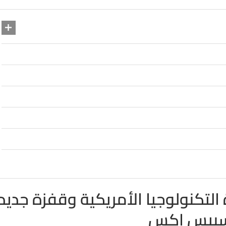
التكنولوجيا الأمريكية وقفزة جديد
بيس إكس