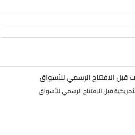
ت قبل الافتتاح الرسمي للأسواق
أمريكية قبل الافتتاح الرسمي للأسواق