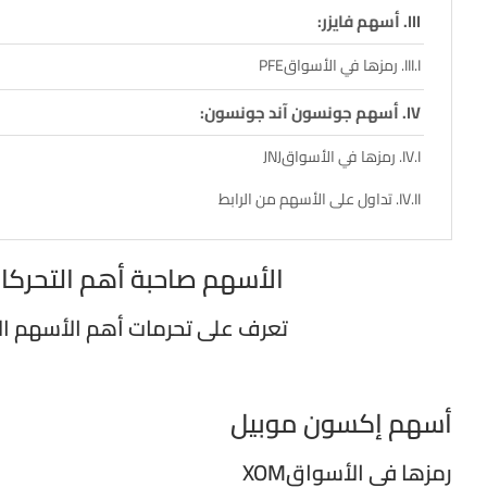
أسهم فايزر:
رمزها في الأسواقPFE
أسهم جونسون آند جونسون:
رمزها في الأسواقJNJ
تداول على الأسهم من الرابط
الأسهم صاحبة أهم التحركا
تعرف على تحرمات أهم الأسهم ال
أسهم إكسون موبيل
رمزها في الأسواقXOM