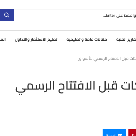
قارير الفنية
مقالات عامة و تعليمية
تعليم الاستثمار والتداول
العم
ات قبل الافتتاح الرسمي للأسواق
ات قبل الافتتاح الرسمي
Email
Pi