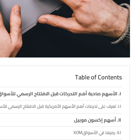
Table of Contents
الأسهم صاحبة أهم التحركات قبل الافتتاح الرسمي للأسوا
تعرف على تحرمات أهم الأسهم الأمريكية قبل الافتتاح الرسمي للأ
أسهم إكسون موبيل
رمزها في الأسواقXOM