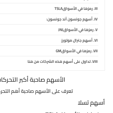
رمزها في الأسواقTSLA
أسهم جونسون آند جونسون:
رمزها في الأسواقJNJ
أسهم جنرال موتورز
رمزها في الأسواقGM
تداول على أسهم هذه الشركات من هنا
الأسهم صاحبة أكبر التحركا
تعرف على الأسهم صاحبة أهم التحرك
أسهم تسلا