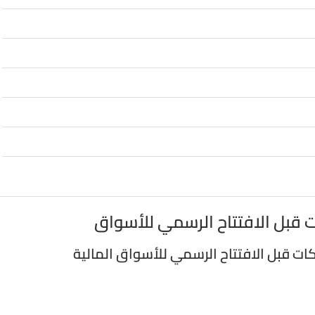
ت قبل الافتتاح الرسمي للأسواق
ات قبل الافتتاح الرسمي للأسواق المالية