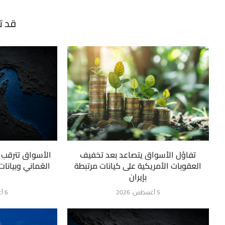
قد ت
تفاؤل الأسواق يتصاعد بعد تخفيف
الأسواق تترقب ت
العقوبات الأمريكية على كيانات مرتبطة
العُماني وبيانا
بإيران
5 أغسطس، 2026
6 أغسطس، 2026