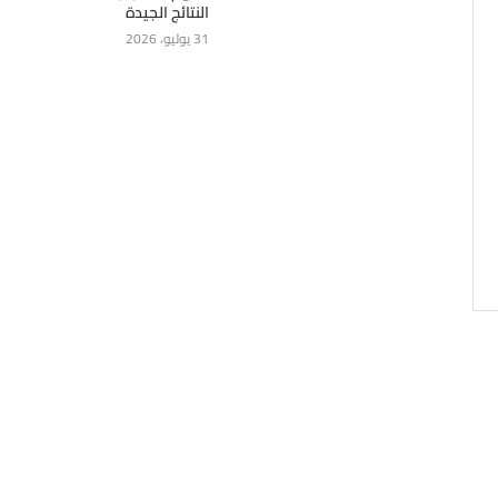
النتائج الجيدة
31 يوليو، 2026