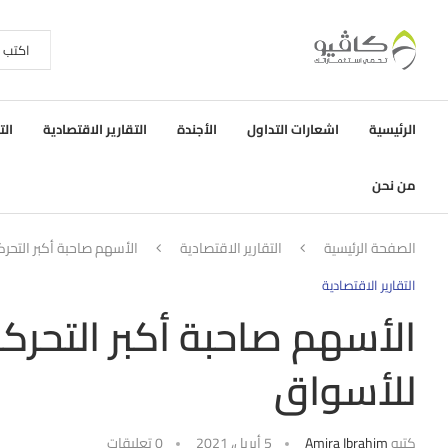
الرئيسية
اشعارات التداول
الأجندة
التقارير الاقتصادية
الت
من نحن
الصفحة الرئيسية
التقارير الاقتصادية
الأسهم صاحبة أكبر التحر
التقارير الاقتصادية
الأسهم صاحبة أكبر التحرك
للأسواق
كتبه
Amira Ibrahim
5 أبريل، 2021
0 تعليقات