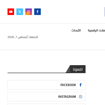
لات الرقمية
الأبحاث
الجمعة, أغسطس 7, 2026
تابعونا
FACEBOOK
INSTAGRAM