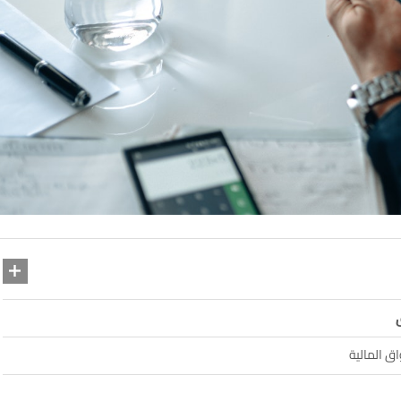
ق المالية