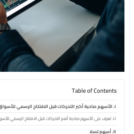
Table of Contents
الأسهم صاحبة أكبر التحركات قبل الافتتاح الرسمي للأسواق
تعرف على الأسهم صاحبة أهم التحركات قبل الافتتاح الرسمي للأسوا
أسهم تسلا