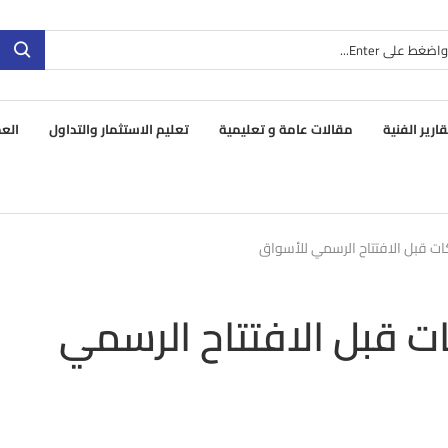
قارير الفنية
مقالات عامة و تعليمية
تعليم الاستثمار والتداول
العم
كات قبل الافتتاح الرسمي للأسواق
ات قبل الافتتاح الرسمي