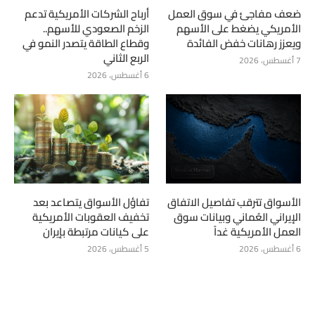
ضعف مفاجئ في سوق العمل
أرباح الشركات الأمريكية تدعم
الأمريكي يضغط على الأسهم
الزخم الصعودي للأسهم..
ويعزز رهانات خفض الفائدة
وقطاع الطاقة يتصدر النمو في
الربع الثاني
7 أغسطس، 2026
6 أغسطس، 2026
الأسواق تترقب تفاصيل الاتفاق
تفاؤل الأسواق يتصاعد بعد
الإيراني العُماني وبيانات سوق
تخفيف العقوبات الأمريكية
العمل الأمريكية غداً
على كيانات مرتبطة بإيران
6 أغسطس، 2026
5 أغسطس، 2026