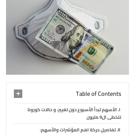
Table of Contents
الأسهم تبدأ الأسبوع دون تغيير، و حالات كورونا
تتخطى ال9 مليون
تفاصيل حركة اهم المؤشرات والأسهم: