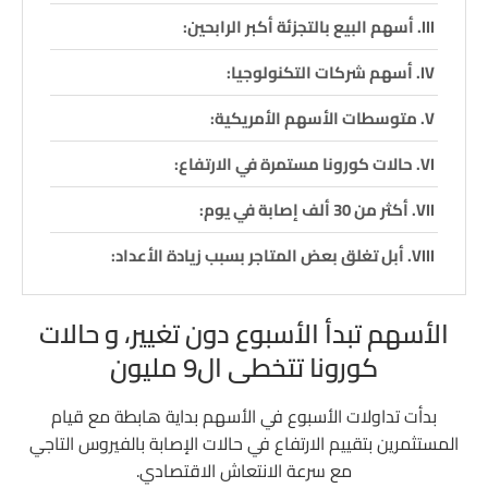
أسهم البيع بالتجزئة أكبر الرابحين:
أسهم شركات التكنولوجيا:
متوسطات الأسهم الأمريكية:
حالات كورونا مستمرة في الارتفاع:
أكثر من 30 ألف إصابة في يوم:
أبل تغلق بعض المتاجر بسبب زيادة الأعداد:
الأسهم تبدأ الأسبوع دون تغيير، و حالات
كورونا تتخطى ال9 مليون
بدأت تداولات الأسبوع في الأسهم بداية هابطة مع قيام
المستثمرين بتقييم الارتفاع في حالات الإصابة بالفيروس التاجي
مع سرعة الانتعاش الاقتصادي.