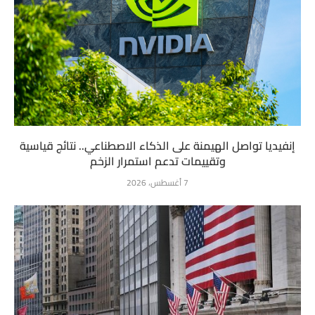
إنفيديا تواصل الهيمنة على الذكاء الاصطناعي.. نتائج قياسية
وتقييمات تدعم استمرار الزخم
7 أغسطس، 2026