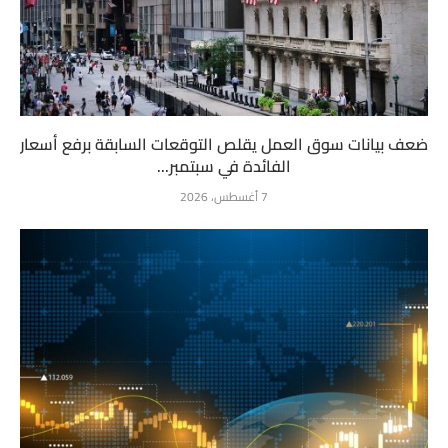
ضعف بيانات سوق العمل يقلص التوقعات السابقة برفع أسعار
الفائدة في سبتمبر...
7 أغسطس، 2026