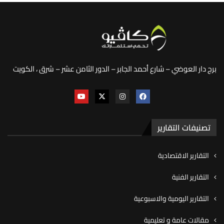
برج دار العوضي – شارع أحمد الجابر – الدور الثامن عشر – شرق ، الكويت
تصنيفات التقارير
التقارير الاقتصادية
التقارير الفنية
التقارير اليومية والاسبوعية
مقالات عامة و تعليمية