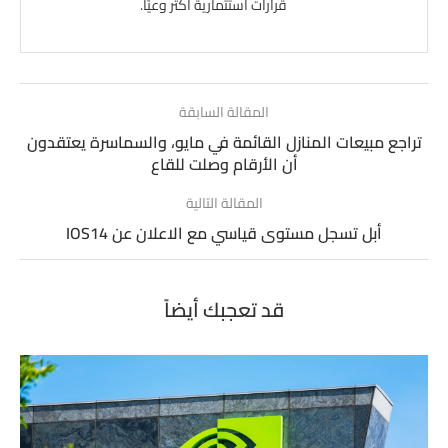
قرارات استثمارية أكثر وعيًا.
المقالة السابقة
تراجع مبيعات المنازل القائمة في مايو، والسماسرة يعتقدون
أن الأرقام وصلت للقاع
المقالة التالية
أبل تسجل مستوى قياسي مع الاعلان عن IOS14
قد تعجبك أيضاً