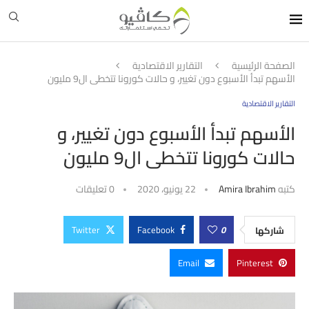
الصفحة الرئيسية
التقارير الاقتصادية
الأسهم تبدأ الأسبوع دون تغيير، و حالات كورونا تتخطى ال9 مليون
التقارير الاقتصادية
الأسهم تبدأ الأسبوع دون تغيير، و
حالات كورونا تتخطى ال9 مليون
كتبه
Amira Ibrahim
22 يونيو، 2020
0 تعليقات
Twitter
Facebook
0
شاركها
Email
Pinterest