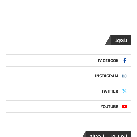
تابعونا
FACEBOOK
INSTAGRAM
TWITTER
YOUTUBE
المنشورات الحديثة