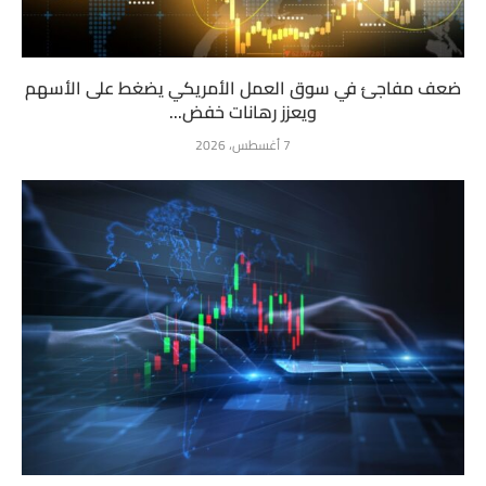
ضعف مفاجئ في سوق العمل الأمريكي يضغط على الأسهم
ويعزز رهانات خفض...
7 أغسطس، 2026