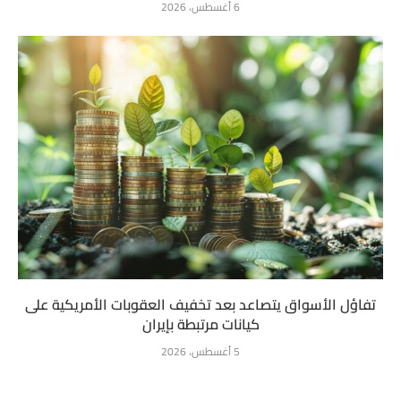
6 أغسطس، 2026
تفاؤل الأسواق يتصاعد بعد تخفيف العقوبات الأمريكية على
كيانات مرتبطة بإيران
5 أغسطس، 2026