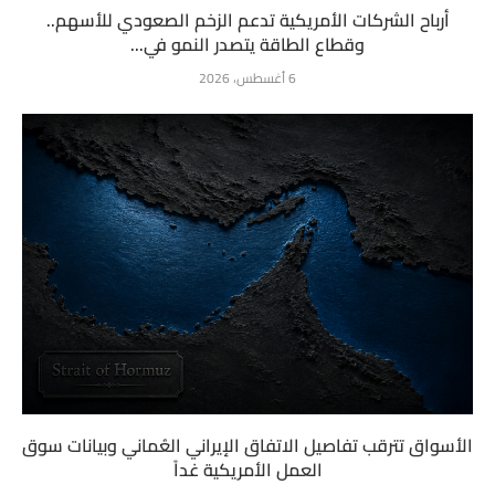
أرباح الشركات الأمريكية تدعم الزخم الصعودي للأسهم..
وقطاع الطاقة يتصدر النمو في...
6 أغسطس، 2026
الأسواق تترقب تفاصيل الاتفاق الإيراني العُماني وبيانات سوق
العمل الأمريكية غداً