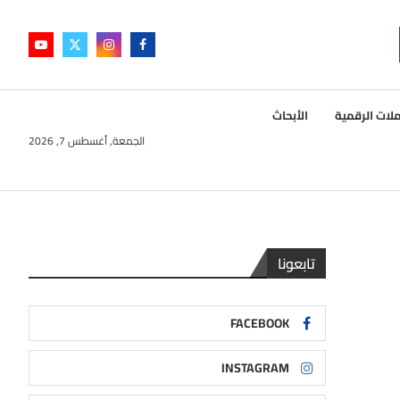
لات الرقمية
الأبحاث
الجمعة, أغسطس 7, 2026
تابعونا
FACEBOOK
INSTAGRAM