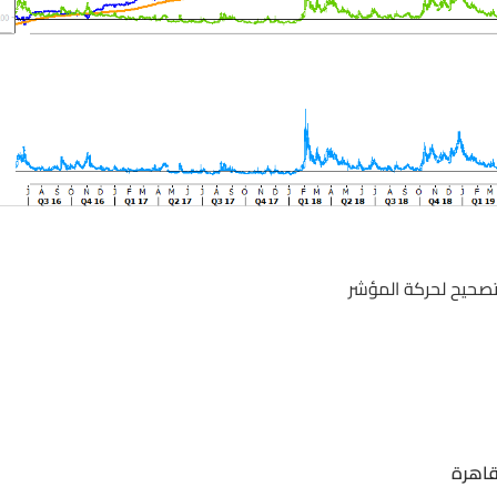
تصحيح لحركة المؤشر
قاهرة