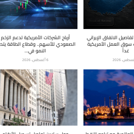
فاصيل الاتفاق الإيراني
أرباح الشركات الأمريكية تدعم الزخم
ت سوق العمل الأمريكية
الصعودي للأسهم.. وقطاع الطاقة يتص
غداً
النمو في...
6 أغسطس، 2026