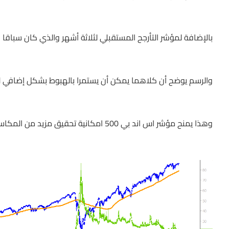
بالإضافة لمؤشر التأرجح المستقبلي لثلاثة أشهر والذي كان سباقا
والرسم يوضح أن كلاهما يمكن أن يستمرا بالهبوط بشكل إضافي لل
وهذا يمنح مؤشر اس اند بي 500 امكانية تحقيق مزيد من المكاسب