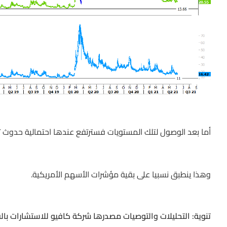
أما بعد الوصول لتلك المستويات فسترتفع عندها احتمالية حدوث 
وهذا ينطبق نسبيا على بقية مؤشرات الأسهم الأمريكية.
تنوية: التحليلات والتوصيات مصدرها شركة كافيو للاستشارات بال