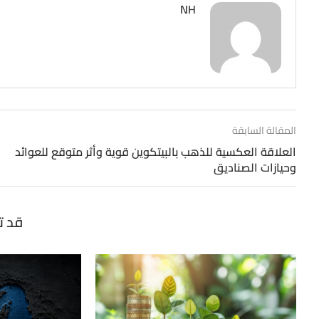
NH
المقالة السابقة
العلاقة العكسية للذهب بالبيتكوين قوية وأثر متوقع للعوائد
وحيازات الصناديق
قد ت