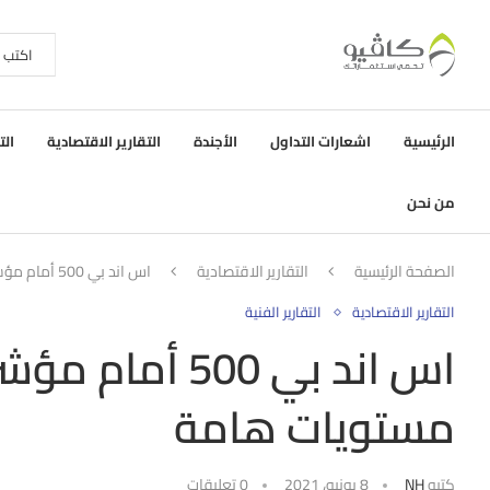
الرئيسية
اشعارات التداول
الأجندة
التقارير الاقتصادية
الت
من نحن
الصفحة الرئيسية
التقارير الاقتصادية
اس اند بي 500 أمام مؤشرات التأرجح التي تقترب من مستويات هامة
التقارير الاقتصادية
التقارير الفنية
اس اند بي 500 
مستويات هامة
كتبه
NH
8 يونيو، 2021
0 تعليقات