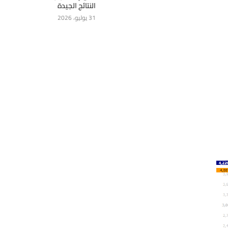
النتائج الجيدة
31 يوليو، 2026