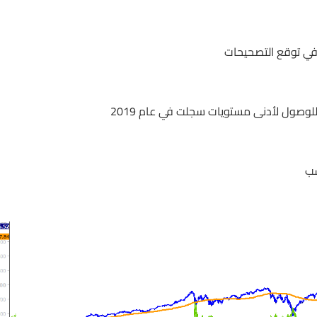
 في توقع التصحيحات
وصول لأدنى مستويات سجلت في عام 2019