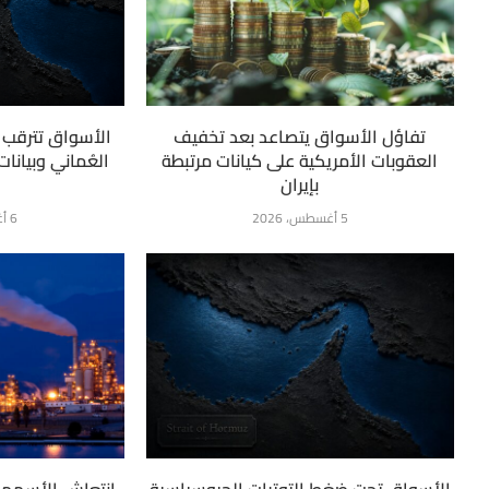
تفاؤل الأسواق يتصاعد بعد تخفيف
الأسواق تترقب ت
العقوبات الأمريكية على كيانات مرتبطة
العُماني وبيانا
بإيران
5 أغسطس، 2026
6 أغسطس، 2026