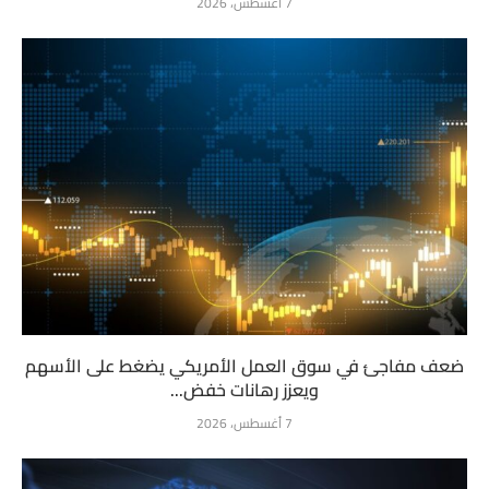
7 أغسطس، 2026
ضعف مفاجئ في سوق العمل الأمريكي يضغط على الأسهم
ويعزز رهانات خفض...
7 أغسطس، 2026