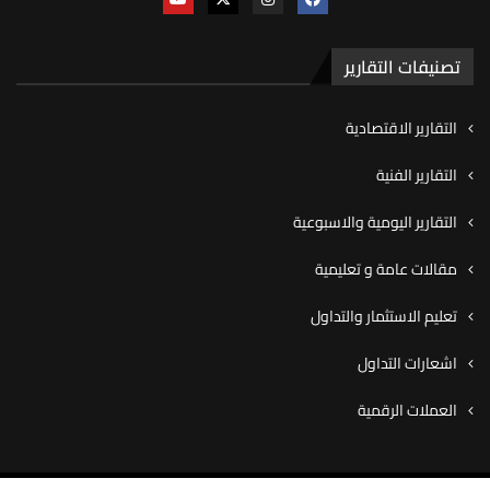
تصنيفات التقارير
التقارير الاقتصادية
التقارير الفنية
التقارير اليومية والاسبوعية
مقالات عامة و تعليمية
تعليم الاستثمار والتداول
اشعارات التداول
العملات الرقمية