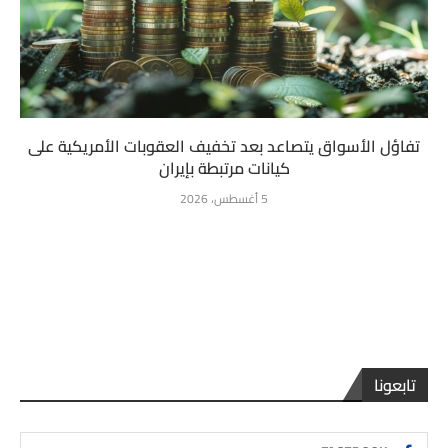
تفاؤل الأسواق يتصاعد بعد تخفيف العقوبات الأمريكية على
كيانات مرتبطة بإيران
5 أغسطس، 2026
تابعونا