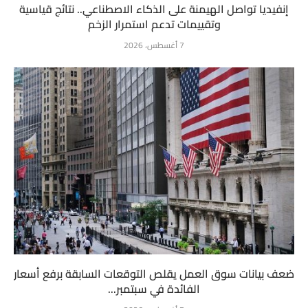
إنفيديا تواصل الهيمنة على الذكاء الاصطناعي.. نتائج قياسية
وتقييمات تدعم استمرار الزخم
7 أغسطس، 2026
ضعف بيانات سوق العمل يقلص التوقعات السابقة برفع أسعار
الفائدة في سبتمبر...