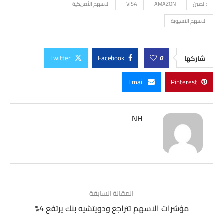
:الصين
AMAZON
VISA
الاسهم الأمريكية
الاسهم الاسيوية
Twitter
Facebook
0
شاركها
Email
Pinterest
NH
المقالة السابقة
مؤشرات الاسهم تتراجع ودويتشيه بنك يرتفع 4%