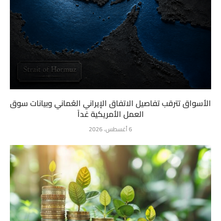
الأسواق تترقب تفاصيل الاتفاق الإيراني العُماني وبيانات سوق
العمل الأمريكية غداً
6 أغسطس، 2026