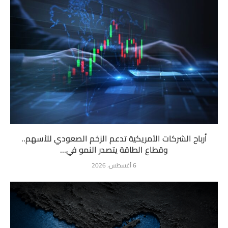
أرباح الشركات الأمريكية تدعم الزخم الصعودي للأسهم..
وقطاع الطاقة يتصدر النمو في...
6 أغسطس، 2026