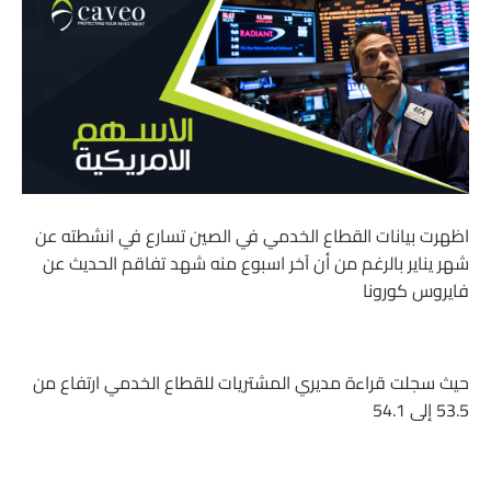
اظهرت بيانات القطاع الخدمي في الصين تسارع في انشطته عن
شهر يناير بالرغم من أن آخر اسبوع منه شهد تفاقم الحديث عن
فايروس كورونا
حيث سجلت قراءة مديري المشتريات للقطاع الخدمي ارتفاع من
53.5 إلى 54.1