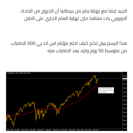
الجيد ايضا مع نهاية يناير من بريطانيا أن الخروج من الاتحاد
الاوروبي بات منظما حتى نهاية العام الجاري على الاقل
هذا الرسم يبين لكم كيف اختبر مؤشر اس اند بي 500 الاقتراب
من متوسط 50 يوم وارتد بعد الاقتراب منه