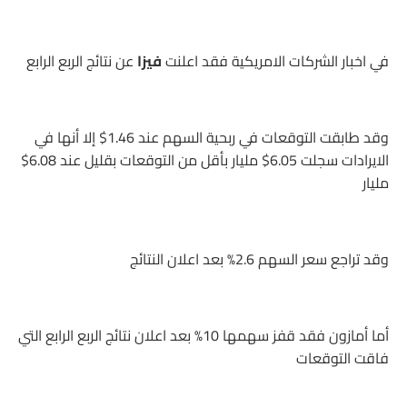
في اخبار الشركات الامريكية فقد اعلنت
فيزا
عن نتائج الربع الرابع
وقد طابقت التوقعات في ربحية السهم عند 1.46$ إلا أنها في
الايرادات سجلت 6.05$ مليار بأقل من التوقعات بقليل عند 6.08$
مليار
وقد تراجع سعر السهم 2.6% بعد اعلان النتائج
أما أمازون فقد قفز سهمها 10% بعد اعلان نتائج الربع الرابع التي
فاقت التوقعات