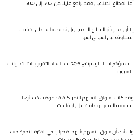
أما القطاع الصناعي فقد تراجع قليلا من 50.2 إلى 50.0
إلا أن عدم تأثر القطاع الخدمي بل نموه ساعد على تخفيف
المخاوف في اسواق اسيا
حيث مؤشر اسيا داو مرتفع 0.6% عند اعداد التقرير بداية التداولات
الاسيوية
وقد كانت اسواق الاسهم الامريكية قد عوضت خسائرها
السابقة بالامس واغلقت على ارتفاعات
ولا شك أن سوق الاسهم شهد اضطراب في الفترة الاخيرة حيث
شهدنا تارجح بين التراجعات والارتفاعات