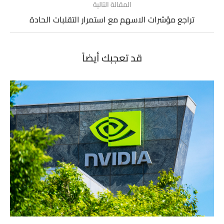
المقالة التالية
تراجع مؤشرات الاسهم مع استمرار التقلبات الحادة‎
قد تعجبك أيضاً