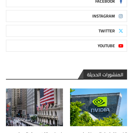
FACEBOOK
INSTAGRAM
TWITTER
YOUTUBE
المنشورات الحديثة