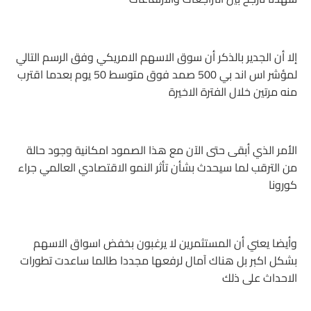
إلا أن الجدير بالذكر أن سوق الاسهم الامريكي وفق الرسم التالي
لمؤشر اس اند بي 500 صمد فوق متوسط 50 يوم بعدما اقترب
منه مرتين خلال الفترة الاخيرة
الأمر الذي أبقى حتى الآن مع هذا الصمود امكانية وجود حالة
من الترقب لما سيحدث بشأن تأثر النمو الاقتصادي العالمي جراء
كورونا
وأيضا يعني أن المستثمرين لا يرغبون بخفض اسواق الاسهم
بشكل اكبر بل هناك آمال لرفعها مجددا طالما ساعدت تطورات
الاحداث على ذلك