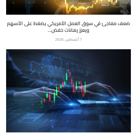
ضعف مفاجئ في سوق العمل الأمريكي يضغط على الأسهم
ويعزز رهانات خفض...
7 أغسطس، 2026