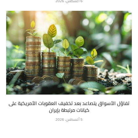
6 أغسطس، 2026
تفاؤل الأسواق يتصاعد بعد تخفيف العقوبات الأمريكية على
كيانات مرتبطة بإيران
5 أغسطس، 2026