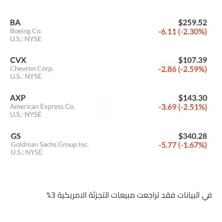
في البيانات فقد تراجعت مبيعات التجزئة الامريكية 3%