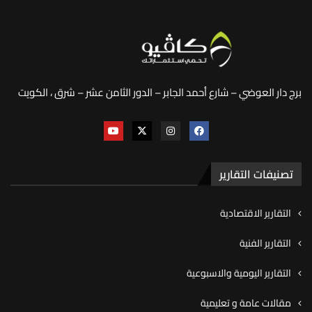
برج دار العوضي – شارع أحمد الجابر – الدور الثامن عشر – شرق ، الكويت
تصنيفات التقارير
التقارير الاقتصادية
التقارير الفنية
التقارير اليومية والاسبوعية
مقالات عامة و تعليمية