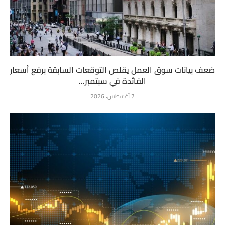
ضعف بيانات سوق العمل يقلص التوقعات السابقة برفع أسعار
الفائدة في سبتمبر...
7 أغسطس، 2026