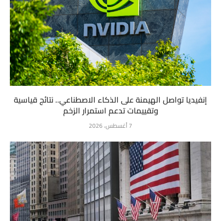
إنفيديا تواصل الهيمنة على الذكاء الاصطناعي.. نتائج قياسية
وتقييمات تدعم استمرار الزخم
7 أغسطس، 2026