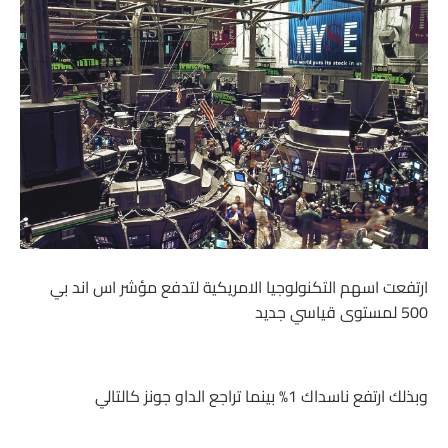
ارتفعت اسهم التكنولوجيا الامريكية لتدفع مؤشر اس اند بي
500 لمستوى قياسي جديد
وبذلك ارتفع ناسداك 1% بينما تراجع الداو جونز كالتالي