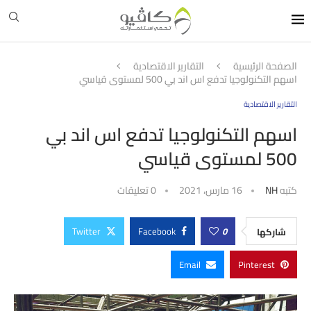
الصفحة الرئيسية
التقارير الاقتصادية
اسهم التكنولوجيا تدفع اس اند بي 500 لمستوى قياسي
التقارير الاقتصادية
اسهم التكنولوجيا تدفع اس اند بي
500 لمستوى قياسي
كتبه
NH
16 مارس، 2021
0 تعليقات
Twitter
Facebook
0
شاركها
Email
Pinterest