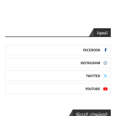
تابعونا
FACEBOOK
INSTAGRAM
TWITTER
YOUTUBE
المنشورات الحديثة