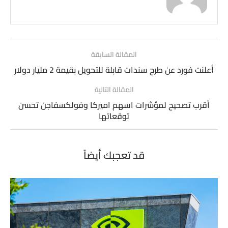
المقالة السابقة
أعلنت فورد عن طرح سندات قابلة للتحويل بقيمة 2 مليار دولار
المقالة التالية
أقرب تصحيح لمؤشرات اسهم اميركا وفولكسفاجن تحسن
توقعاتها
قد تعجبك أيضاً