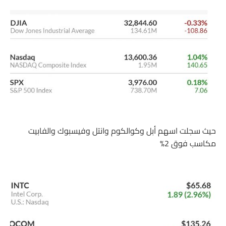
حيث سجلت اسهم أبل وكوالكوم وانتل وفيسبوك والفابيت
مكاسب فوق 2%