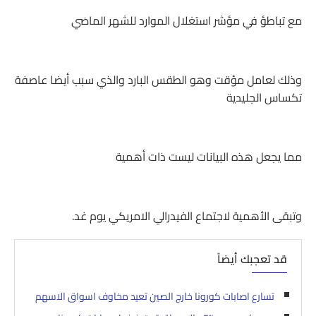
مع تباطؤ في مؤشر استغلال الموارد للشهر الماضي
وذلك لعامل مؤقت وهو الطقس البارد والذي سبب أيضا عاصفة
تكساس الجليدية
مما يجعل هذه البيانات ليست ذات أهمية
وتبقى الأهمية لاجتماع الفيدرالي الامريكي يوم غد.
قد تعجبك أيضاً
تسارع اصابات كورونا خارج الصين تعيد مخاوف اسواق الاسهم