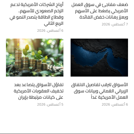
ضعف مفاجئ في سوق العمل
أرباح الشركات الأمريكية تدعم
الأمريكي يضغط على الأسهم
الزخم الصعودي للأسهم..
ويعزز رهانات خفض الفائدة
وقطاع الطاقة يتصدر النمو في
الربع الثاني
7 أغسطس، 2026
6 أغسطس، 2026
الأسواق تترقب تفاصيل الاتفاق
تفاؤل الأسواق يتصاعد بعد
الإيراني العُماني وبيانات سوق
تخفيف العقوبات الأمريكية
العمل الأمريكية غداً
على كيانات مرتبطة بإيران
6 أغسطس، 2026
5 أغسطس، 2026