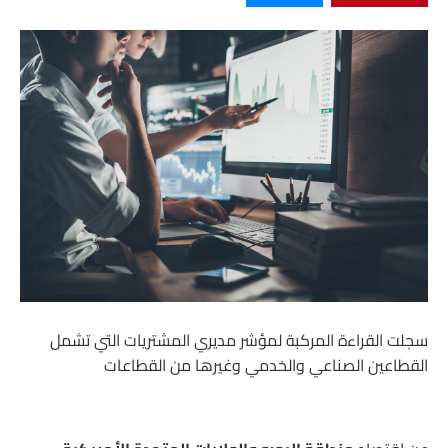
سجلت القراءة المركبة لمؤشر مديري المشتريات التي تشمل
القطاعين الصناعي والخدمي وغيرها من القطاعات