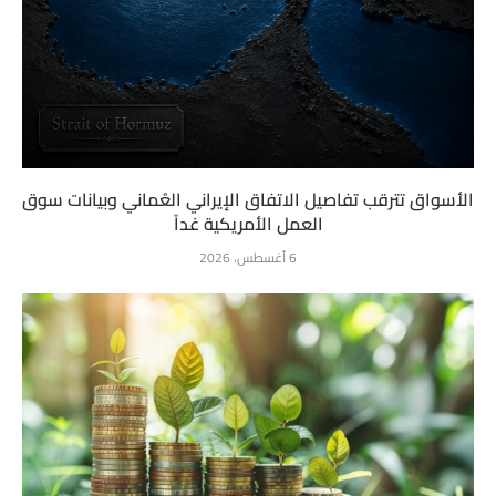
الأسواق تترقب تفاصيل الاتفاق الإيراني العُماني وبيانات سوق
العمل الأمريكية غداً
6 أغسطس، 2026