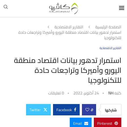
الصفحة الرئيسية
التقارير الاقتصادية
استمرار تدهور بيانات اقتصاد منطقة اليورو وأميركا وتراجعات حادة
للتكنولوجيا
التقارير الاقتصادية
استمرار تدهور بيانات اقتصاد منطقة
اليورو وأميركا وتراجعات حادة
للتكنولوجيا
كتبه
NH
24 أكتوبر، 2022
0 تعليقات
Twitter
Facebook
0
شاركها
Email
Pinterest