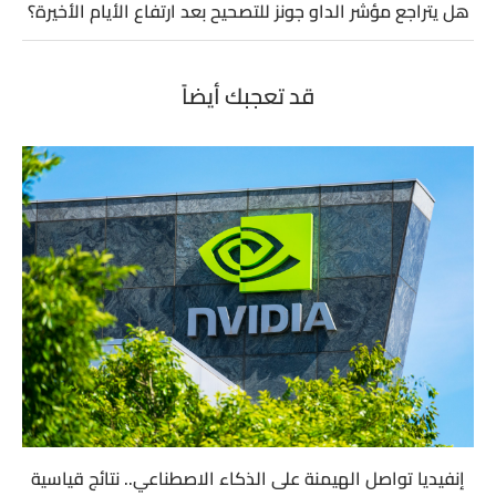
هل يتراجع مؤشر الداو جونز للتصحيح بعد ارتفاع الأيام الأخيرة؟
قد تعجبك أيضاً
إنفيديا تواصل الهيمنة على الذكاء الاصطناعي.. نتائج قياسية