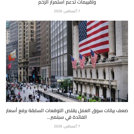
وتقييمات تدعم استمرار الزخم
7 أغسطس، 2026
ضعف بيانات سوق العمل يقلص التوقعات السابقة برفع أسعار
الفائدة في سبتمبر...
7 أغسطس، 2026