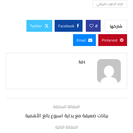
الراند الجنوب افريقي
Twitter
Facebook
0
شاركها
Email
Pinterest
NH
المقالة السابقة
بيانات ضعيفة مع بداية اسبوع بالغ الأهمية
المقالة التالية