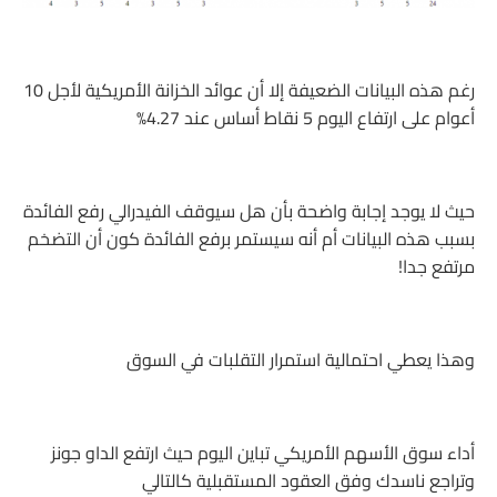
رغم هذه البيانات الضعيفة إلا أن عوائد الخزانة الأمريكية لأجل 10
أعوام على ارتفاع اليوم 5 نقاط أساس عند 4.27%
حيث لا يوجد إجابة واضحة بأن هل سيوقف الفيدرالي رفع الفائدة
بسبب هذه البيانات أم أنه سيستمر برفع الفائدة كون أن التضخم
مرتفع جدا!
وهذا يعطي احتمالية استمرار التقلبات في السوق
أداء سوق الأسهم الأمريكي تباين اليوم حيث ارتفع الداو جونز
وتراجع ناسدك وفق العقود المستقبلية كالتالي