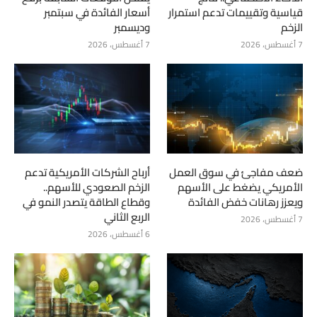
قياسية وتقييمات تدعم استمرار
أسعار الفائدة في سبتمبر
الزخم
وديسمبر
7 أغسطس، 2026
7 أغسطس، 2026
ضعف مفاجئ في سوق العمل
أرباح الشركات الأمريكية تدعم
الأمريكي يضغط على الأسهم
الزخم الصعودي للأسهم..
ويعزز رهانات خفض الفائدة
وقطاع الطاقة يتصدر النمو في
الربع الثاني
7 أغسطس، 2026
6 أغسطس، 2026