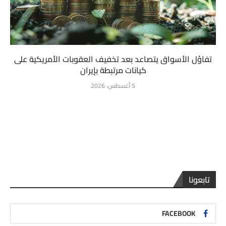
تفاؤل الأسواق يتصاعد بعد تخفيف العقوبات الأمريكية على
كيانات مرتبطة بإيران
5 أغسطس، 2026
تابعونا
FACEBOOK