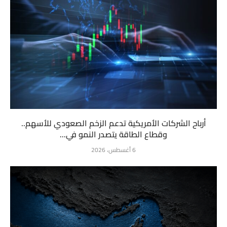
أرباح الشركات الأمريكية تدعم الزخم الصعودي للأسهم..
وقطاع الطاقة يتصدر النمو في...
6 أغسطس، 2026