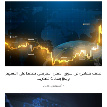
ضعف مفاجئ في سوق العمل الأمريكي يضغط على الأسهم
ويعزز رهانات خفض...
7 أغسطس، 2026