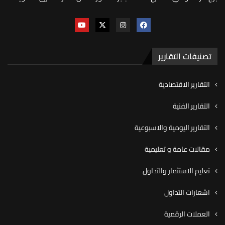
تصنيفات التقارير
التقارير الاقتصادية
التقارير الفنية
التقارير اليومية والاسبوعية
مقالات عامة و تعليمية
تعليم الاستثمار والتداول
اشعارات التداول
العملات الرقمية