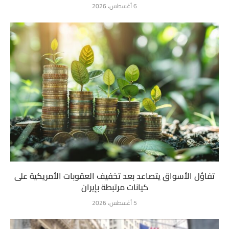
6 أغسطس، 2026
تفاؤل الأسواق يتصاعد بعد تخفيف العقوبات الأمريكية على
كيانات مرتبطة بإيران
5 أغسطس، 2026