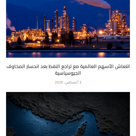
انتعاش الأسهم العالمية مع تراجع النفط بعد انحسار المخاوف
الجيوسياسية
3 أغسطس، 2026