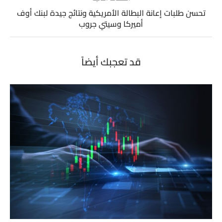
تحسن طلبات إعانة البطالة الأمريكية ونتائج جيدة لبنك أوف
أميركا وسيتي جروب
قد تعجبك أيضاً