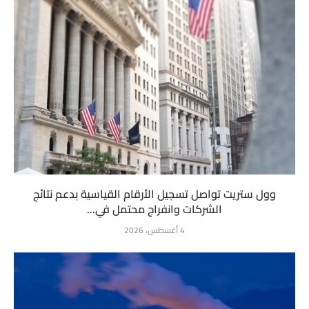
وول ستريت تواصل تسجيل الأرقام القياسية بدعم نتائج
الشركات وانفراج محتمل في...
4 أغسطس، 2026