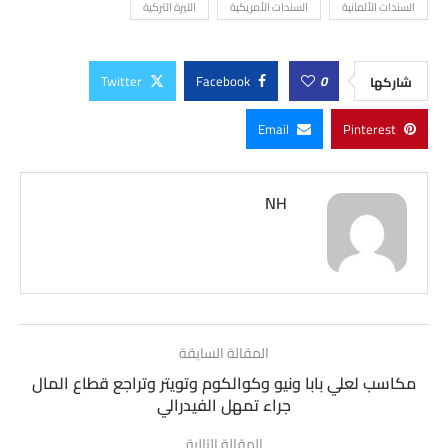
السندات الألمانية
السندات الأمريكية
الليرة التركية
Twitter
Facebook
0
شاركها
Email
Pinterest
NH
المقالة السابقة
مكاسب لعلي بابا ونيو وكوالكوم وتويتر وتراجع قطاع المال
جراء تمهل الفيدرالي
المقالة التالية