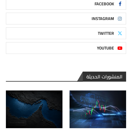
FACEBOOK
INSTAGRAM
TWITTER
YOUTUBE
المنشورات الحديثة