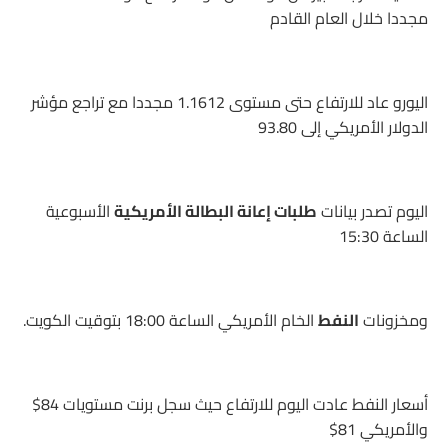
مجددا خلال العام القادم
اليورو عاد للارتفاع حتى مستوى 1.1612 مجددا مع تراجع مؤشر
الدولار الأمريكي إلى 93.80
اليوم تصدر بيانات
طلبات إعانة البطالة الأمريكية
الأسبوعية
الساعة 15:30
ومخزونات
النفط
الخام الأمريكي الساعة 18:00 بتوقيت الكويت.
أسعار النفط عادت اليوم للارتفاع حيث سجل برنت مستويات 84$
والأمريكي 81$