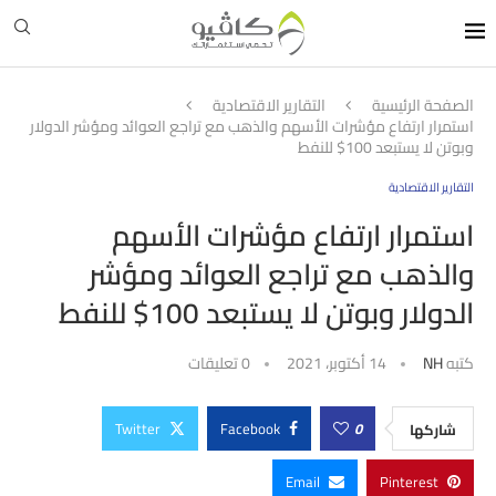
الصفحة الرئيسية
التقارير الاقتصادية
استمرار ارتفاع مؤشرات الأسهم والذهب مع تراجع العوائد ومؤشر الدولار
وبوتن لا يستبعد 100$ للنفط
التقارير الاقتصادية
استمرار ارتفاع مؤشرات الأسهم
والذهب مع تراجع العوائد ومؤشر
الدولار وبوتن لا يستبعد 100$ للنفط
كتبه
NH
14 أكتوبر، 2021
0 تعليقات
Twitter
Facebook
0
شاركها
Email
Pinterest