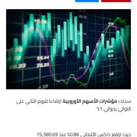
سجلت
مؤشرات الأسهم الأوروبية
ارتفاعا لليوم الثاني على
التوالي بحوالي 1%
حيث ارتفع داكس الألماني 0.86% عند 15,380.69