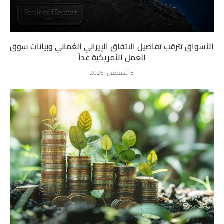
الأسواق تترقب تفاصيل الاتفاق الإيراني العُماني وبيانات سوق
العمل الأمريكية غداً
6 أغسطس، 2026