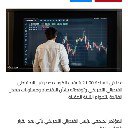
غدا في الساعة 21:00 بتوقيت الكويت يصدر قرار الاحتياطي
الفيدرالي الأمريكي وتوقعاته بشأن الاقتصاد ومستويات معدل
الفائدة للأعوام الثلاثة المقبلة.
المؤتمر الصحفي لرئيس الفيدرالي الأمريكي يأتي بعد القرار