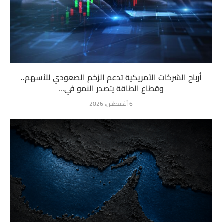
أرباح الشركات الأمريكية تدعم الزخم الصعودي للأسهم..
وقطاع الطاقة يتصدر النمو في...
6 أغسطس، 2026