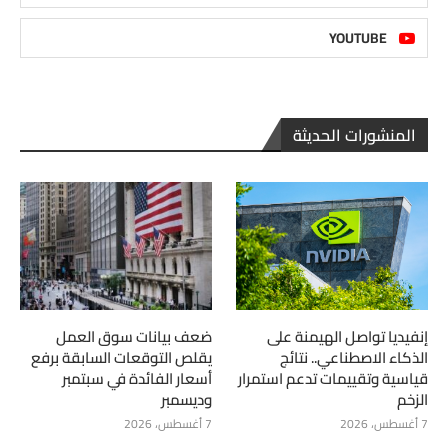
YOUTUBE
المنشورات الحديثة
إنفيديا تواصل الهيمنة على
ضعف بيانات سوق العمل
الذكاء الاصطناعي.. نتائج
يقلص التوقعات السابقة برفع
قياسية وتقييمات تدعم استمرار
أسعار الفائدة في سبتمبر
الزخم
وديسمبر
7 أغسطس، 2026
7 أغسطس، 2026