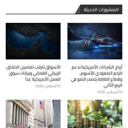
المنشورات الحديثة
أرباح الشركات الأمريكية تدعم
الأسواق تترقب تفاصيل الاتفاق
الزخم الصعودي للأسهم..
الإيراني العُماني وبيانات سوق
وقطاع الطاقة يتصدر النمو في
العمل الأمريكية غداً
الربع الثاني
6 أغسطس، 2026
6 أغسطس، 2026