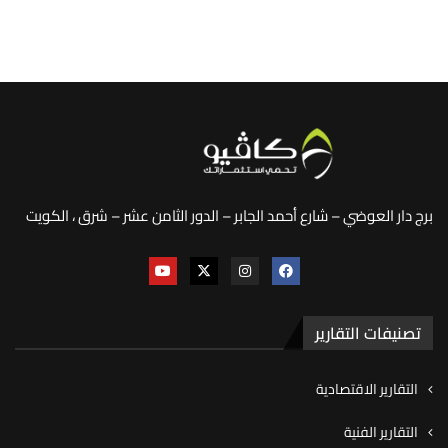
برج دار العوضي – شارع أحمد الجابر – الدور الثامن عشر – شرق ، الكويت
تصنيفات التقارير
التقارير الاقتصادية
التقارير الفنية