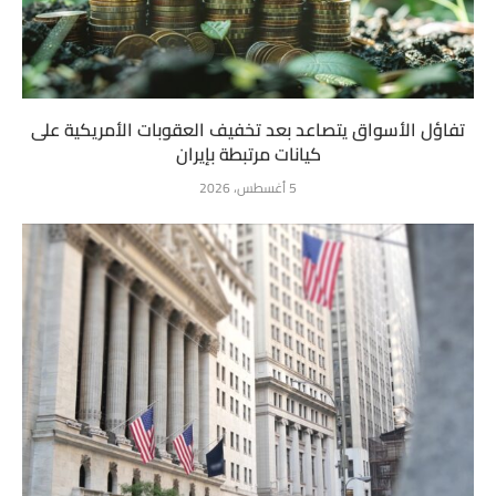
تفاؤل الأسواق يتصاعد بعد تخفيف العقوبات الأمريكية على
كيانات مرتبطة بإيران
5 أغسطس، 2026