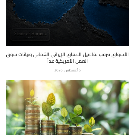
الأسواق تترقب تفاصيل الاتفاق الإيراني العُماني وبيانات سوق
العمل الأمريكية غداً
6 أغسطس، 2026