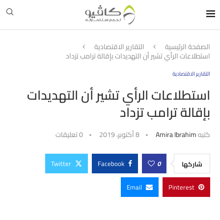
الصفحة الرئيسية
التقارير الاقتصادية
استطلاعات الرأي تشير أن التهديدات بإقالة ترامب تزداد
التقارير الاقتصادية
استطلاعات الرأي تشير أن التهديدات
بإقالة ترامب تزداد
كتبه
Amira Ibrahim
8 أكتوبر، 2019
0 تعليقات
Twitter
Facebook
0
شاركها
Email
Pinterest