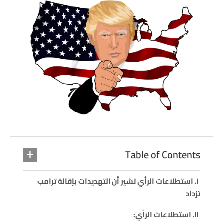
Table of Contents
استطلاعات الرأي تشير أن التهديدات بإقالة ترامب
تزداد
استطلاعات الرأي: