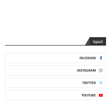
تابعونا
FACEBOOK
INSTAGRAM
TWITTER
YOUTUBE