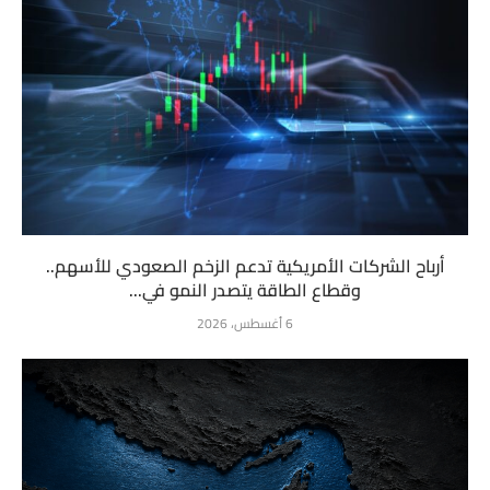
أرباح الشركات الأمريكية تدعم الزخم الصعودي للأسهم..
وقطاع الطاقة يتصدر النمو في...
6 أغسطس، 2026