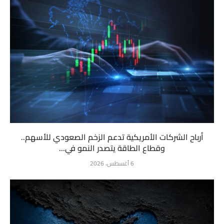
أرباح الشركات الأمريكية تدعم الزخم الصعودي للأسهم..
وقطاع الطاقة يتصدر النمو في...
6 أغسطس، 2026