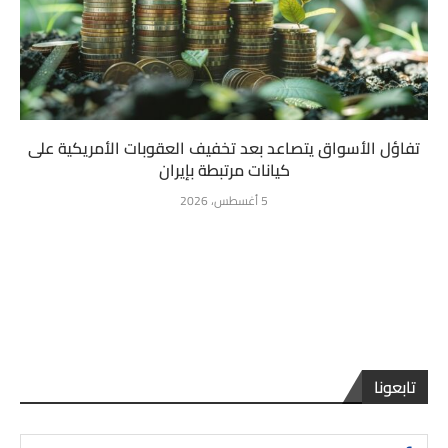
تفاؤل الأسواق يتصاعد بعد تخفيف العقوبات الأمريكية على
كيانات مرتبطة بإيران
5 أغسطس، 2026
تابعونا