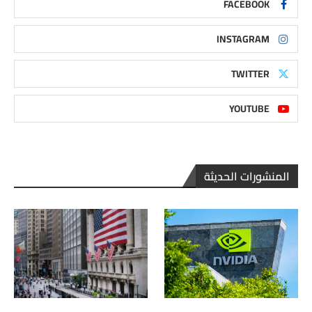
FACEBOOK
INSTAGRAM
TWITTER
YOUTUBE
المنشورات الحديثة