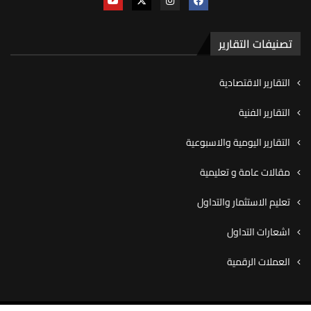
تصنيفات التقارير
التقارير الاقتصادية
التقارير الفنية
التقارير اليومية والاسبوعية
مقالات عامة و تعليمية
تعليم الاستثمار والتداول
اشعارات التداول
العملات الرقمية