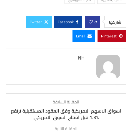
Twitter
Facebook
0
شاركها
Email
Pinterest
NH
المقالة السابقة
اسواق الاسهم الامريكية وفق العقود المستقبلية ترتفع
1.3‎%‎ قبل افتتاح السوق الامريكي
المقالة التالية