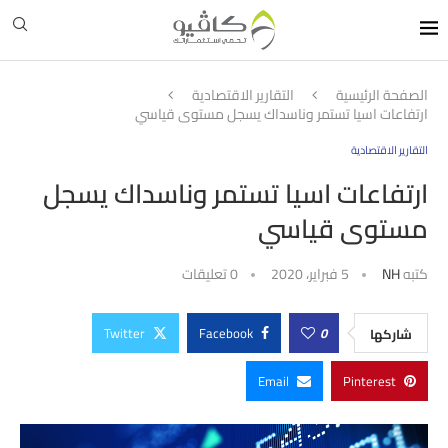
الصفحة الرئيسية
التقارير الاقتصادية
ارتفاعات اسيا تستمر وناسداك يسجل مستوى قياسي
التقارير الاقتصادية
ارتفاعات اسيا تستمر وناسداك يسجل
مستوى قياسي
كتبه
NH
5 فبراير، 2020
0 تعليقات
Twitter
Facebook
0
شاركها
Email
Pinterest