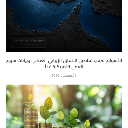
الأسواق تترقب تفاصيل الاتفاق الإيراني العُماني وبيانات سوق
العمل الأمريكية غداً
6 أغسطس، 2026