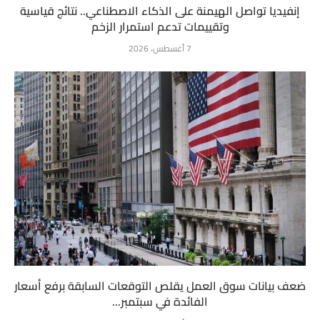
إنفيديا تواصل الهيمنة على الذكاء الاصطناعي.. نتائج قياسية
وتقييمات تدعم استمرار الزخم
7 أغسطس، 2026
ضعف بيانات سوق العمل يقلص التوقعات السابقة برفع أسعار
الفائدة في سبتمبر...