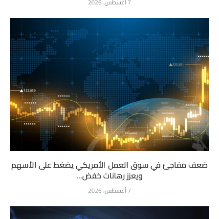
7 أغسطس، 2026
ضعف مفاجئ في سوق العمل الأمريكي يضغط على الأسهم
ويعزز رهانات خفض...
7 أغسطس، 2026