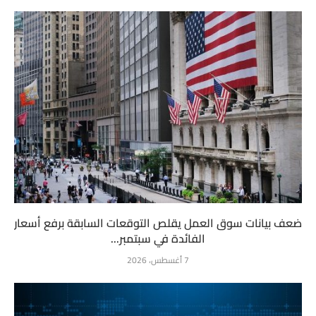
ضعف بيانات سوق العمل يقلص التوقعات السابقة برفع أسعار
الفائدة في سبتمبر...
7 أغسطس، 2026