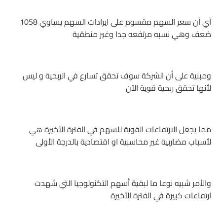
أي أن سعر السهم مقسوم على ايرادات السهم يساوي 1058
ضعف وهي نسبه مرتفعه جدا وغير منطقية
ومبنية على أن الشركة سوف تحقق تسارع في الربحية و ليس
لأنها تحقق ربحية قوية الآن
مما يجعل الارتفاعات القوية للسهم في الفترة الأخيرة هي
لأسباب مضاربية غير محاسبية او اقتصادية بالدرجة الأولى
والأمر شبيه نوعا ما لبقية أسهم التكنولوجيا التي شهدت
ارتفاعات كبيرة في الفترة الأخيرة