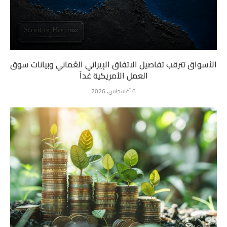
الأسواق تترقب تفاصيل الاتفاق الإيراني العُماني وبيانات سوق
العمل الأمريكية غداً
6 أغسطس، 2026