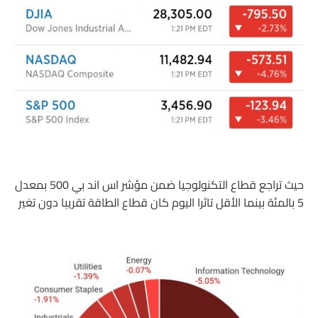
حيث تراجع قطاع التكنولوجيا ضمن مؤشر اس اند بي 500 بمعدل
5 بالمئة بينما الأقل تاثرا اليوم كان قطاع الطاقة تقريبا دون تغير