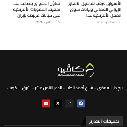
الأسواق تترقب تفاصيل الاتفاق
تفاؤل الأسواق يتصاعد بعد
الإيراني العُماني وبيانات سوق
تخفيف العقوبات الأمريكية
العمل الأمريكية غداً
على كيانات مرتبطة بإيران
6 أغسطس، 2026
5 أغسطس، 2026
برج دار العوضي – شارع أحمد الجابر – الدور الثامن عشر – شرق ، الكويت
تصنيفات التقارير