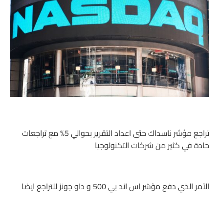
تراجع مؤشر ناسداك حتى اعداد التقرير بحوالي 5% مع تراجعات
حادة في كثير من شركات التكنولوجيا
الأمر الذي دفع مؤشر اس اند بي 500 و داو جونز للتراجع ايضا