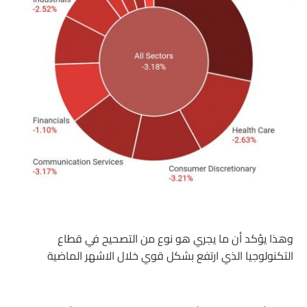
وهذا يؤكد أن ما يجري هو نوع من التصحيح في قطاع
التكنولوجيا الذي ارتفع بشكل قوي خلال الاشهر الماضية