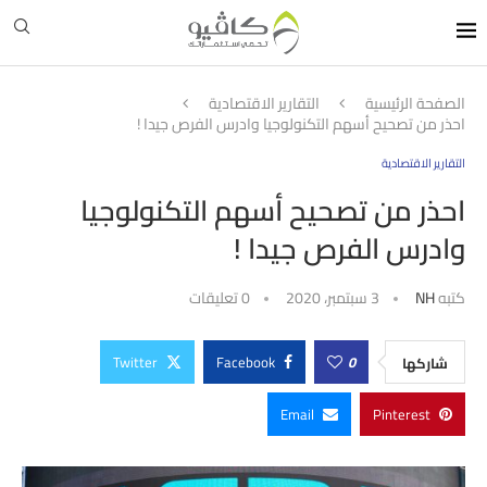
الصفحة الرئيسية
التقارير الاقتصادية
احذر من تصحيح أسهم التكنولوجيا وادرس الفرص جيدا !
التقارير الاقتصادية
احذر من تصحيح أسهم التكنولوجيا
وادرس الفرص جيدا !
كتبه
NH
3 سبتمبر، 2020
0 تعليقات
Twitter
Facebook
0
شاركها
Email
Pinterest