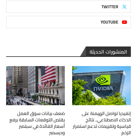
TWITTER
YOUTUBE
المنشورات الحديثة
إنفيديا تواصل الهيمنة على
ضعف بيانات سوق العمل
الذكاء الاصطناعي.. نتائج
يقلص التوقعات السابقة برفع
قياسية وتقييمات تدعم استمرار
أسعار الفائدة في سبتمبر
الزخم
وديسمبر