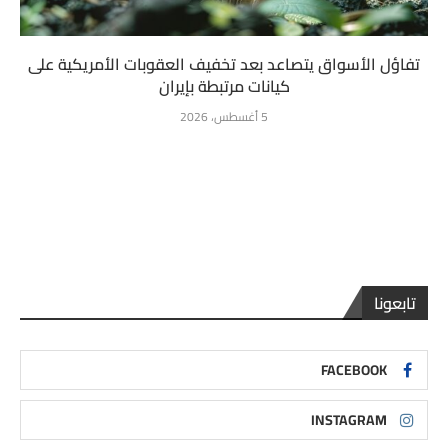
تفاؤل الأسواق يتصاعد بعد تخفيف العقوبات الأمريكية على
كيانات مرتبطة بإيران
5 أغسطس، 2026
تابعونا
FACEBOOK
INSTAGRAM