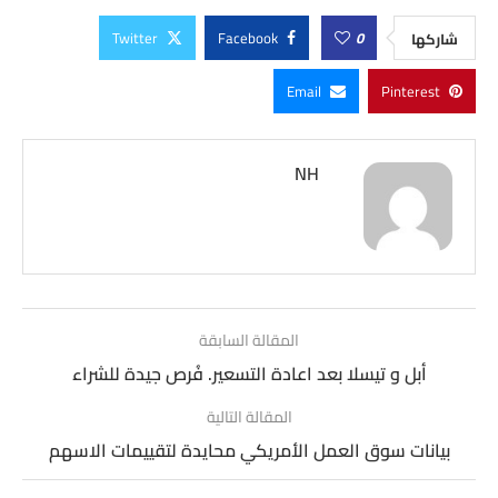
Twitter
Facebook
0
شاركها
Email
Pinterest
NH
المقالة السابقة
أبل و تيسلا بعد اعادة التسعير. فُرص جيدة للشراء
المقالة التالية
بيانات سوق العمل الأمريكي محايدة لتقييمات الاسهم