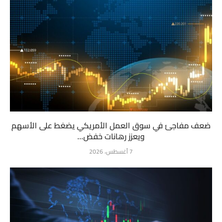
ضعف مفاجئ في سوق العمل الأمريكي يضغط على الأسهم
ويعزز رهانات خفض...
7 أغسطس، 2026