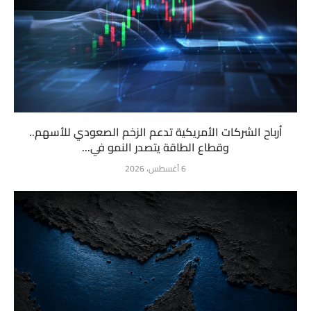
أرباح الشركات الأمريكية تدعم الزخم الصعودي للأسهم..
وقطاع الطاقة يتصدر النمو في...
6 أغسطس، 2026