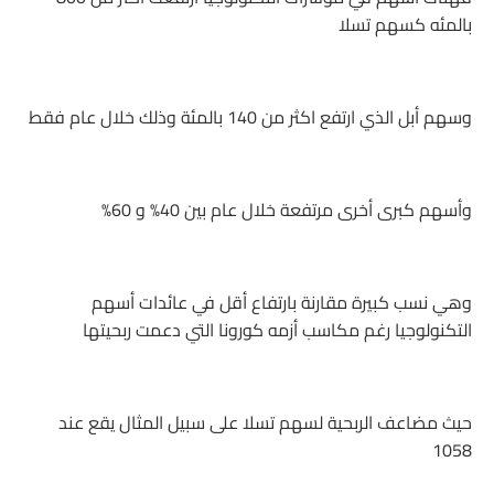
بالمئه كسهم تسلا
وسهم أبل الذي ارتفع اكثر من 140 بالمئة وذلك خلال عام فقط
وأسهم كبرى أخرى مرتفعة خلال عام بين 40% و 60%
وهي نسب كبيرة مقارنة بارتفاع أقل في عائدات أسهم
التكنولوجيا رغم مكاسب أزمه كورونا التي دعمت ربحيتها
حيث مضاعف الربحية لسهم تسلا على سبيل المثال يقع عند
1058