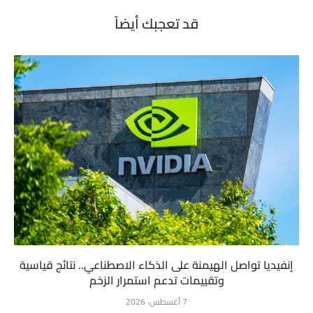
قد تعجبك أيضاً
إنفيديا تواصل الهيمنة على الذكاء الاصطناعي.. نتائج قياسية
وتقييمات تدعم استمرار الزخم
7 أغسطس، 2026