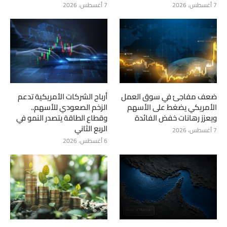
7 أغسطس، 2026
7 أغسطس، 2026
ضعف مفاجئ في سوق العمل
أرباح الشركات الأمريكية تدعم
الأمريكي يضغط على الأسهم
الزخم الصعودي للأسهم..
ويعزز رهانات خفض الفائدة
وقطاع الطاقة يتصدر النمو في
الربع الثاني
7 أغسطس، 2026
6 أغسطس، 2026