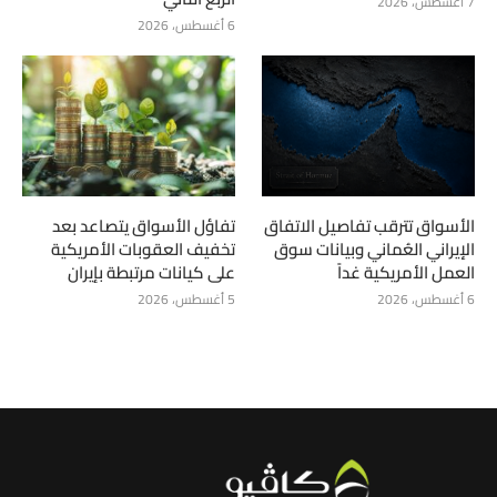
7 أغسطس، 2026
6 أغسطس، 2026
الأسواق تترقب تفاصيل الاتفاق
تفاؤل الأسواق يتصاعد بعد
الإيراني العُماني وبيانات سوق
تخفيف العقوبات الأمريكية
العمل الأمريكية غداً
على كيانات مرتبطة بإيران
6 أغسطس، 2026
5 أغسطس، 2026