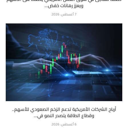
ويعزز رهانات خفض...
7 أغسطس، 2026
أرباح الشركات الأمريكية تدعم الزخم الصعودي للأسهم..
وقطاع الطاقة يتصدر النمو في...
6 أغسطس، 2026