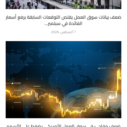
ضعف بيانات سوق العمل يقلص التوقعات السابقة برفع أسعار
الفائدة في سبتمبر...
7 أغسطس، 2026
ضعف مفاجئ في سوق العمل الأمريكي يضغط على الأسهم