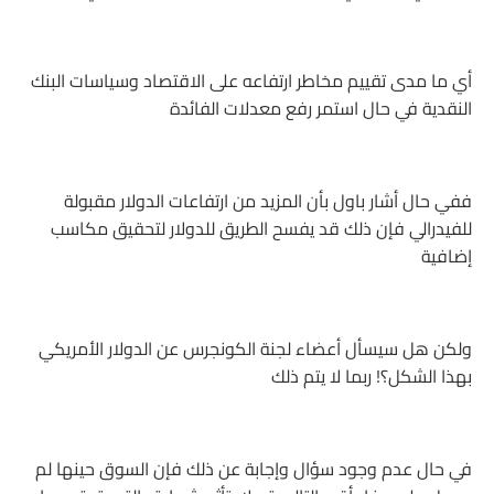
أي ما مدى تقييم مخاطر ارتفاعه على الاقتصاد وسياسات البنك
النقدية في حال استمر رفع معدلات الفائدة
ففي حال أشار باول بأن المزيد من ارتفاعات الدولار مقبولة
للفيدرالي فإن ذلك قد يفسح الطريق للدولار لتحقيق مكاسب
إضافية
ولكن هل سيسأل أعضاء لجنة الكونجرس عن الدولار الأمريكي
بهذا الشكل؟! ربما لا يتم ذلك
في حال عدم وجود سؤال وإجابة عن ذلك فإن السوق حينها لم