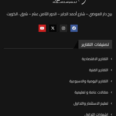
برج دار العوضي – شارع أحمد الجابر – الدور الثامن عشر – شرق ، الكويت
تصنيفات التقارير
التقارير الاقتصادية
التقارير الفنية
التقارير اليومية والاسبوعية
مقالات عامة و تعليمية
تعليم الاستثمار والتداول
اشعارات التداول