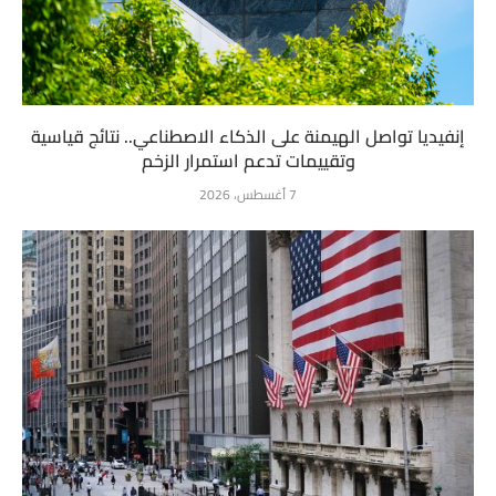
إنفيديا تواصل الهيمنة على الذكاء الاصطناعي.. نتائج قياسية
وتقييمات تدعم استمرار الزخم
7 أغسطس، 2026