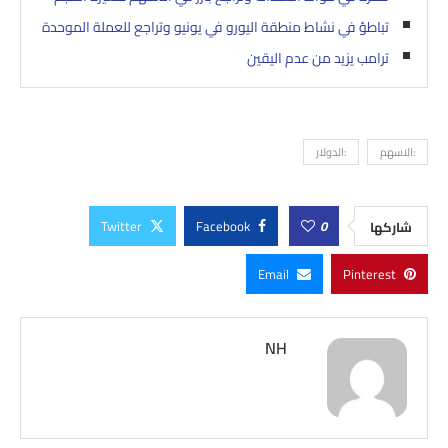
تباطؤ في نشاط منطقة اليورو في يونيو وتراجع للعملة الموحدة
ترامب يزيد من عدم اليقين
:الاسهم
:الدولار
Twitter
Facebook
0
شاركها
Email
Pinterest
NH