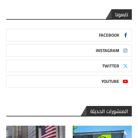
تابعونا
FACEBOOK
INSTAGRAM
TWITTER
YOUTUBE
المنشورات الحديثة