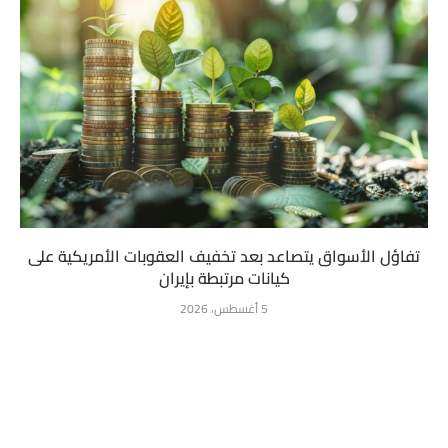
تفاؤل الأسواق يتصاعد بعد تخفيف العقوبات الأمريكية على
كيانات مرتبطة بإيران
5 أغسطس، 2026