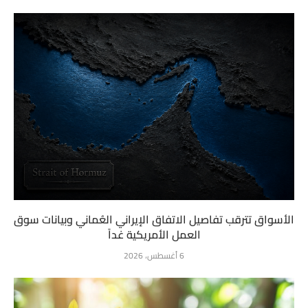
الأسواق تترقب تفاصيل الاتفاق الإيراني العُماني وبيانات سوق
العمل الأمريكية غداً
6 أغسطس، 2026