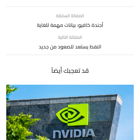
المقالة السابقة
أجندة كافيو: بيانات مهمة للغاية
المقالة التالية
النفط يستعد للصعود من جديد
قد تعجبك أيضاً