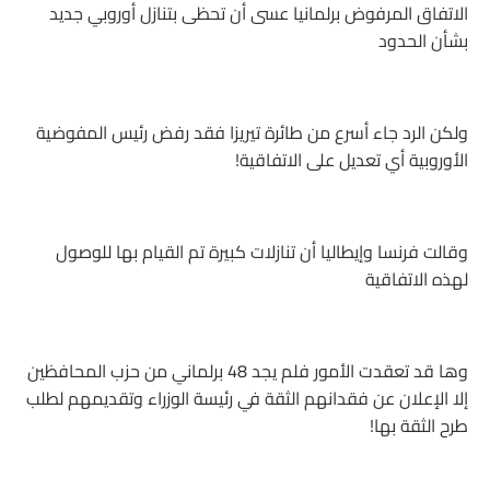
الاتفاق المرفوض برلمانيا عسى أن تحظى بتنازل أوروبي جديد
بشأن الحدود
ولكن الرد جاء أسرع من طائرة تيريزا فقد رفض رئيس المفوضية
الأوروبية أي تعديل على الاتفاقية!
وقالت فرنسا وإيطاليا أن تنازلات كبيرة تم القيام بها للوصول
لهذه الاتفاقية
وها قد تعقدت الأمور فلم يجد 48 برلماني من حزب المحافظين
إلا الإعلان عن فقدانهم الثقة في رئيسة الوزراء وتقديمهم لطلب
طرح الثقة بها!