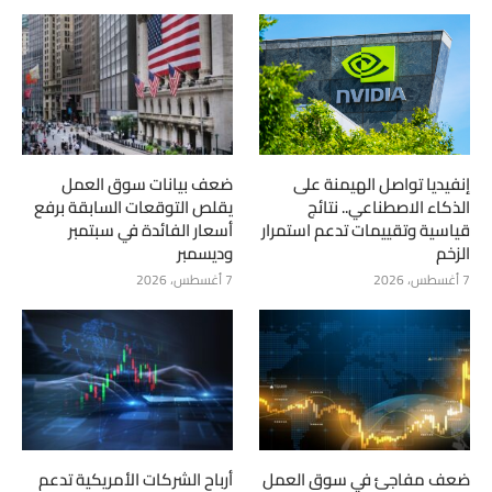
إنفيديا تواصل الهيمنة على
ضعف بيانات سوق العمل
الذكاء الاصطناعي.. نتائج
يقلص التوقعات السابقة برفع
قياسية وتقييمات تدعم استمرار
أسعار الفائدة في سبتمبر
الزخم
وديسمبر
7 أغسطس، 2026
7 أغسطس، 2026
ضعف مفاجئ في سوق العمل
أرباح الشركات الأمريكية تدعم