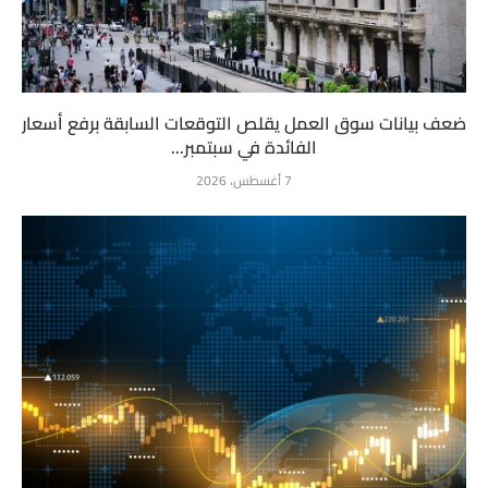
ضعف بيانات سوق العمل يقلص التوقعات السابقة برفع أسعار
الفائدة في سبتمبر...
7 أغسطس، 2026