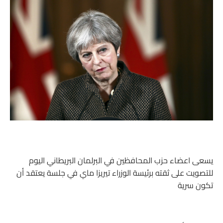
يسعى اعضاء حزب المحافظين في البرلمان البريطاني اليوم
للتصويت على ثقته برئيسة الوزراء تيريزا ماي في جلسة يعتقد أن
تكون سرية