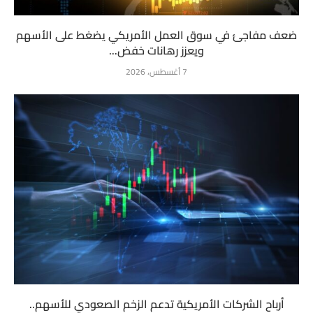
ضعف مفاجئ في سوق العمل الأمريكي يضغط على الأسهم
ويعزز رهانات خفض...
7 أغسطس، 2026
أرباح الشركات الأمريكية تدعم الزخم الصعودي للأسهم..