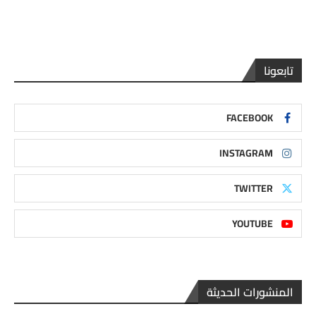
تابعونا
FACEBOOK
INSTAGRAM
TWITTER
YOUTUBE
المنشورات الحديثة