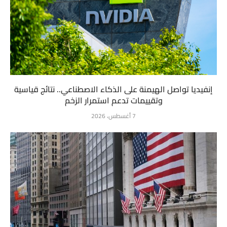
إنفيديا تواصل الهيمنة على الذكاء الاصطناعي.. نتائج قياسية
وتقييمات تدعم استمرار الزخم
7 أغسطس، 2026