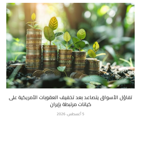
تفاؤل الأسواق يتصاعد بعد تخفيف العقوبات الأمريكية على
كيانات مرتبطة بإيران
5 أغسطس، 2026