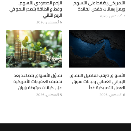
الأمريكي يضغط على الأسهم
الزخم الصعودي للأسهم..
ويعزز رهانات خفض الفائدة
وقطاع الطاقة يتصدر النمو في
الربع الثاني
7 أغسطس، 2026
6 أغسطس، 2026
الأسواق تترقب تفاصيل الاتفاق
تفاؤل الأسواق يتصاعد بعد
الإيراني العُماني وبيانات سوق
تخفيف العقوبات الأمريكية
العمل الأمريكية غداً
على كيانات مرتبطة بإيران
6 أغسطس، 2026
5 أغسطس، 2026