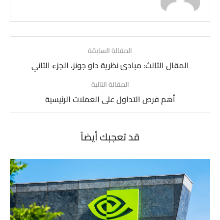
المقالة السابقة
المقال الثالث: مبادئ نظرية داو جونز، الجزء الثاني
المقالة التالية
أهم فرص التداول على العملات الرئيسية
قد تعجبك أيضاً