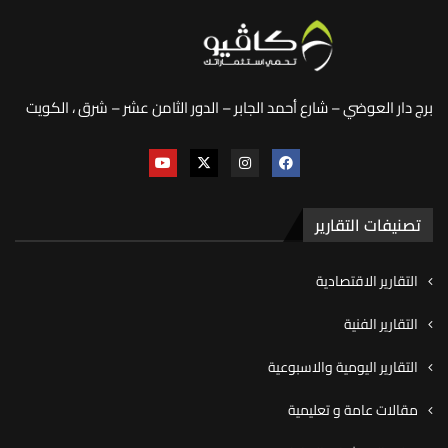
برج دار العوضي – شارع أحمد الجابر – الدور الثامن عشر – شرق ، الكويت
تصنيفات التقارير
التقارير الاقتصادية
التقارير الفنية
التقارير اليومية والاسبوعية
مقالات عامة و تعليمية