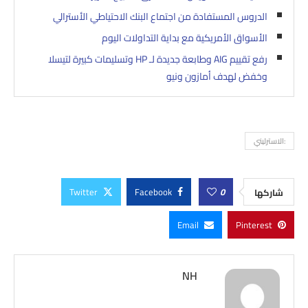
الدروس المستفادة من اجتماع البنك الاحتياطي الأسترالي
الأسواق الأمريكية مع بداية التداولات اليوم
رفع تقييم AIG وطابعة جديدة لـ HP وتسليمات كبيرة لتيسلا
وخفض لهدف أمازون ونيو
:الاسترليني
Twitter
Facebook
0
شاركها
Email
Pinterest
NH