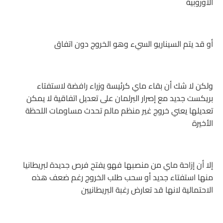
الأوروبية
أو قد يتم السيناريو السيء وهو الخروج دون اتفاق
ولكن لا شك أن بقاء ماي كرئيسة وزراء رافضة لاستفتاء
بريكست جديد مع إصرار البرلمان على تعديل اتفاقية لا يمكن
تعديلها يعني خروج غير منظم مالم تحدث مساومات اللحظة
الأخيرة
إلا أن إزاحة ماي من منصبها فهو يفتح فرص جديدة لبريطانيا
منها استفتاء جديد أو سحب طلب الخروج رغم ضعف هذه
الاحتمالية لانها قد تعارض رغبة البريطانيين