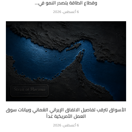
وقطاع الطاقة يتصدر النمو في...
6 أغسطس، 2026
الأسواق تترقب تفاصيل الاتفاق الإيراني العُماني وبيانات سوق
العمل الأمريكية غداً
6 أغسطس، 2026