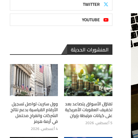
TWITTER
YOUTUBE
المنشورات الحديثة
تفاؤل الأسواق يتصاعد بعد
وول ستريت تواصل تسجيل
تخفيف العقوبات الأمريكية
الأرقام القياسية بدعم نتائج
على كيانات مرتبطة بإيران
الشركات وانفراج محتمل
في أزمة هرمز
5 أغسطس، 2026
4 أغسطس، 2026