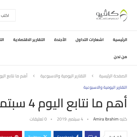
الرئيسية
اشعارات التداول
الأجندة
التقارير الاقتصادية
الت
من نحن
الصفحة الرئيسية
التقارير اليومية والاسبوعية
أهم ما نتابع اليوم 4 سبت
التقارير اليومية والاسبوعية
أهم ما نتابع اليوم 4 سبتمبر
كتبه
Amira Ibrahim
4 سبتمبر، 2019
0 تعليقات