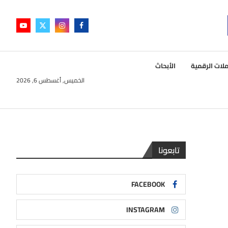
لات الرقمية
الأبحاث
الخميس, أغسطس 6, 2026
تابعونا
FACEBOOK
INSTAGRAM