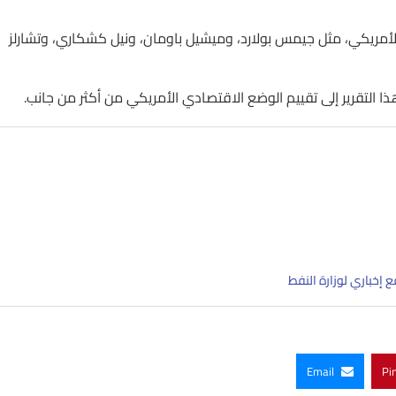
الأمريكي، مثل جيمس بولارد، وميشيل باومان، ونيل كشكاري، وتشارلز
Email
Pi