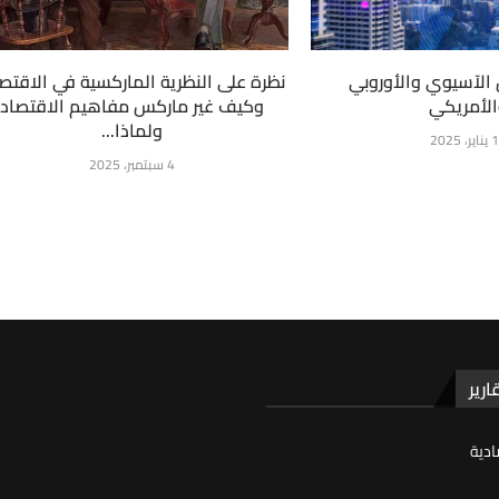
 الآسيوي والأوروبي
نظرة على النظرية الماركسية في الاقتصا
لأمريكي
وكيف غير ماركس مفاهيم الاقتصاد
ولماذا...
ر، 2025
4 سبتمبر، 2025
ارير
ادية