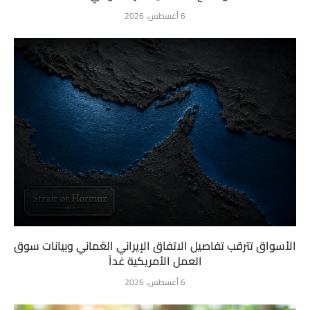
6 أغسطس، 2026
الأسواق تترقب تفاصيل الاتفاق الإيراني العُماني وبيانات سوق
العمل الأمريكية غداً
6 أغسطس، 2026