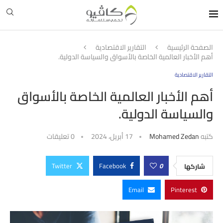
الصفحة الرئيسية
التقارير الاقتصادية
أهم الأخبار العالمية الخاصة بالأسواق والسياسة الدولية.
التقارير الاقتصادية
أهم الأخبار العالمية الخاصة بالأسواق
والسياسة الدولية.
كتبه
Mohamed Zedan
17 أبريل، 2024
0 تعليقات
Twitter
Facebook
0
شاركها
Email
Pinterest