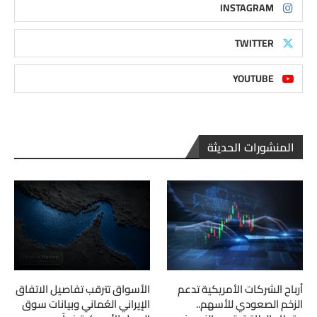
INSTAGRAM
TWITTER
YOUTUBE
المنشورات الحديثة
أرباح الشركات الأمريكية تدعم
الأسواق تترقب تفاصيل الاتفاق
الزخم الصعودي للأسهم..
الإيراني العُماني وبيانات سوق