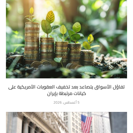
تفاؤل الأسواق يتصاعد بعد تخفيف العقوبات الأمريكية على
كيانات مرتبطة بإيران
5 أغسطس، 2026