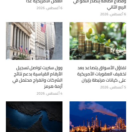
وقطاع الطاقة يتصدر النمو في
العمل الأمريكية غداً
الربع الثاني
6 أغسطس، 2026
6 أغسطس، 2026
تفاؤل الأسواق يتصاعد بعد
وول ستريت تواصل تسجيل
تخفيف العقوبات الأمريكية
الأرقام القياسية بدعم نتائج
على كيانات مرتبطة بإيران
الشركات وانفراج محتمل في
أزمة هرمز
5 أغسطس، 2026
4 أغسطس، 2026