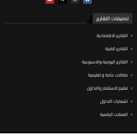
تصنيفات التقارير
التقارير الاقتصادية
التقارير الفنية
التقارير اليومية والاسبوعية
مقالات عامة و تعليمية
تعليم الاستثمار والتداول
اشعارات التداول
العملات الرقمية