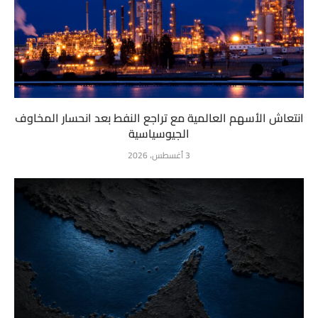
انتعاش الأسهم العالمية مع تراجع النفط بعد انحسار المخاوف
الجيوسياسية
3 أغسطس، 2026