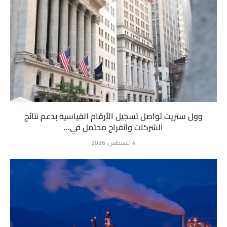
وول ستريت تواصل تسجيل الأرقام القياسية بدعم نتائج
الشركات وانفراج محتمل في...
4 أغسطس، 2026