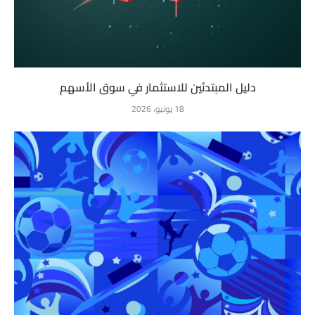
دليل المبتدئين للاستثمار في سوق الأسهم
18 يونيو، 2026