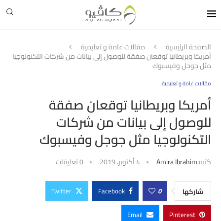
الصفحة الرئيسية
مقالات عامة و تعليمية
أمريكا وبريطانيا توقعان صفقة للوصول إلى بيانات من شركات التكنولوجيا
مثل جوجل وفيسبوك
مقالات عامة و تعليمية
أمريكا وبريطانيا توقعان صفقة
للوصول إلى بيانات من شركات
التكنولوجيا مثل جوجل وفيسبوك
كتبه
Amira Ibrahim
4 أكتوبر، 2019
0 تعليقات
Twitter
Facebook
0
شاركها
Email
Pinterest