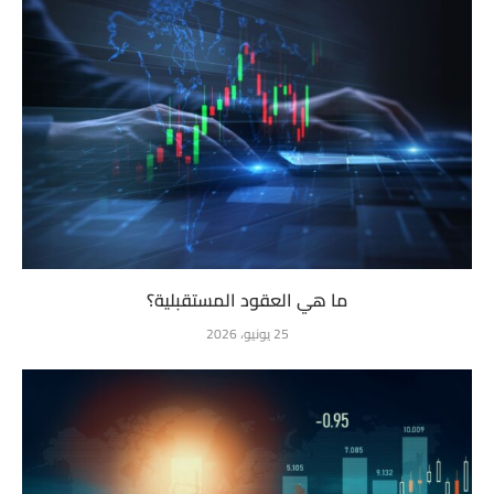
ما هي العقود المستقبلية؟
25 يونيو، 2026