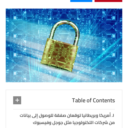
Table of Contents
أمريكا وبريطانيا توقعان صفقة للوصول إلى بيانات
من شركات التكنولوجيا مثل جوجل وفيسبوك