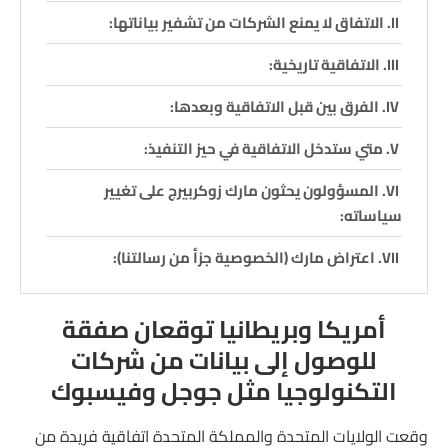
الاتفاق لا يمنع الشركات من تشفير بياناتها:
الاتفاقية تاريخية:
الفرق بين قبل الاتفاقية وبعدها:
متي ستدخل الاتفاقية في حيز التنفيذ:
المسؤولون يحثون مارك زوكربيرج على تغيير
سياساته:
اعتراض مارك (الخصوصية جزأ من رسالتنا):
أمريكا
وبريطانيا
توقعان صفقة
للوصول إلى بيانات من شركات
التكنولوجيا مثل
جوجل وفيسبوك
وقعت الولايات المتحدة والمملكة المتحدة اتفاقية فريدة من