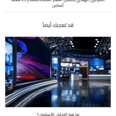
أساس
قد تعجبك أيضاً
ما هو التحليل الأساسي؟