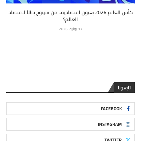
كأس العالم 2026 بعيون اقتصادية.. من سيتوج بطلاً لاقتصاد
العالم؟
17 يونيو، 2026
تابعونا
FACEBOOK
INSTAGRAM
TWITTER