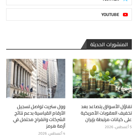
YOUTUBE
المنشورات الحديثة
تفاؤل الأسواق يتصاعد بعد
وول ستريت تواصل تسجيل
تخفيف العقوبات الأمريكية
الأرقام القياسية بدعم نتائج
على كيانات مرتبطة بإيران
الشركات وانفراج محتمل في
أزمة هرمز
5 أغسطس، 2026
4 أغسطس، 2026