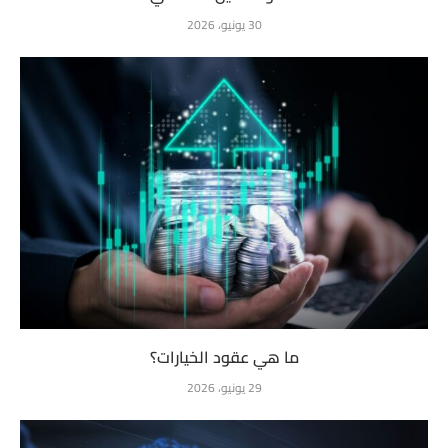
30 يونيو، 2026
ما هي عقود الخيارات؟
29 يونيو، 2026