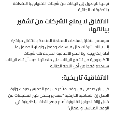
نوعها للوصول إلى البيانات من شركات التكنولوجيا المتعلقة
بالتحقيقات الجنائية.
الاتفاق لا يمنع الشركات من تشفير
بياناتها:
سيسمح الاتفاق لسلطات المملكة المتحدة بالانتقال مباشرة
إلى بيانات شركات مثل فيسبوك وجوجل وتويتر، للحصول على
أدلة إلكترونية. ولا تمنع الاتفاقية الجديدة تلك شركات
التكنولوجية من تشفير البيانات على منصاتها. حيث أن تلك البيانات
ستتخدم فقط من أجل الأدلة الجنائية
الاتفاقية تاريخية:
في بيان صحفي في وقت متأخر من يوم الخميس صرحت وزارة
العدل إن الاتفاقية التاريخية “ستسرع بشكل كبير التحقيقات من
خلال إزالة الحواجز القانونية أمام جمع الأدلة الإلكترونية في
الوقت المناسب والفعال.”