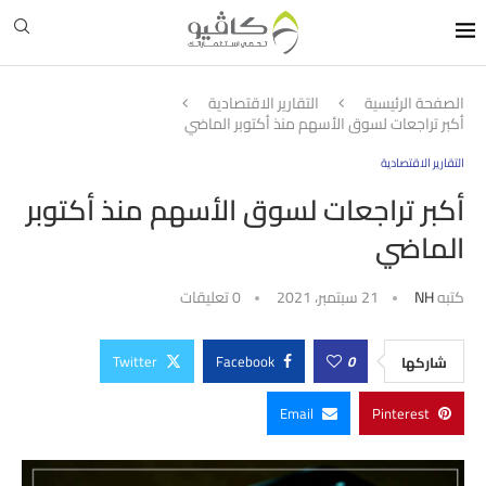
الصفحة الرئيسية
التقارير الاقتصادية
أكبر تراجعات لسوق الأسهم منذ أكتوبر الماضي
التقارير الاقتصادية
أكبر تراجعات لسوق الأسهم منذ أكتوبر
الماضي
كتبه
NH
21 سبتمبر، 2021
0 تعليقات
Twitter
Facebook
0
شاركها
Email
Pinterest