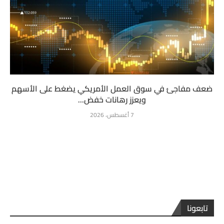
ضعف مفاجئ في سوق العمل الأمريكي يضغط على الأسهم
ويعزز رهانات خفض...
7 أغسطس، 2026
تابعونا