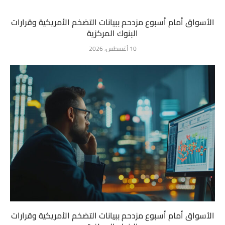
الأسواق أمام أسبوع مزدحم ببيانات التضخم الأمريكية وقرارات
البنوك المركزية
10 أغسطس، 2026
الأسواق أمام أسبوع مزدحم ببيانات التضخم الأمريكية وقرارات