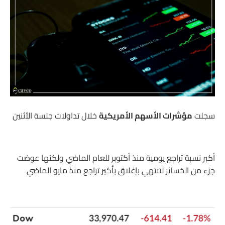
سجلت
مؤشرات الأسهم الأمريكية
خلال تداولات جلسة الأثنين
أكبر نسبة تراجع يومية منذ أكتوبر للعام الماضي ولكنها عوضت
جزء من الخسائر لتنتهي بإغلاق بأكبر تراجع منذ مايو الماضي