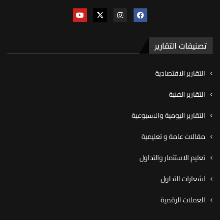
تصنيفات التقارير
التقارير الاقتصادية
التقارير الفنية
التقارير اليومية والاسبوعية
مقالات عامة و تعليمية
تعليم الاستثمار والتداول
اشعارات التداول
العملات الرقمية