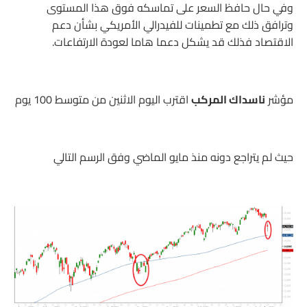
وفي حال حافظ السعر على تماسكه فوق هذا المستوى
وترافق ذلك مع تطمينات للفيدرالي الأمريكي بشأن دعم
الاقتصاد فذلك قد يشكل دعما هاما لعودة الارتفاعات.
مؤشر
ناسداك المركب
اقترب اليوم الاثنين من متوسط 100 يوم
حيث لم يتراجع دونه منذ مايو الماضي وفق الرسم التالي