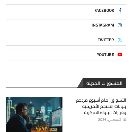
FACEBOOK
INSTAGRAM
TWITTER
YOUTUBE
المنشورات الحديثة
الأسواق أمام أسبوع مزدحم
ببيانات التضخم الأمريكية
وقرارات البنوك المركزية
10 أغسطس، 2026