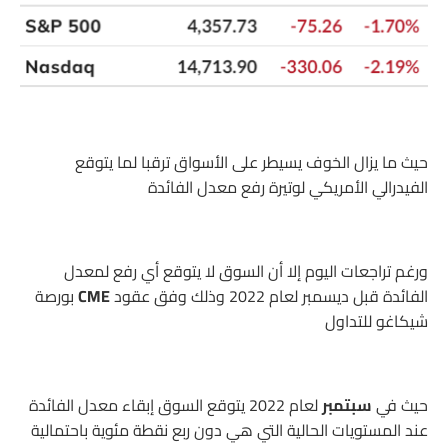
حيث ما يزال الخوف يسيطر على الأسواق ترقبا لما يتوقع
الفيدرالي الأمريكي لوتيرة رفع معدل الفائدة
ورغم تراجعات اليوم إلا أن السوق لا يتوقع أي رفع لمعدل
الفائدة قبل ديسمبر لعام 2022 وذلك وفق عقود
CME
بورصة
شيكاغو للتداول
حيث في
سبتمبر
لعام 2022 يتوقع السوق إبقاء معدل الفائدة
عند المستويات الحالية التي هي دون ربع نقطة مئوية باحتمالية