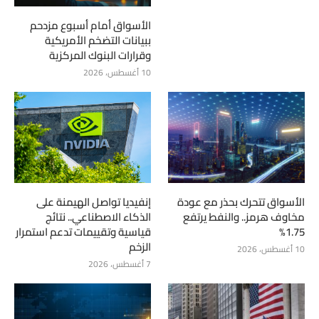
الأسواق أمام أسبوع مزدحم
ببيانات التضخم الأمريكية
وقرارات البنوك المركزية
10 أغسطس، 2026
الأسواق تتحرك بحذر مع عودة
إنفيديا تواصل الهيمنة على
مخاوف هرمز.. والنفط يرتفع
الذكاء الاصطناعي.. نتائج
1.75%
قياسية وتقييمات تدعم استمرار
الزخم
10 أغسطس، 2026
7 أغسطس، 2026