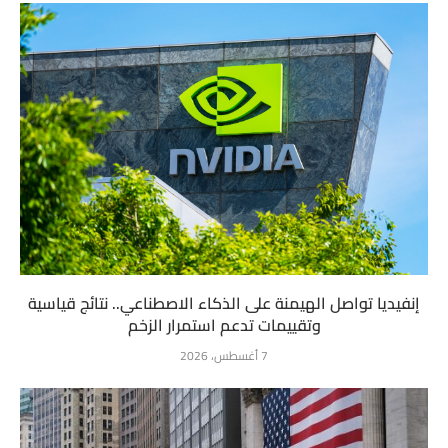
إنفيديا تواصل الهيمنة على الذكاء الاصطناعي.. نتائج قياسية
وتقييمات تدعم استمرار الزخم
7 أغسطس، 2026