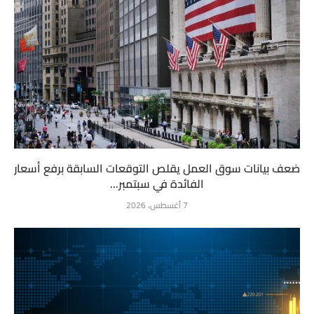
ضعف بيانات سوق العمل يقلص التوقعات السابقة برفع أسعار
الفائدة في سبتمبر...
7 أغسطس، 2026