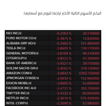
اليكم الأسهم التالية الأكبر تراجعا لليوم مع أسعارها: