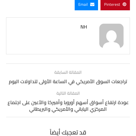
Email
Pinterest
NH
المقالة السابقة
تراجعات السوق الأمريكي في الساعة الأولى لتداولات اليوم
المقالة التالية
عودة ارتفاع أسواق أسهم أوروبا وأميركا والأعين على اجتماع
المركزي الياباني والأمريكي والبريطاني
قد تعجبك أيضاً