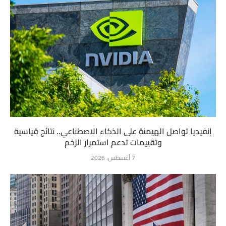
إنفيديا تواصل الهيمنة على الذكاء الاصطناعي.. نتائج قياسية
وتقييمات تدعم استمرار الزخم
7 أغسطس، 2026