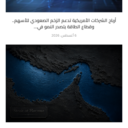
أرباح الشركات الأمريكية تدعم الزخم الصعودي للأسهم..
وقطاع الطاقة يتصدر النمو في...
6 أغسطس، 2026