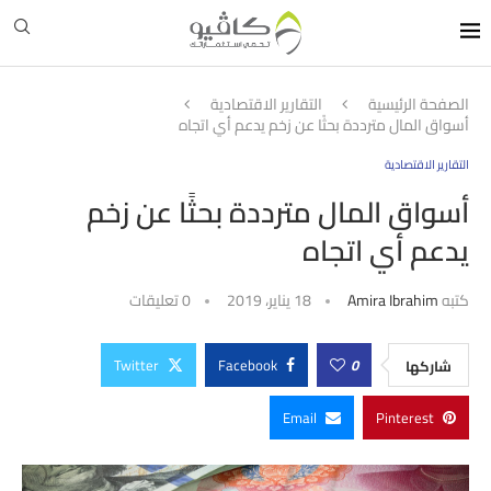
الصفحة الرئيسية
التقارير الاقتصادية
أسواق المال مترددة بحثًا عن زخم يدعم أي اتجاه
التقارير الاقتصادية
أسواق المال مترددة بحثًا عن زخم
يدعم أي اتجاه
كتبه
Amira Ibrahim
18 يناير، 2019
0 تعليقات
Twitter
Facebook
0
شاركها
Email
Pinterest