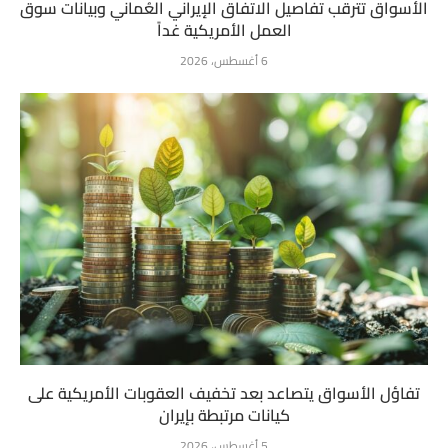
الأسواق تترقب تفاصيل الاتفاق الإيراني العُماني وبيانات سوق
العمل الأمريكية غداً
6 أغسطس، 2026
تفاؤل الأسواق يتصاعد بعد تخفيف العقوبات الأمريكية على
كيانات مرتبطة بإيران
5 أغسطس، 2026