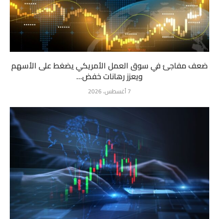
ضعف مفاجئ في سوق العمل الأمريكي يضغط على الأسهم
ويعزز رهانات خفض...
7 أغسطس، 2026