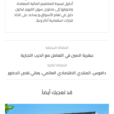
أحاول تبسيط المفاهيم المالية المعقدة
وتحويلها إلى محتوى سهل الفهم، ليكون
دليل في تعلم الأسواق،و يساعد على اتخاذ
قرارات استثمارية أكثر وعيًا.
المقالة السابقة
عبقرية الصين في التعامل مع الحرب التجارية
المقالة التالية
دافوس، المنتدي الاقتصادي العالمي، يعاني نقص الحضور
قد تعجبك أيضاً