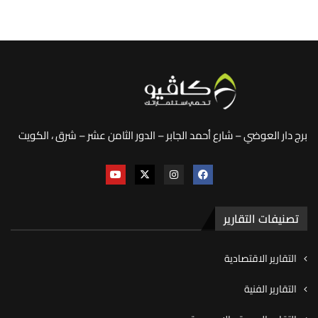
برج دار العوضي – شارع أحمد الجابر – الدور الثامن عشر – شرق ، الكويت
تصنيفات التقارير
التقارير الاقتصادية
التقارير الفنية