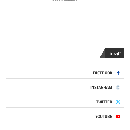
تابعونا
FACEBOOK
INSTAGRAM
TWITTER
YOUTUBE