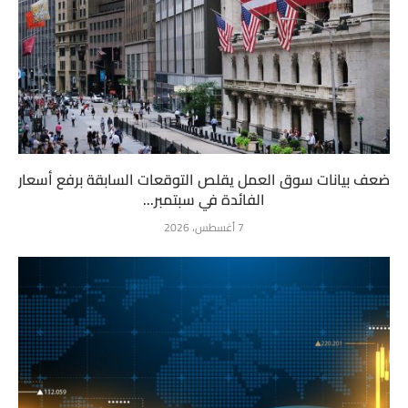
ضعف بيانات سوق العمل يقلص التوقعات السابقة برفع أسعار
الفائدة في سبتمبر...
7 أغسطس، 2026