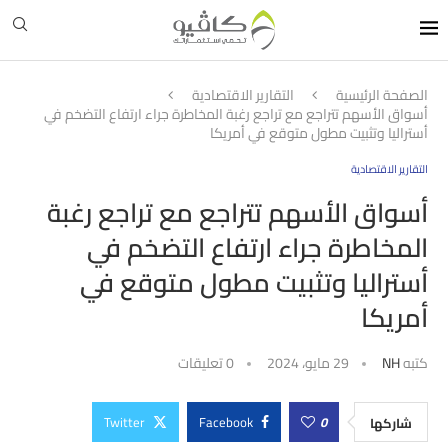
الصفحة الرئيسية
التقارير الاقتصادية
أسواق الأسهم تتراجع مع تراجع رغبة المخاطرة جراء ارتفاع التضخم في
أستراليا وتثبيت مطول متوقع في أمريكا
التقارير الاقتصادية
أسواق الأسهم تتراجع مع تراجع رغبة
المخاطرة جراء ارتفاع التضخم في
أستراليا وتثبيت مطول متوقع في
أمريكا
كتبه
NH
29 مايو، 2024
0 تعليقات
Twitter
Facebook
0
شاركها