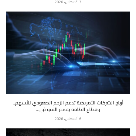
7 أغسطس، 2026
أرباح الشركات الأمريكية تدعم الزخم الصعودي للأسهم..
وقطاع الطاقة يتصدر النمو في...
6 أغسطس، 2026