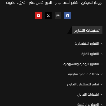
برج دار العوضي – شارع أحمد الجابر – الدور الثامن عشر – شرق ، الكويت
تصنيفات التقارير
التقارير الاقتصادية
التقارير الفنية
التقارير اليومية والاسبوعية
مقالات عامة و تعليمية
تعليم الاستثمار والتداول
اشعارات التداول
العملات الرقمية