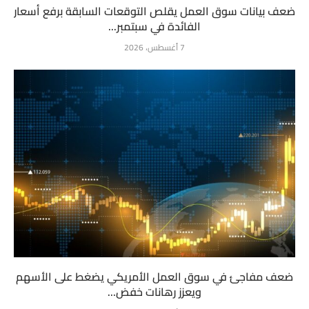
ضعف بيانات سوق العمل يقلص التوقعات السابقة برفع أسعار
الفائدة في سبتمبر...
7 أغسطس، 2026
ضعف مفاجئ في سوق العمل الأمريكي يضغط على الأسهم
ويعزز رهانات خفض...