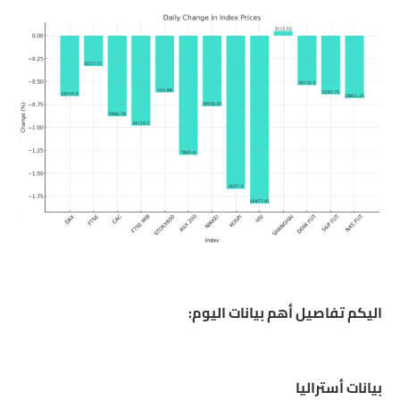
اليكم تفاصيل أهم بيانات اليوم:
بيانات أستراليا