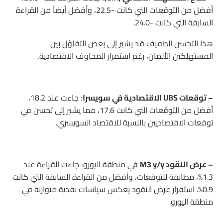
أفضل من التوقعات التي كانت -22.5، وأفضل أيضاً من القراءة
السابقة التي كانت -24.0.
هذا التحسن الطفيف قد يشير إلى بعض التفاؤل بين
المستهلكين الألمان، رغم استمرار المخاوف الاقتصادية.
– توقعات UBS الاقتصادية في سويسرا
: جاءت عند 18.2،
أفضل من التوقعات التي كانت 17.6، مما يشير إلى تحسن في
توقعات الاقتصاديين بالنسبة للاقتصاد السويسري.
– عرض النقود M3 y/y
في منطقة اليورو: جاءت القراءة عند
1.3%، مطابقة للتوقعات، وأفضل من القراءة السابقة التي كانت
0.9%. استقرار عرض النقود يعكس سياسات نقدية متوازنة في
منطقة اليورو.