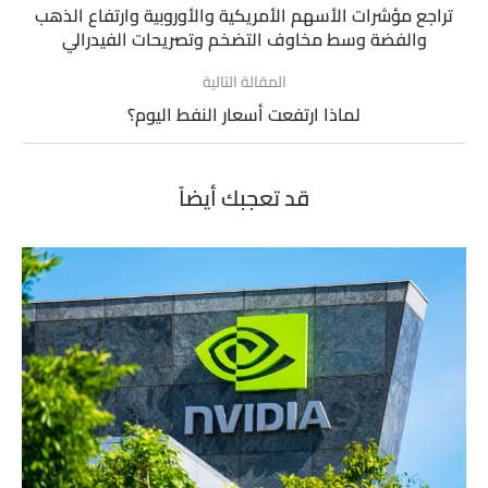
تراجع مؤشرات الأسهم الأمريكية والأوروبية وارتفاع الذهب
والفضة وسط مخاوف التضخم وتصريحات الفيدرالي
المقالة التالية
لماذا ارتفعت أسعار النفط اليوم؟
قد تعجبك أيضاً