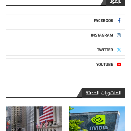
تابعونا
FACEBOOK
INSTAGRAM
TWITTER
YOUTUBE
المنشورات الحديثة