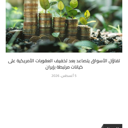
تفاؤل الأسواق يتصاعد بعد تخفيف العقوبات الأمريكية على
كيانات مرتبطة بإيران
5 أغسطس، 2026