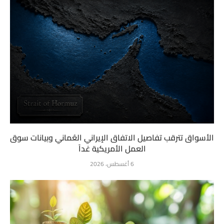
الأسواق تترقب تفاصيل الاتفاق الإيراني العُماني وبيانات سوق
العمل الأمريكية غداً
6 أغسطس، 2026