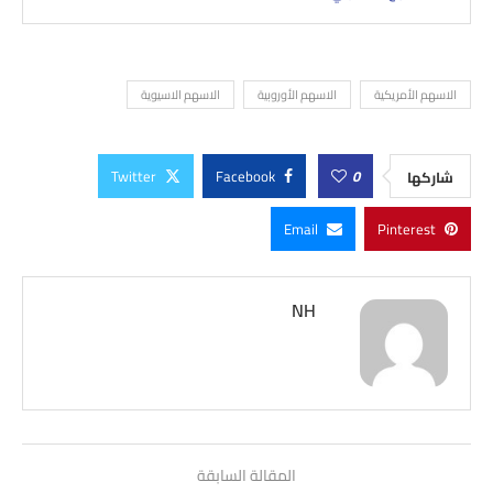
الاسهم الأمريكية
الاسهم الأوروبية
الاسهم الاسيوية
Twitter
Facebook
0
شاركها
Email
Pinterest
NH
المقالة السابقة