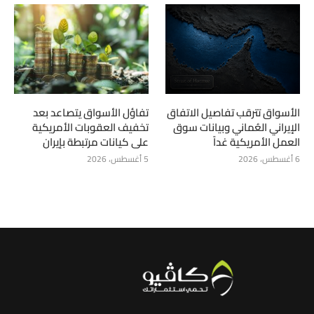
الأسواق تترقب تفاصيل الاتفاق
تفاؤل الأسواق يتصاعد بعد
الإيراني العُماني وبيانات سوق
تخفيف العقوبات الأمريكية
العمل الأمريكية غداً
على كيانات مرتبطة بإيران
6 أغسطس، 2026
5 أغسطس، 2026