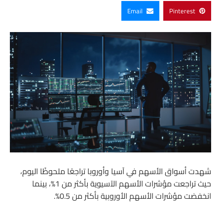
Email
Pinterest
شهدت أسواق الأسهم في آسيا وأوروبا تراجعًا ملحوظًا اليوم،
حيث تراجعت مؤشرات الأسهم الآسيوية بأكثر من 1%، بينما
انخفضت مؤشرات الأسهم الأوروبية بأكثر من 0.5%.