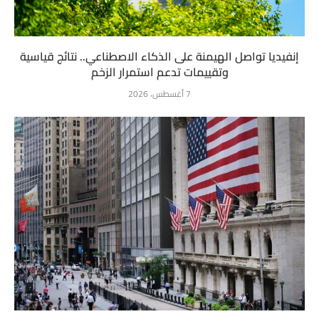
إنفيديا تواصل الهيمنة على الذكاء الاصطناعي.. نتائج قياسية
وتقييمات تدعم استمرار الزخم
7 أغسطس، 2026