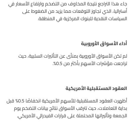
جاء هذا التراجع نتيجة المخاوف من التضخم وارتفاع الأسعار في
أستراليا، الذي تجاوز التوقعات مما يزيد من الضغوط على
السياسات النقدية للبنوك المركزية في المنطقة.
أداء الأسواق الأوروبية
لم تكن الأسواق الأوروبية بمنأى عن التأثيرات السلبية، حيث
تراجعت مؤشرات الأسهم بأكثر من 0.5%.
العقود المستقبلية الأمريكية
أظهرت العقود المستقبلية للأسهم الأمريكية انخفاضًا 0.5% قبل
بداية التعاملات، حيث تترقب الأسواق نتائج بيانات التضخم يوم
الجمعة وتأثيراتها المحتملة على قرارات الفيدرالي الأمريكي.