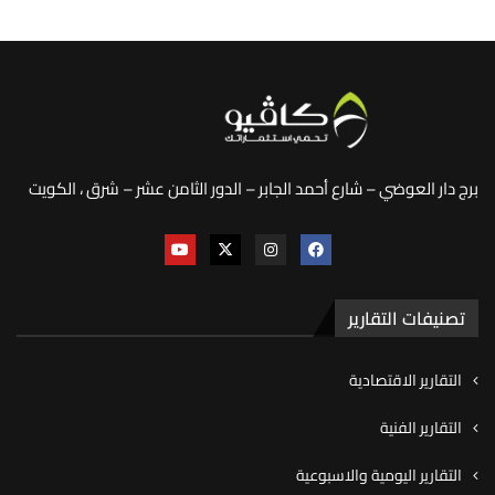
برج دار العوضي – شارع أحمد الجابر – الدور الثامن عشر – شرق ، الكويت
تصنيفات التقارير
التقارير الاقتصادية
التقارير الفنية
التقارير اليومية والاسبوعية