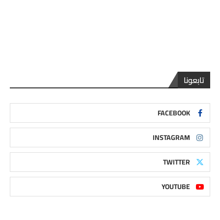
تابعونا
FACEBOOK
INSTAGRAM
TWITTER
YOUTUBE