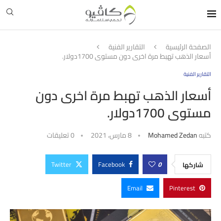
الصفحة الرئيسية
التقارير الفنية
أسعار الذهب تهبط مرة اخرى دون مستوى 1700دولار.
التقارير الفنية
أسعار الذهب تهبط مرة اخرى دون
مستوى 1700دولار.
كتبه
Mohamed Zedan
8 مارس، 2021
0 تعليقات
Twitter
Facebook
0
شاركها
Email
Pinterest