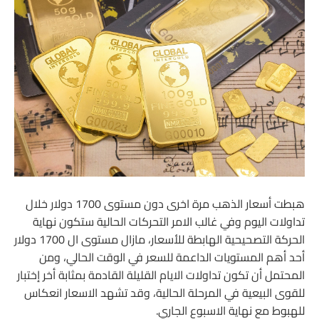
هبطت أسعار الذهب مرة اخرى دون مستوى 1700 دولار خلال
تداولات اليوم وفي غالب الامر التحركات الحالية ستكون نهاية
الحركة التصحيحية الهابطة للأسعار، مازال مستوى ال 1700 دولار
أحد أهم المستويات الداعمة للسعر في الوقت الحالي، ومن
المحتمل أن تكون تداولات الايام القليلة القادمة بمثابة أخر إختبار
للقوى البيعية في المرحلة الحالية، وقد تشهد الاسعار انعكاس
للهبوط مع نهاية الاسبوع الجاري.