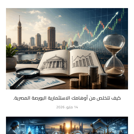
كيف تتخلص من أوهامك الاستثمارية البورصة المصرية.
14 مايو، 2026