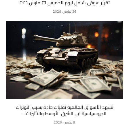
تقرير سوقي شامل ليوم الخميس ٢٦ مارس ٢٠٢٦
26 مارس، 2026
تشهد الأسواق العالمية تقلبات حادة بسبب التوترات
الجيوسياسية في الشرق الأوسط والتأثيرات...
9 مارس، 2026