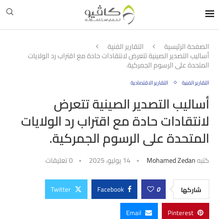
الصفحة الرئيسية
التقارير الفنية
أساليب التصدير الصينية تتعرض لانتقادات حادة مع اقتراب رد الولايات
المتحدة على الرسوم الجمركية.
التقارير الفنية
التقارير الاقتصادية
أساليب التصدير الصينية تتعرض
لانتقادات حادة مع اقتراب رد الولايات
المتحدة على الرسوم الجمركية.
كتبه
Mohamed Zedan
14 يوليو، 2025
0 تعليقات
Twitter
Facebook
0
شاركها
Email
Pinterest