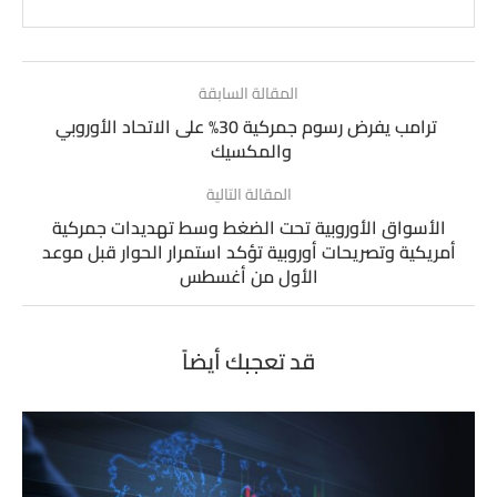
المقالة السابقة
ترامب يفرض رسوم جمركية 30% على الاتحاد الأوروبي
والمكسيك
المقالة التالية
الأسواق الأوروبية تحت الضغط وسط تهديدات جمركية
أمريكية وتصريحات أوروبية تؤكد استمرار الحوار قبل موعد
الأول من أغسطس
قد تعجبك أيضاً