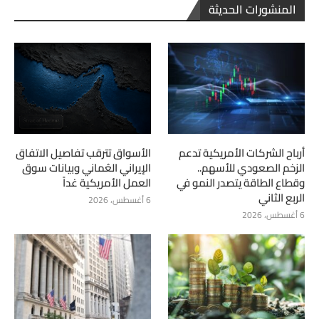
المنشورات الحديثة
أرباح الشركات الأمريكية تدعم
الأسواق تترقب تفاصيل الاتفاق
الزخم الصعودي للأسهم..
الإيراني العُماني وبيانات سوق
وقطاع الطاقة يتصدر النمو في
العمل الأمريكية غداً
الربع الثاني
6 أغسطس، 2026
6 أغسطس، 2026