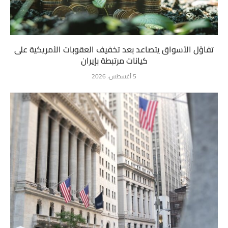
تفاؤل الأسواق يتصاعد بعد تخفيف العقوبات الأمريكية على
كيانات مرتبطة بإيران
5 أغسطس، 2026