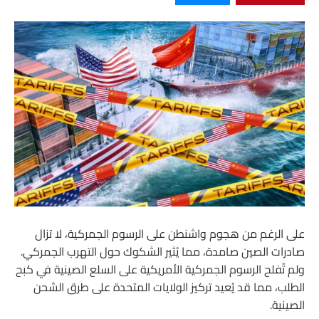
على الرغم من هجوم واشنطن على الرسوم الجمركية، لا تزال
صادرات الصين صامدة، مما يُثير الشكوك حول التهرب الجمركي.
ولم تُفلح الرسوم الجمركية الأمريكية على السلع الصينية في كبح
الطلب، مما قد يُعيد تركيز الولايات المتحدة على طرق الشحن
الصينية.