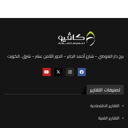
برج دار العوضي – شارع أحمد الجابر – الدور الثامن عشر – شرق ، الكويت
تصنيفات التقارير
التقارير الاقتصادية
التقارير الفنية