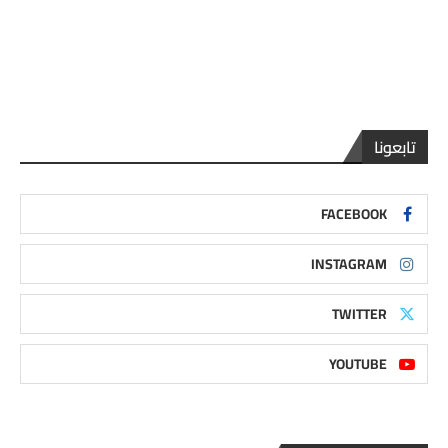
تابعونا
FACEBOOK
INSTAGRAM
TWITTER
YOUTUBE