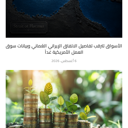
الأسواق تترقب تفاصيل الاتفاق الإيراني العُماني وبيانات سوق
العمل الأمريكية غداً
6 أغسطس، 2026