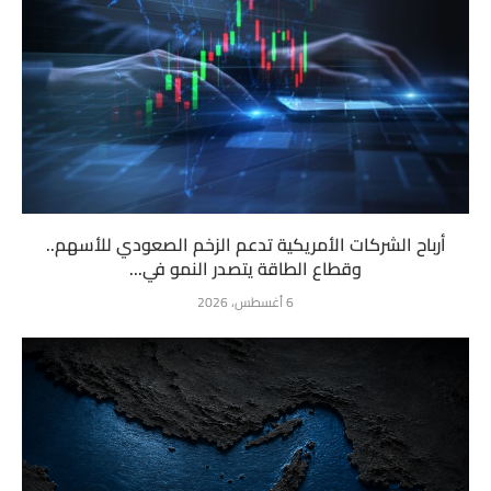
أرباح الشركات الأمريكية تدعم الزخم الصعودي للأسهم..
وقطاع الطاقة يتصدر النمو في...
6 أغسطس، 2026