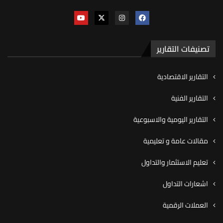
تصنيفات التقارير
التقارير الاقتصادية
التقارير الفنية
التقارير اليومية والاسبوعية
مقالات عامة و تعليمية
تعليم الاستثمار والتداول
اشعارات التداول
العملات الرقمية