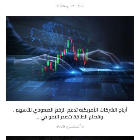
7 أغسطس، 2026
أرباح الشركات الأمريكية تدعم الزخم الصعودي للأسهم..
وقطاع الطاقة يتصدر النمو في...
6 أغسطس، 2026