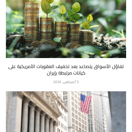
تفاؤل الأسواق يتصاعد بعد تخفيف العقوبات الأمريكية على
كيانات مرتبطة بإيران
5 أغسطس، 2026