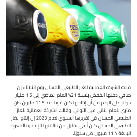
قالت الشركة العمانية للغاز الطبيعي المسال يوم الثلاثاء إن
صافي دخلها انخفض بنسبة 21% العام الماضي إلى 1.5 مليار
دولار على الرغم من أن إنتاجها كان قويا عند 11.5 مليون طن
متري للعام الثاني على التوالي. وقالت الشركة العمانية للغاز
الطبيعي المسال في تقريرها السنوي لعام 2023 إن إنتاج الغاز
الطبيعي المسال كان أعلى بقليل من طاقتها الإنتاجية المعززة
البالغة 11.4 مليون طن سنويًا.