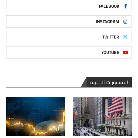
FACEBOOK
INSTAGRAM
TWITTER
YOUTUBE
المنشورات الحديثة