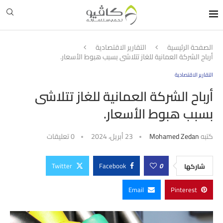
الصفحة الرئيسية
التقارير الاقتصادية
أرباح الشركة العمانية للغاز تتلاشى بسبب هبوط الأسعار.
التقارير الاقتصادية
أرباح الشركة العمانية للغاز تتلاشى
بسبب هبوط الأسعار.
كتبه
Mohamed Zedan
23 أبريل، 2024
0 تعليقات
Twitter
Facebook
0
شاركها
Email
Pinterest