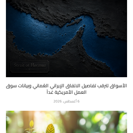
الأسواق تترقب تفاصيل الاتفاق الإيراني العُماني وبيانات سوق
العمل الأمريكية غداً
6 أغسطس، 2026