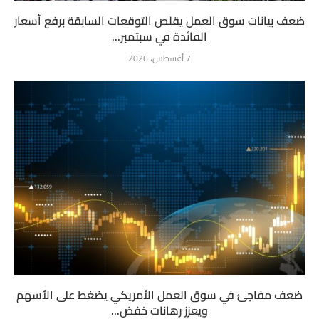
ضعف بيانات سوق العمل يقلص التوقعات السابقة برفع أسعار
الفائدة في سبتمبر...
7 أغسطس، 2026
ضعف مفاجئ في سوق العمل الأمريكي يضغط على الأسهم
ويعزز رهانات خفض...