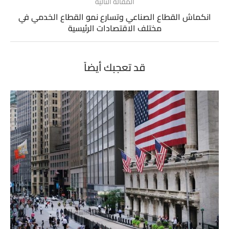
المقالة التالية
انكماش القطاع الصناعي وتسارع نمو القطاع الخدمي في
مختلف الاقتصادات الرئيسية
قد تعجبك أيضاً