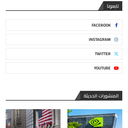
تابعونا
FACEBOOK
INSTAGRAM
TWITTER
YOUTUBE
المنشورات الحديثة