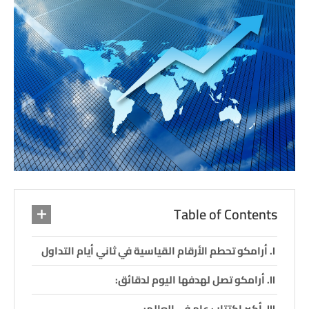
Table of Contents
أرامكو تحطم الأرقام القياسية في ثاني أيام التداول
أرامكو تصل لهدفها اليوم لدقائق:
أكبر اكتتاب عام في العالم: