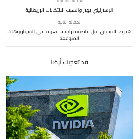
المقالة السابقة
الإسترليني يهتز والسبب الانتخابات البريطانية
المقالة التالية
هدوء الاسواق قبل عاصفة ترامب… تعرف على السيناريوهات
المتوقعة
قد تعجبك أيضاً