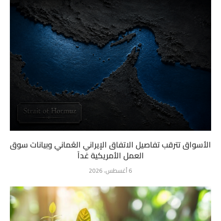
الأسواق تترقب تفاصيل الاتفاق الإيراني العُماني وبيانات سوق
العمل الأمريكية غداً
6 أغسطس، 2026