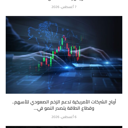
7 أغسطس، 2026
أرباح الشركات الأمريكية تدعم الزخم الصعودي للأسهم..
وقطاع الطاقة يتصدر النمو في...
6 أغسطس، 2026