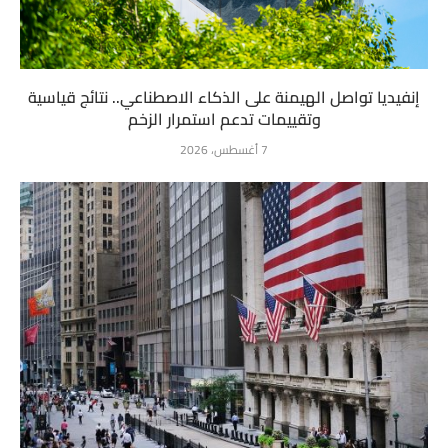
إنفيديا تواصل الهيمنة على الذكاء الاصطناعي.. نتائج قياسية
وتقييمات تدعم استمرار الزخم
7 أغسطس، 2026