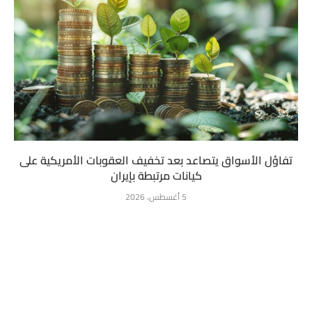
تفاؤل الأسواق يتصاعد بعد تخفيف العقوبات الأمريكية على
كيانات مرتبطة بإيران
5 أغسطس، 2026