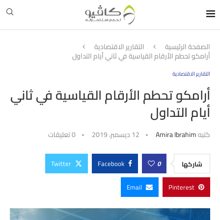
الصفحة الرئيسية
التقارير الاقتصادية
أرامكو تحطم الأرقام القياسية في ثاني أيام التداول
التقارير الاقتصادية
أرامكو تحطم الأرقام القياسية في ثاني
أيام التداول
كتبه
Amira Ibrahim
12 ديسمبر، 2019
0 تعليقات
Twitter
Facebook
0
شاركها
Email
Pinterest