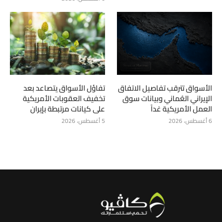
الأسواق تترقب تفاصيل الاتفاق
تفاؤل الأسواق يتصاعد بعد
الإيراني العُماني وبيانات سوق
تخفيف العقوبات الأمريكية
العمل الأمريكية غداً
على كيانات مرتبطة بإيران
6 أغسطس، 2026
5 أغسطس، 2026