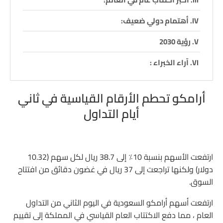
أهتمام دولي ضعيف:
رؤية 2030
آراء الخبراء :
أرامكو تحطم الأرقام القياسية في ثاني
أيام التداول
ارتفعت الأسهم بنسبة 10٪ إلى 38.7 ريال لكل سهم (10.32
دولار) ولكنها تراجعت إلى 37 ريال في غضون دقائق من افتتاح
السوق.
ارتفعت أسهم أرامكو السعودية في اليوم الثاني من التداول
العام ، مما دفع الاكتتاب العام القياسي في المملكة إلى تقييم