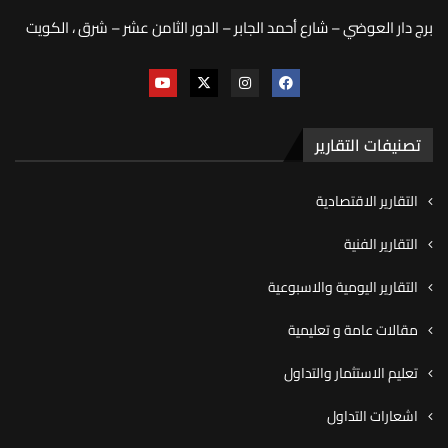
برج دار العوضي – شارع أحمد الجابر – الدور الثامن عشر – شرق ، الكويت
تصنيفات التقارير
التقارير الاقتصادية
التقارير الفنية
التقارير اليومية والاسبوعية
مقالات عامة و تعليمية
تعليم الاستثمار والتداول
اشعارات التداول