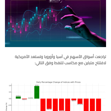
تراجعت أسواق الأسهم في آسيا وأوروبا وتستعد الأمريكية
لافتتاح متباين مع مكاسب للنفط وفق التالي: