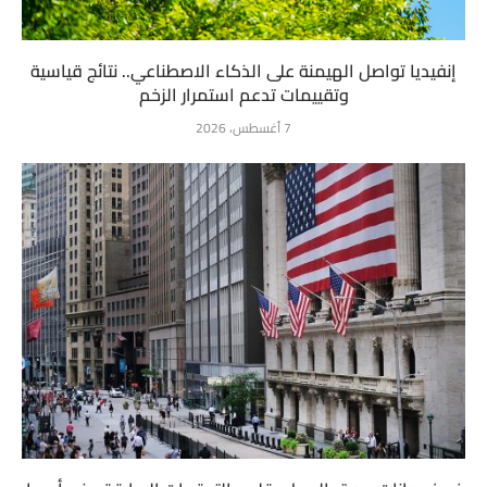
إنفيديا تواصل الهيمنة على الذكاء الاصطناعي.. نتائج قياسية
وتقييمات تدعم استمرار الزخم
7 أغسطس، 2026