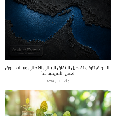
الأسواق تترقب تفاصيل الاتفاق الإيراني العُماني وبيانات سوق
العمل الأمريكية غداً
6 أغسطس، 2026