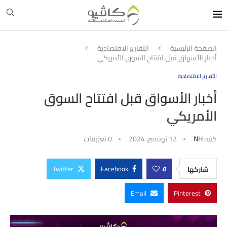
الصفحة الرئيسية
التقارير الاقتصادية
أخبار الأسواق قبل افتتاح السوق الأمريكي
التقارير الاقتصادية
أخبار الأسواق قبل افتتاح السوق
الأمريكي
كتبه
NH
12 نوفمبر، 2024
0 تعليقات
Twitter
Facebook
0
شاركها
Email
Pinterest