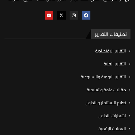
تصنيفات التقارير
التقارير الاقتصادية
التقارير الفنية
التقارير اليومية والاسبوعية
مقالات عامة و تعليمية
تعليم الاستثمار والتداول
اشعارات التداول
العملات الرقمية