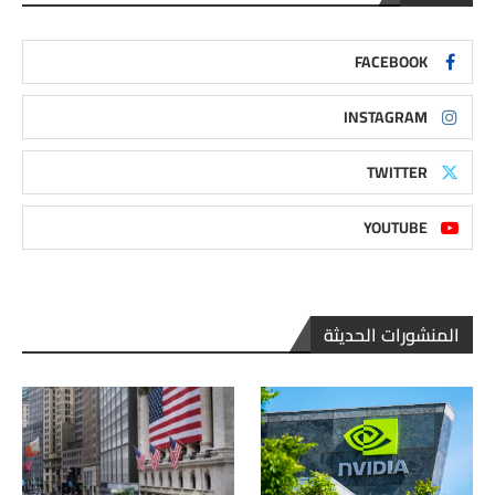
FACEBOOK
INSTAGRAM
TWITTER
YOUTUBE
المنشورات الحديثة