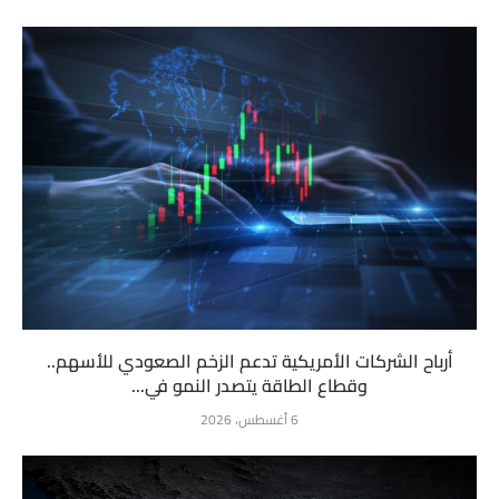
أرباح الشركات الأمريكية تدعم الزخم الصعودي للأسهم..
وقطاع الطاقة يتصدر النمو في...
6 أغسطس، 2026