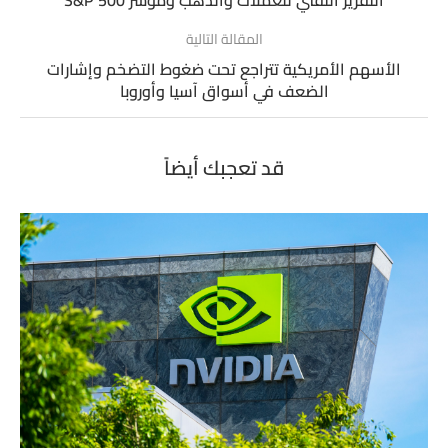
المقالة التالية
الأسهم الأمريكية تتراجع تحت ضغوط التضخم وإشارات
الضعف في أسواق آسيا وأوروبا
قد تعجبك أيضاً