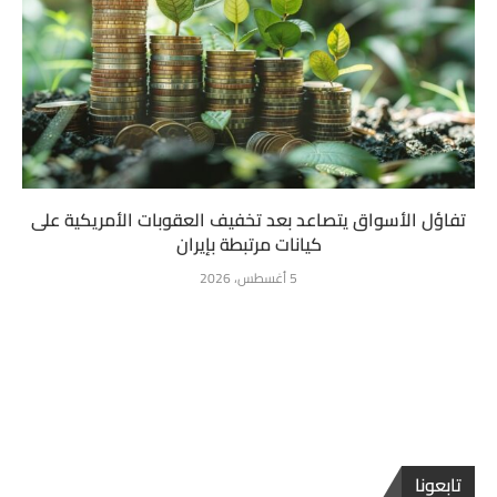
تفاؤل الأسواق يتصاعد بعد تخفيف العقوبات الأمريكية على
كيانات مرتبطة بإيران
5 أغسطس، 2026
تابعونا