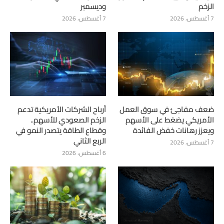
الزخم
وديسمبر
7 أغسطس، 2026
7 أغسطس، 2026
ضعف مفاجئ في سوق العمل
أرباح الشركات الأمريكية تدعم
الأمريكي يضغط على الأسهم
الزخم الصعودي للأسهم..
ويعزز رهانات خفض الفائدة
وقطاع الطاقة يتصدر النمو في
الربع الثاني
7 أغسطس، 2026
6 أغسطس، 2026