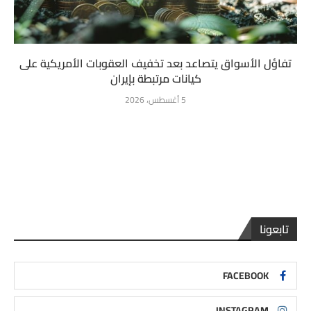
تفاؤل الأسواق يتصاعد بعد تخفيف العقوبات الأمريكية على
كيانات مرتبطة بإيران
5 أغسطس، 2026
تابعونا
FACEBOOK
INSTAGRAM