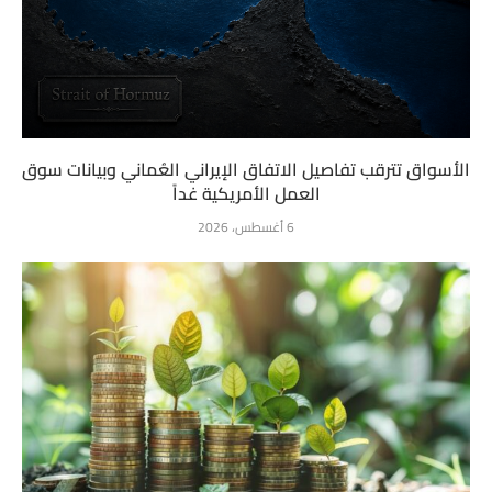
الأسواق تترقب تفاصيل الاتفاق الإيراني العُماني وبيانات سوق
العمل الأمريكية غداً
6 أغسطس، 2026