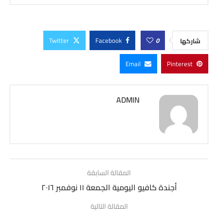
Twitter
Facebook
0
شاركها
Email
Pinterest
ADMIN
المقالة السابقة
أجندة كافيو اليومية الجمعة ١١ نوفمبر ٢٠١٦
المقالة التالية