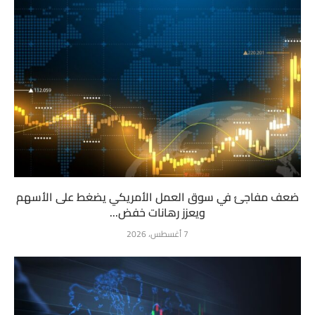
ضعف مفاجئ في سوق العمل الأمريكي يضغط على الأسهم
ويعزز رهانات خفض...
7 أغسطس، 2026