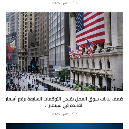
7 أغسطس، 2026
ضعف بيانات سوق العمل يقلص التوقعات السابقة برفع أسعار
الفائدة في سبتمبر...
7 أغسطس، 2026