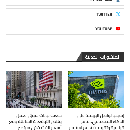
TWITTER
YOUTUBE
المنشورات الحديثة
إنفيديا تواصل الهيمنة على
ضعف بيانات سوق العمل
الذكاء الاصطناعي.. نتائج
يقلص التوقعات السابقة برفع
قياسية وتقييمات تدعم استمرار
أسعار الفائدة في سبتمبر