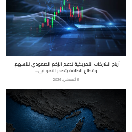
أرباح الشركات الأمريكية تدعم الزخم الصعودي للأسهم..
وقطاع الطاقة يتصدر النمو في...
6 أغسطس، 2026