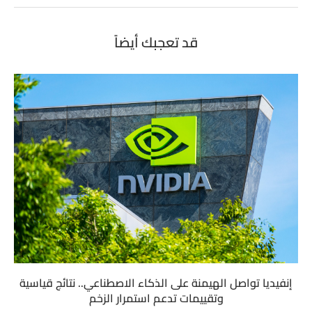
قد تعجبك أيضاً
إنفيديا تواصل الهيمنة على الذكاء الاصطناعي.. نتائج قياسية
وتقييمات تدعم استمرار الزخم