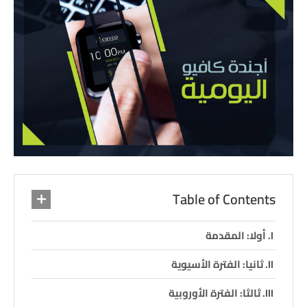
Table of Contents
أولا: المقدمة
ثانيا: الفترة الأسيوية
ثالثا: الفترة الأوروبية