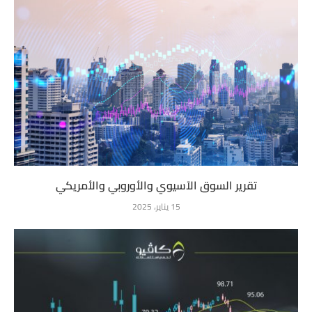
تقرير السوق الآسيوي والأوروبي والأمريكي
15 يناير، 2025