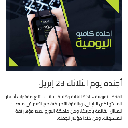
أجندة يوم الثلاثاء 23 إبريل
الفترة الأوروبية هادئة للغاية وقليلة البيانات. نتابع مؤشرات أسعار
المستهلكين الياباني، وبالفترة الأمريكية مع التغير في مبيعات
المنازل القائمة بأمريكا، ومن منطقة اليورو يصدر مؤشر ثقة
المستهلك، ومن كندا مؤشر الجملة.