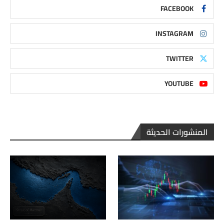
FACEBOOK
INSTAGRAM
TWITTER
YOUTUBE
المنشورات الحديثة