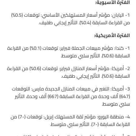
الفترة الآسيوية:
1- اليابان: مؤشر أسعار المستهلكين الأساسي: توقعات (0.5%)
من القراءة السابقة (0.4%). التأثير إيجابي طفيف.
الفترة الأمريكية:
1- كندا: مؤشر مبيعات الجملة فبراير: توقعات (0.1%) من القراءة
السابقة (0.6%). التأثير سلبي متوسط.
2- أمريكا: مؤشر أسعار المنازل فبراير: توقعات (0.6%) من القراءة
السابقة (0.6%). التأثير إيجابي طفيف.
3- أمريكا: التغير في مبيعات المنازل الجديدة مارس: التوقعات
(647) ألف وحدة من القراءة السابقة (667) ألف وحدة. التأثير
سلبي متوسط.
4- منطقة اليورو: مؤشر ثقة المستهلك إبريل: توقعات (-7) من
القراءة السابقة (-7). التأثير سلبي متوسط.