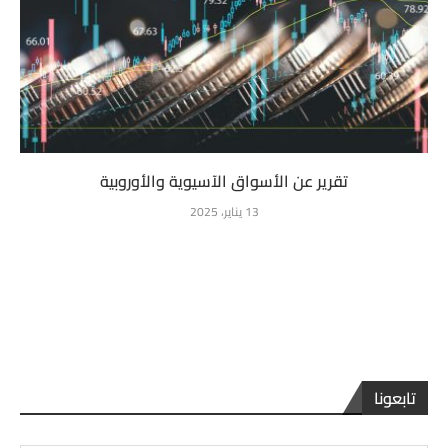
تقرير عن الأسواق الآسيوية والأوروبية
13 يناير، 2025
تابعونا