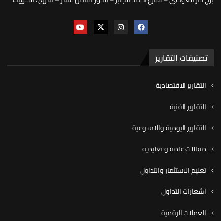
تصنيفات التقارير
التقارير الاقتصادية
التقارير الفنية
التقارير اليومية والاسبوعية
مقالات عامة و تعليمية
تعليم الاستثمار والتداول
اشعارات التداول
العملات الرقمية