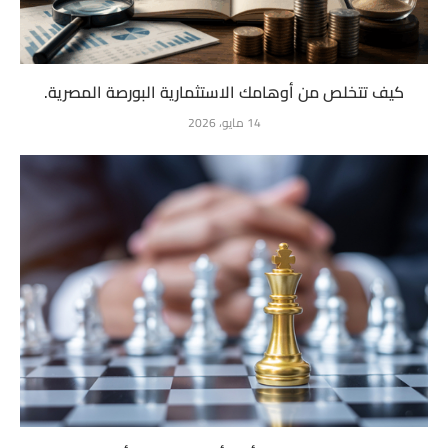
كيف تتخلص من أوهامك الاستثمارية البورصة المصرية.
14 مايو، 2026