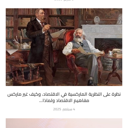
نظرة على النظرية الماركسية في الاقتصاد، وكيف غير ماركس
مفاهيم الاقتصاد ولماذا...
4 سبتمبر، 2025