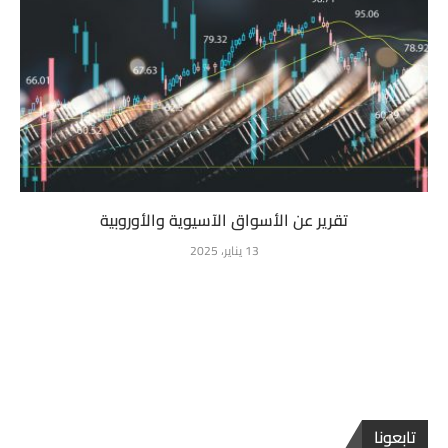
تقرير عن الأسواق الآسيوية والأوروبية
13 يناير، 2025
تابعونا