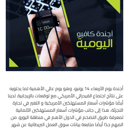
أجندة يوم الأربعاء 14 يونيو، وهو يوم عالي الأهمية لما يحتويه
على نتائج اجتماع الفيدرالي الأمريكي مع توقعات بالإيجابية. لدينا
أيضًا مؤشرات أسعار المستهلكين الأمريكية و التغير في تجارة
التجزئة، هذا إلى جانب مؤشرات أسعار المستهلكين الألمانية
لمعرفة طريق التضخم في الدول الأهم في منطقة اليورو. من
المهم جدًا أيضًا متابعة بيانات سوق العمل البريطانية عن شهر