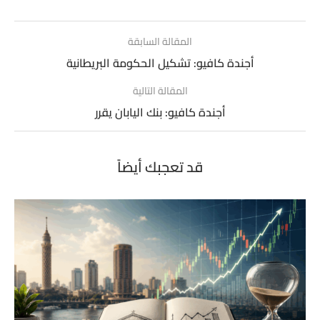
المقالة السابقة
أجندة كافيو: تشكيل الحكومة البريطانية
المقالة التالية
أجندة كافيو: بنك اليابان يقرر
قد تعجبك أيضاً