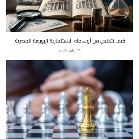
كيف تتخلص من أوهامك الاستثمارية البورصة المصرية.
14 مايو، 2026