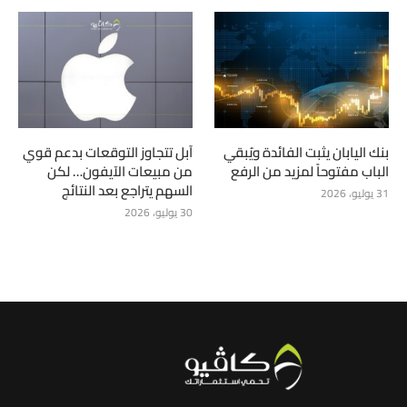
بنك اليابان يثبت الفائدة ويُبقي
آبل تتجاوز التوقعات بدعم قوي
الباب مفتوحاً لمزيد من الرفع
من مبيعات الآيفون… لكن
السهم يتراجع بعد النتائج
31 يوليو، 2026
30 يوليو، 2026