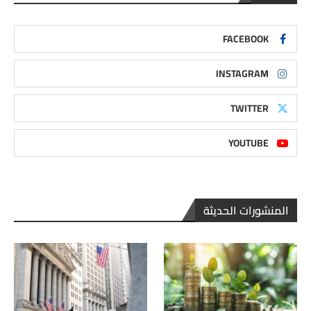
FACEBOOK
INSTAGRAM
TWITTER
YOUTUBE
المنشورات الحديثة