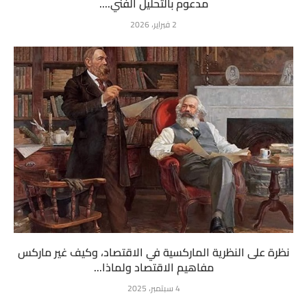
مدعوم بالتحليل الفني....
2 فبراير، 2026
نظرة على النظرية الماركسية في الاقتصاد، وكيف غير ماركس
مفاهيم الاقتصاد ولماذا...
4 سبتمبر، 2025