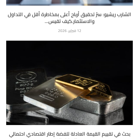
الشارب ريشيو: سرّ تحقيق أرباح أعلى بمخاطرة أقل في التداول
والاستثمار.كيف تقيس...
12 فبراير، 2026
بحث في تقييم القيمة العادلة للفضة إطار اقتصادي احتمالي