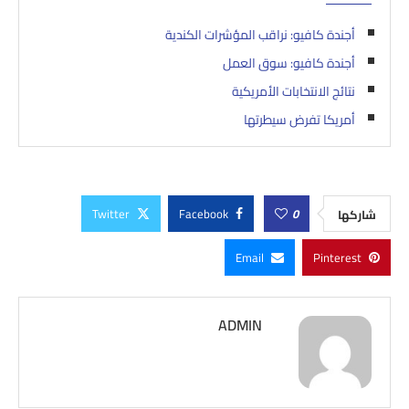
أجندة كافيو: نراقب المؤشرات الكندية
أجندة كافيو: سوق العمل
نتائج الانتخابات الأمريكية
أمريكا تفرض سيطرتها
Twitter
Facebook
0
شاركها
Email
Pinterest
ADMIN