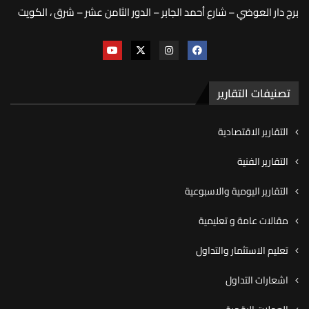
برج دار العوضي – شارع أحمد الجابر – الدور الثامن عشر – شرق ، الكويت
تصنيفات التقارير
التقارير الاقتصادية
التقارير الفنية
التقارير اليومية والاسبوعية
مقالات عامة و تعليمية
تعليم الاستثمار والتداول
اشعارات التداول