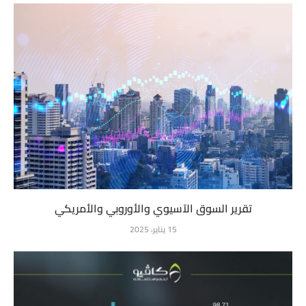
تقرير السوق الآسيوي والأوروبي والأمريكي
15 يناير، 2025