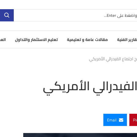
قارير الفنية
مقالات عامة و تعليمية
تعليم الاستثمار والتداول
العم
ج اجتماع الفيدرالي الأمريكي
الفيدرالي الأمريكي
Email
Pi