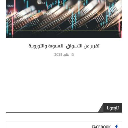
تقرير عن الأسواق الآسيوية والأوروبية
13 يناير، 2025
تابعونا
FACEBOOK