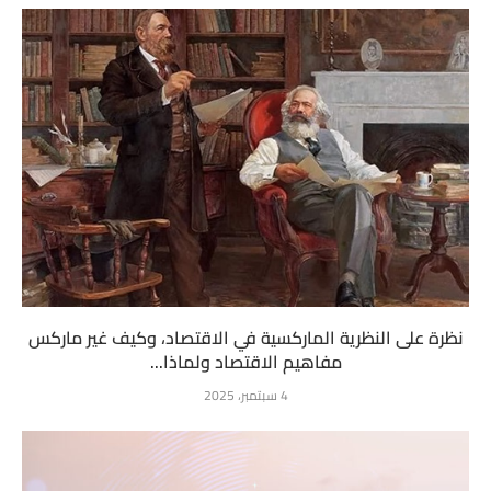
نظرة على النظرية الماركسية في الاقتصاد، وكيف غير ماركس
مفاهيم الاقتصاد ولماذا...
4 سبتمبر، 2025