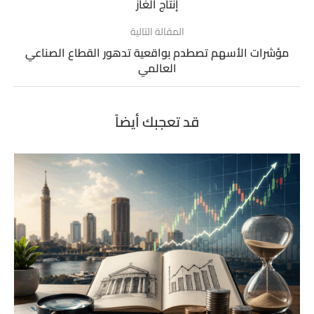
إنتاج الغاز
المقالة التالية
مؤشرات الأسهم تصطدم بواقعية تدهور القطاع الصناعي
العالمي
قد تعجبك أيضاً