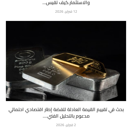
والاستثمار.كيف تقيس...
12 فبراير، 2026
بحث في تقييم القيمة العادلة للفضة إطار اقتصادي احتمالي
مدعوم بالتحليل الفني....
2 فبراير، 2026