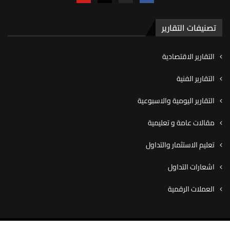
تصنيفات التقارير
التقارير الاقتصادية
التقارير الفنية
التقارير اليومية والاسبوعية
مقالات عامة و تعليمية
تعليم الاستثمار والتداول
اشعارات التداول
العملات الرقمية