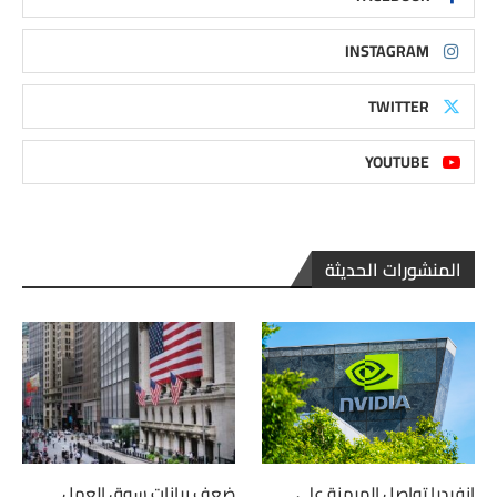
INSTAGRAM
TWITTER
YOUTUBE
المنشورات الحديثة
إنفيديا تواصل الهيمنة على
ضعف بيانات سوق العمل