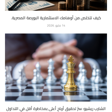
كيف تتخلص من أوهامك الاستثمارية البورصة المصرية.
14 مايو، 2026
الشارب ريشيو: سرّ تحقيق أرباح أعلى بمخاطرة أقل في التداول