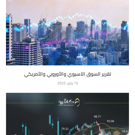
تقرير السوق الآسيوي والأوروبي والأمريكي
15 يناير، 2025