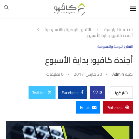
الصفحة الرئيسية
التقارير اليومية والاسبوعية
أجندة كافيو: بداية الأسبوع
التقارير اليومية والاسبوعية
أجندة كافيو: بداية الأسبوع
كتبه
Admin
20 مارس، 2017
0 تعليقات
Twitter
Facebook
0
شاركها
Email
Pinterest