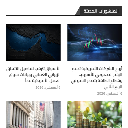
المنشورات الحديثة
أرباح الشركات الأمريكية تدعم
الأسواق تترقب تفاصيل الاتفاق
الزخم الصعودي للأسهم..
الإيراني العُماني وبيانات سوق
وقطاع الطاقة يتصدر النمو في
العمل الأمريكية غداً
الربع الثاني
6 أغسطس، 2026
6 أغسطس، 2026