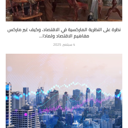
نظرة على النظرية الماركسية في الاقتصاد، وكيف غير ماركس
مفاهيم الاقتصاد ولماذا...
4 سبتمبر، 2025