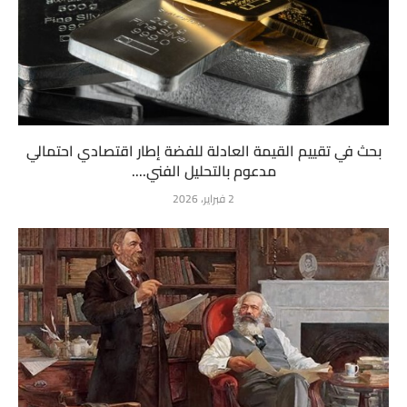
بحث في تقييم القيمة العادلة للفضة إطار اقتصادي احتمالي
مدعوم بالتحليل الفني....
2 فبراير، 2026