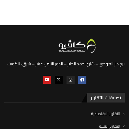
برج دار العوضي – شارع أحمد الجابر – الدور الثامن عشر – شرق ، الكويت
تصنيفات التقارير
التقارير الاقتصادية
التقارير الفنية