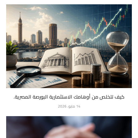
كيف تتخلص من أوهامك الاستثمارية البورصة المصرية.
14 مايو، 2026