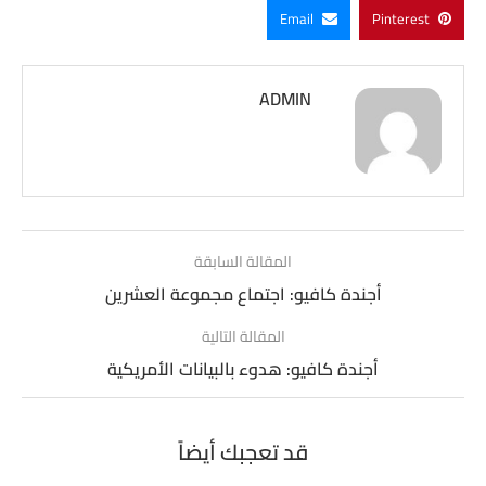
Email
Pinterest
ADMIN
المقالة السابقة
أجندة كافيو: اجتماع مجموعة العشرين
المقالة التالية
أجندة كافيو: هدوء بالبيانات الأمريكية
قد تعجبك أيضاً