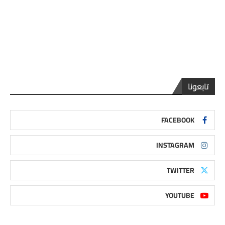
تابعونا
FACEBOOK
INSTAGRAM
TWITTER
YOUTUBE