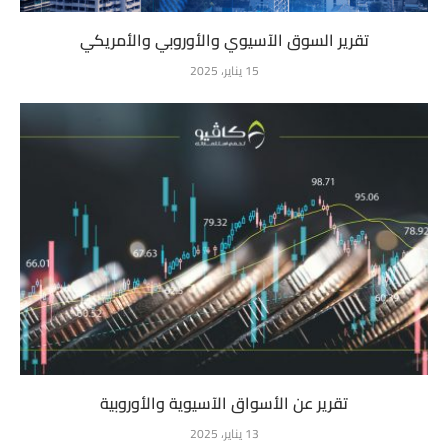
تقرير السوق الآسيوي والأوروبي والأمريكي
15 يناير، 2025
تقرير عن الأسواق الآسيوية والأوروبية
13 يناير، 2025