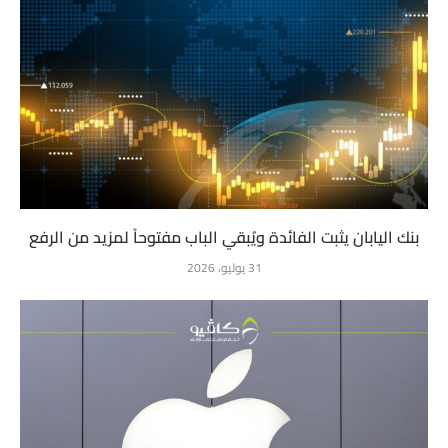
بنك اليابان يثبت الفائدة ويُبقي الباب مفتوحاً لمزيد من الرفع
31 يوليو، 2026