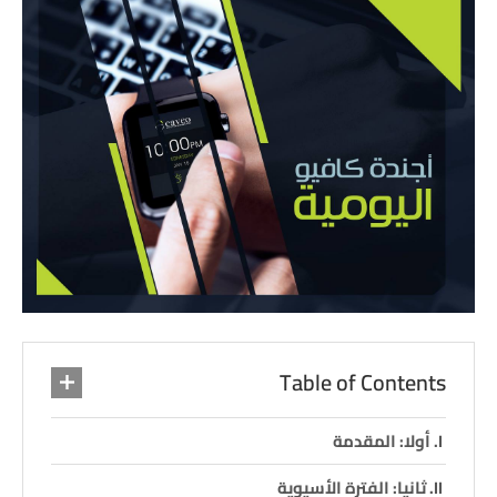
Table of Contents
أولا: المقدمة
ثانيا: الفترة الأسيوية