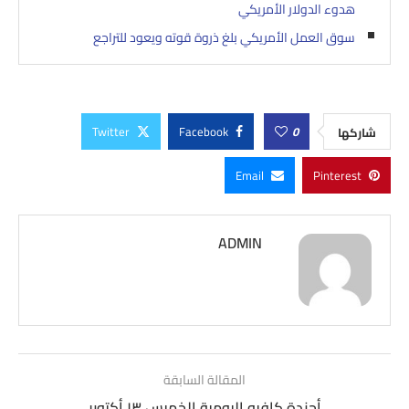
هدوء الدولار الأمريكي
سوق العمل الأمريكي بلغ ذروة قوته ويعود للتراجع
Twitter
Facebook
0
شاركها
Email
Pinterest
ADMIN
المقالة السابقة
أجندة كافيو اليومية الخميس ١٣ أكتوبر