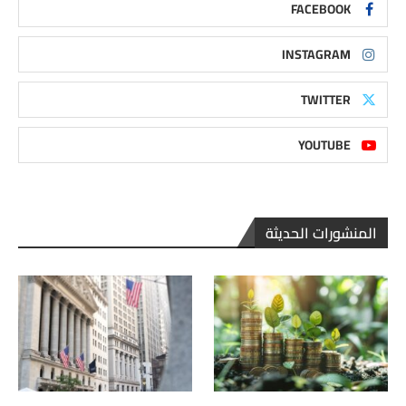
FACEBOOK
INSTAGRAM
TWITTER
YOUTUBE
المنشورات الحديثة