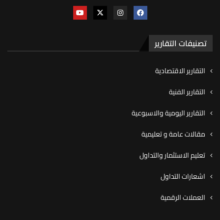
تصنيفات التقارير
التقارير الاقتصادية
التقارير الفنية
التقارير اليومية والاسبوعية
مقالات عامة و تعليمية
تعليم الاستثمار والتداول
اشعارات التداول
العملات الرقمية