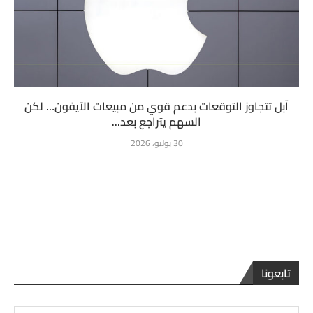
آبل تتجاوز التوقعات بدعم قوي من مبيعات الآيفون… لكن
السهم يتراجع بعد...
30 يوليو، 2026
تابعونا