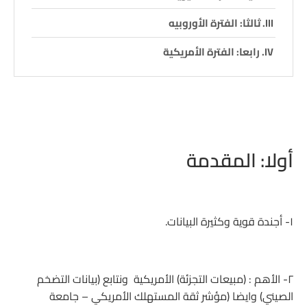
ثالثا: الفترة الأوروبيه
رابعا: الفترة الأمريكية
أولا: المقدمة
١- أجندة قوية وكثيرة البيانات.
٢- الأهم : (مبيعات التجزئة) الأمريكية ونتابع (بيانات التضخم
الصيني) وايضا (مؤشر ثقة المستهلك الأمريكي – جامعة