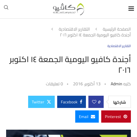
الصفحة الرئيسية
التقارير الاقتصادية
أجندة كافيو اليومية الجمعة ١٤ اكتوبر ٢٠١٦
التقارير الاقتصادية
أجندة كافيو اليومية الجمعة ١٤ اكتوبر
٢٠١٦
كتبه
Admin
13 أكتوبر، 2016
0 تعليقات
Twitter
Facebook
0
شاركها
Email
Pinterest