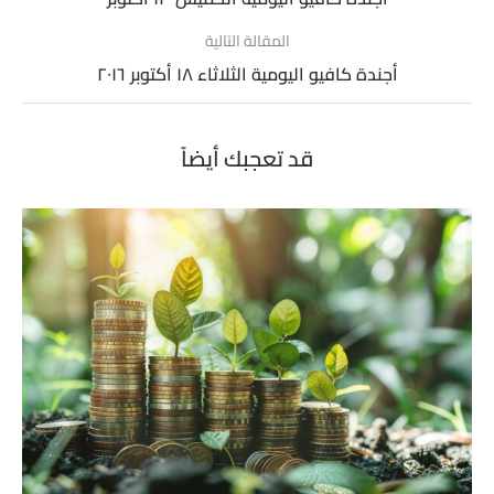
المقالة التالية
أجندة كافيو اليومية الثلاثاء ١٨ أكتوبر ٢٠١٦
قد تعجبك أيضاً