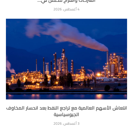
4 أغسطس، 2026
انتعاش الأسهم العالمية مع تراجع النفط بعد انحسار المخاوف
الجيوسياسية
3 أغسطس، 2026