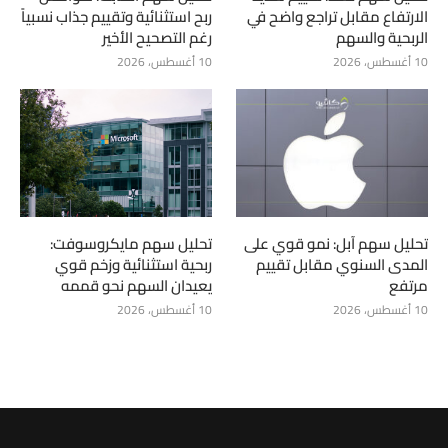
الارتفاع مقابل تراجع واضح في
ربح استثنائية وتقييم جذاب نسبياً
الربحية والسهم
رغم التصحيح الأخير
10 أغسطس، 2026
10 أغسطس، 2026
تحليل سهم آبل: نمو قوي على
تحليل سهم مايكروسوفت:
المدى السنوي مقابل تقييم
ربحية استثنائية وزخم قوي
مرتفع
يعيدان السهم نحو قممه
10 أغسطس، 2026
10 أغسطس، 2026