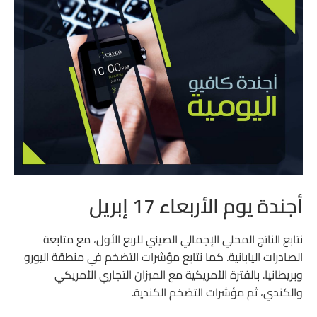
أجندة يوم الأربعاء 17 إبريل
نتابع الناتج المحلي الإجمالي الصيني للربع الأول، مع متابعة
الصادرات اليابانية. كما نتابع مؤشرات التضخم في منطقة اليورو
وبريطانيا. بالفترة الأمريكية مع الميزان التجاري الأمريكي
والكندي، ثم مؤشرات التضخم الكندية.