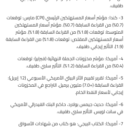
طفيف.
3- كندا: مؤشر أسعار المستهلكين الرئيسي (CPI) مارس: توقعات
(0.7%) من القراءة السابقة (0.7%). مؤشر أسعار المستهلكين
المتوسط: توقعات (1.8%) من القراءة السابقة (1.8%). مؤشر
أسعار المستهلكين المقلص: توقعات (1.8%) من القراءة السابقة
(1.9). التأثير إيجابي طفيف.
4- أمريكا: مؤشر مخزونات الجملة النهائية (فبراير): توقعات
(0.4%) من القراءة السابقة (1.2%). التأثير سلبي طفيف.
5- أمريكا: تقرير تقييم الأثر البيئي الأمريكي الأسبوعي (12 إبريل):
القراءة السابقة (+7.0) مليون برميل. التراجع في المخزونات
إيجابي لأسعار النفط الخام.
6- أمريكا: حديث جيمس بولارد، حاكم البنك الفيدرالي الأمريكي
في سانت لويس. التأثير سلبي طفيف.
7- أمريكا: الكتاب البيجي: هو كتاب من شهادات الأسواق