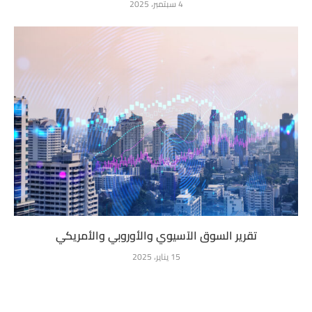
4 سبتمبر، 2025
تقرير السوق الآسيوي والأوروبي والأمريكي
15 يناير، 2025