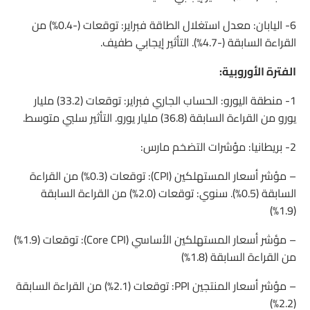
6- اليابان: معدل استغلال الطاقة فبراير: توقعات (-0.4%) من
القراءة السابقة (-4.7%). التأثير إيجابي طفيف.
الفترة الأوروبية:
1- منطقة اليورو: الحساب الجاري فبراير: توقعات (33.2) مليار
يورو من القراءة السابقة (36.8) مليار يورو. التأثير سلبي متوسط.
2- بريطانيا: مؤشرات التضخم مارس:
– مؤشر أسعار المستهلكين (CPI): توقعات (0.3%) من القراءة
السابقة (0.5%). سنوي: توقعات (2.0%) من القراءة السابقة
(1.9%)
– مؤشر أسعار المستهلكين الأساسي (Core CPI): توقعات (1.9%)
من القراءة السابقة (1.8%)
– مؤشر أسعار المنتجين PPI: توقعات (2.1%) من القراءة السابقة
(2.2%)