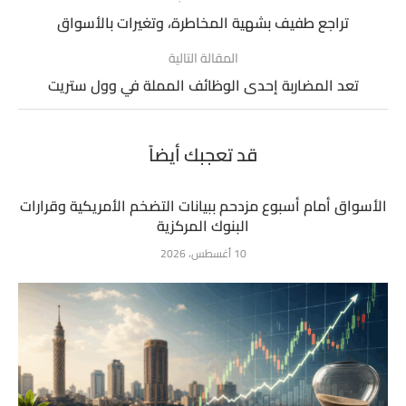
تراجع طفيف بشهية المخاطرة، وتغيرات بالأسواق
المقالة التالية
تعد المضاربة إحدى الوظائف المملة في وول ستريت
قد تعجبك أيضاً
الأسواق أمام أسبوع مزدحم ببيانات التضخم الأمريكية وقرارات
البنوك المركزية
10 أغسطس، 2026