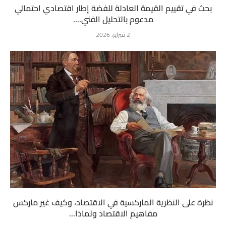
بحث في تقييم القيمة العادلة للفضة إطار اقتصادي احتمالي
مدعوم بالتحليل الفني....
2 فبراير، 2026
نظرة على النظرية الماركسية في الاقتصاد، وكيف غير ماركس
مفاهيم الاقتصاد ولماذا...