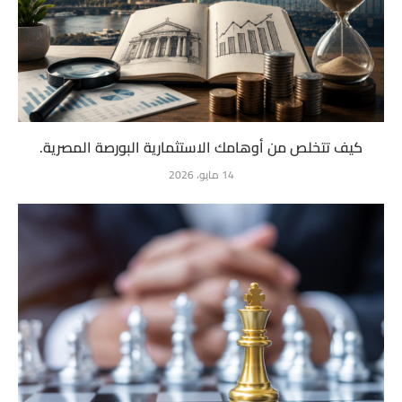
كيف تتخلص من أوهامك الاستثمارية البورصة المصرية.
14 مايو، 2026