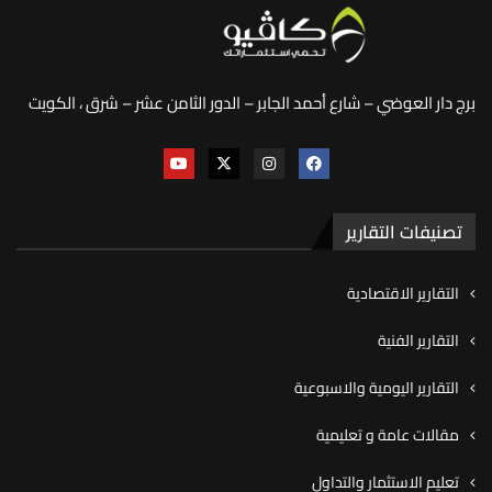
برج دار العوضي – شارع أحمد الجابر – الدور الثامن عشر – شرق ، الكويت
تصنيفات التقارير
التقارير الاقتصادية
التقارير الفنية
التقارير اليومية والاسبوعية
مقالات عامة و تعليمية
تعليم الاستثمار والتداول