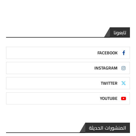
تابعونا
FACEBOOK
INSTAGRAM
TWITTER
YOUTUBE
المنشورات الحديثة